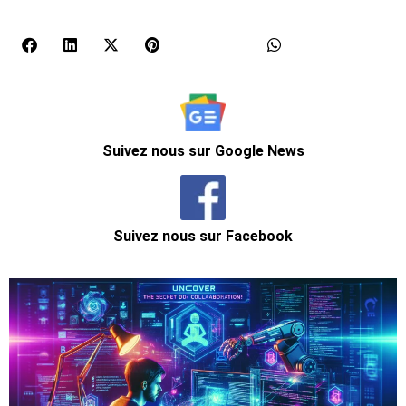
Suivez nous sur Google News
Suivez nous sur Facebook