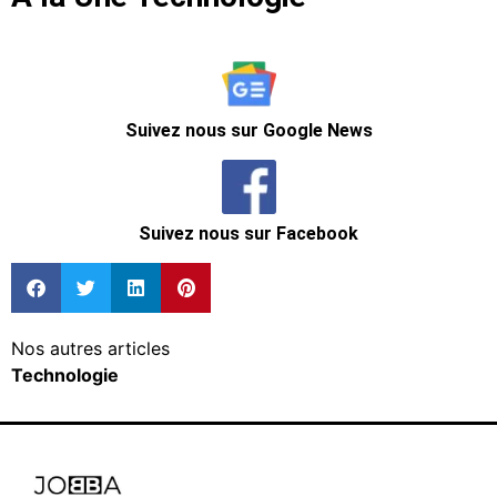
Suivez nous sur Google News
Suivez nous sur Facebook
Nos autres articles
Technologie