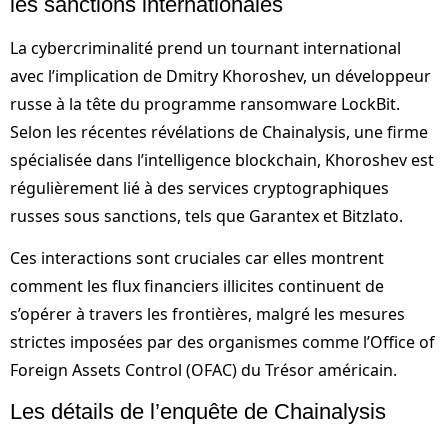
les sanctions internationales
La cybercriminalité prend un tournant international
avec l’implication de Dmitry Khoroshev, un développeur
russe à la tête du programme ransomware LockBit.
Selon les récentes révélations de Chainalysis, une firme
spécialisée dans l’intelligence blockchain, Khoroshev est
régulièrement lié à des services cryptographiques
russes sous sanctions, tels que Garantex et Bitzlato.
Ces interactions sont cruciales car elles montrent
comment les flux financiers illicites continuent de
s’opérer à travers les frontières, malgré les mesures
strictes imposées par des organismes comme l’Office of
Foreign Assets Control (OFAC) du Trésor américain.
Les détails de l’enquête de Chainalysis