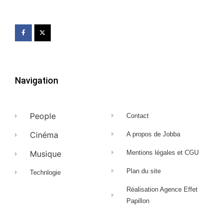
Navigation
People
Contact
Cinéma
A propos de Jobba
Musique
Mentions légales et CGU
Plan du site
Technlogie
Réalisation Agence Effet
Papillon