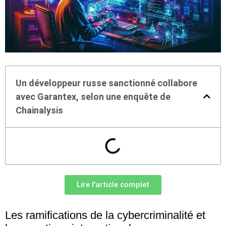
Un développeur russe sanctionné collabore
avec Garantex, selon une enquête de
Chainalysis
Lire l'article complet
Les ramifications de la cybercriminalité et