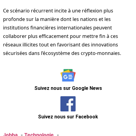
Ce scénario récurrent incite à une réflexion plus
profonde sur la manière dont les nations et les
institutions financières internationales peuvent
collaborer plus efficacement pour mettre fin à ces
réseaux illicites tout en favorisant des innovations
sécurisées dans l’écosystème des crypto-monnaies.
Suivez nous sur Google News
Suivez nous sur Facebook
Jobba
Technologie