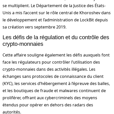
se multiplient. Le Département de la Justice des États-
Unis a mis l’accent sur le rôle central de Khoroshev dans
le développement et l’administration de LockBit depuis
sa création vers septembre 2019.
Les défis de la régulation et du contrôle des
crypto-monnaies
Cette affaire souligne également les défis auxquels font
face les régulateurs pour contrôler l’utilisation des
crypto-monnaies dans des activités illégales. Les
échanges sans protocoles de connaissance du client
(KYC), les services d’hébergement à l’épreuve des balles,
et les boutiques de fraude et malwares continuent de
proliférer, offrant aux cybercriminels des moyens
étendus pour opérer en dehors des radars des
autorités.