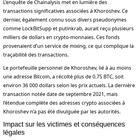
L’enquête de Chainalysis met en lumière des
transactions significatives associées à Khoroshev. Ce
dernier, également connu sous divers pseudonymes
comme LockBitSupp et putinkrab, aurait reçu plusieurs
milliers de dollars en crypto-monnaies. Ces fonds
provenaient d’un service de mixing, ce qui complique la
traçabilité des transactions.
Le portefeuille personnel de Khoroshev, lié à au moins
une adresse Bitcoin, a récolté plus de 0.75 BTC, soit
environ 36 000 dollars selon les prix actuels. La dernière
transaction notée date de septembre 2021, mais
l’étendue complète des adresses crypto associées à
Khoroshev n’a pas été divulguée par les autorités.
Impact sur les victimes et conséquences
légales