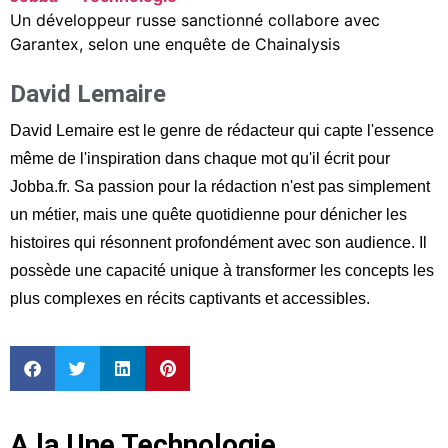
Un développeur russe sanctionné collabore avec
Garantex, selon une enquête de Chainalysis
David Lemaire
David Lemaire est le genre de rédacteur qui capte l'essence
même de l'inspiration dans chaque mot qu'il écrit pour
Jobba.fr. Sa passion pour la rédaction n'est pas simplement
un métier, mais une quête quotidienne pour dénicher les
histoires qui résonnent profondément avec son audience. Il
possède une capacité unique à transformer les concepts les
plus complexes en récits captivants et accessibles.
A la Une Technologie