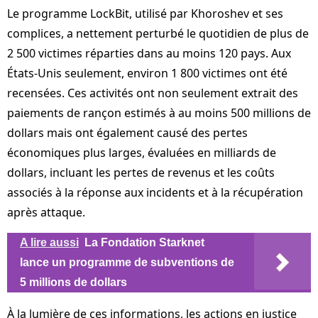
Le programme LockBit, utilisé par Khoroshev et ses
complices, a nettement perturbé le quotidien de plus de
2 500 victimes réparties dans au moins 120 pays. Aux
États-Unis seulement, environ 1 800 victimes ont été
recensées. Ces activités ont non seulement extrait des
paiements de rançon estimés à au moins 500 millions de
dollars mais ont également causé des pertes
économiques plus larges, évaluées en milliards de
dollars, incluant les pertes de revenus et les coûts
associés à la réponse aux incidents et à la récupération
après attaque.
A lire aussi
La Fondation Starknet
lance un programme de subventions de
5 millions de dollars
À la lumière de ces informations, les actions en justice