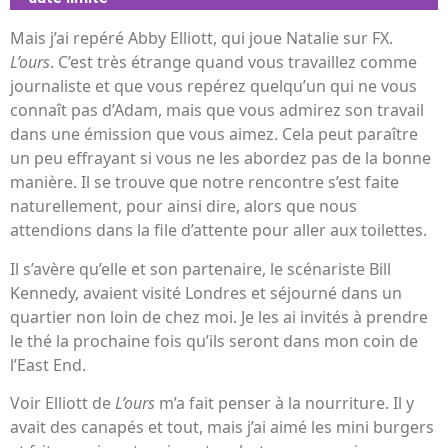
Mais j’ai repéré Abby Elliott, qui joue Natalie sur FX.
L’ours
. C’est très étrange quand vous travaillez comme
journaliste et que vous repérez quelqu’un qui ne vous
connaît pas d’Adam, mais que vous admirez son travail
dans une émission que vous aimez. Cela peut paraître
un peu effrayant si vous ne les abordez pas de la bonne
manière. Il se trouve que notre rencontre s’est faite
naturellement, pour ainsi dire, alors que nous
attendions dans la file d’attente pour aller aux toilettes.
Il s’avère qu’elle et son partenaire, le scénariste Bill
Kennedy, avaient visité Londres et séjourné dans un
quartier non loin de chez moi. Je les ai invités à prendre
le thé la prochaine fois qu’ils seront dans mon coin de
l’East End.
Voir Elliott de
L’ours
m’a fait penser à la nourriture. Il y
avait des canapés et tout, mais j’ai aimé les mini burgers