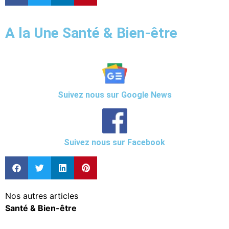
A la Une Santé & Bien-être
Suivez nous sur Google News
Suivez nous sur Facebook
Nos autres articles
Santé & Bien-être