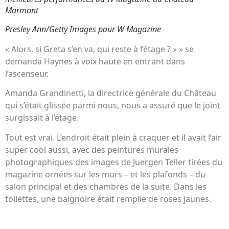
Marmont
Presley Ann/Getty Images pour W Magazine
« Alors, si Greta s’en va, qui reste à l’étage ? » » se
demanda Haynes à voix haute en entrant dans
l’ascenseur.
Amanda Grandinetti, la directrice générale du Château
qui s’était glissée parmi nous, nous a assuré que le joint
surgissait à l’étage.
Tout est vrai. L’endroit était plein à craquer et il avait l’air
super cool aussi, avec des peintures murales
photographiques des images de Juergen Teller tirées du
magazine ornées sur les murs – et les plafonds – du
salon principal et des chambres de la suite. Dans les
toilettes, une baignoire était remplie de roses jaunes.