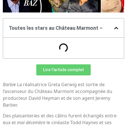
Toutes les stars au Château Marmont –
Lire l'article complet
Barbie
La réalisatrice Greta Gerwig est sortie de
l’ascenseur du Château Marmont accompagnée du
producteur David Heyman et de son agent Jeremy
Barber.
Des plaisanteries et des câlins furent échangés entre
eux et
mai décembre
le cinéaste Todd Haynes et ses