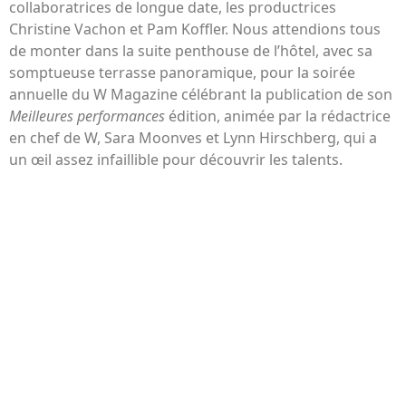
collaboratrices de longue date, les productrices
Christine Vachon et Pam Koffler. Nous attendions tous
de monter dans la suite penthouse de l’hôtel, avec sa
somptueuse terrasse panoramique, pour la soirée
annuelle du W Magazine célébrant la publication de son
Meilleures performances
édition, animée par la rédactrice
en chef de W, Sara Moonves et Lynn Hirschberg, qui a
un œil assez infaillible pour découvrir les talents.