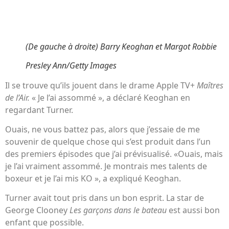
(De gauche à droite) Barry Keoghan et Margot Robbie
Presley Ann/Getty Images
Il se trouve qu’ils jouent dans le drame Apple TV+
Maîtres
de l’Air.
« Je l’ai assommé », a déclaré Keoghan en
regardant Turner.
Ouais, ne vous battez pas, alors que j’essaie de me
souvenir de quelque chose qui s’est produit dans l’un
des premiers épisodes que j’ai prévisualisé. «Ouais, mais
je l’ai vraiment assommé. Je montrais mes talents de
boxeur et je l’ai mis KO », a expliqué Keoghan.
Turner avait tout pris dans un bon esprit. La star de
George Clooney
Les garçons dans le bateau
est aussi bon
enfant que possible.