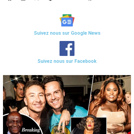
Suivez nous sur Google News
Suivez nous sur Facebook