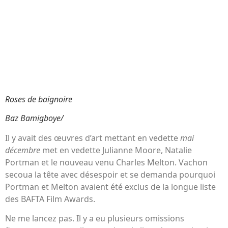
Roses de baignoire
Baz Bamigboye/
Il y avait des œuvres d’art mettant en vedette
mai
décembre
met en vedette Julianne Moore, Natalie
Portman et le nouveau venu Charles Melton. Vachon
secoua la tête avec désespoir et se demanda pourquoi
Portman et Melton avaient été exclus de la longue liste
des BAFTA Film Awards.
Ne me lancez pas. Il y a eu plusieurs omissions