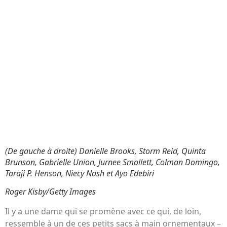
(De gauche à droite) Danielle Brooks, Storm Reid, Quinta
Brunson, Gabrielle Union, Jurnee Smollett, Colman Domingo,
Taraji P. Henson, Niecy Nash et Ayo Edebiri
Roger Kisby/Getty Images
Il y a une dame qui se promène avec ce qui, de loin,
ressemble à un de ces petits sacs à main ornementaux –