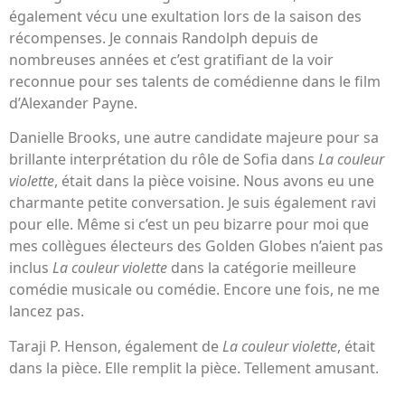
également vécu une exultation lors de la saison des
récompenses. Je connais Randolph depuis de
nombreuses années et c’est gratifiant de la voir
reconnue pour ses talents de comédienne dans le film
d’Alexander Payne.
Danielle Brooks, une autre candidate majeure pour sa
brillante interprétation du rôle de Sofia dans
La couleur
violette
, était dans la pièce voisine. Nous avons eu une
charmante petite conversation. Je suis également ravi
pour elle. Même si c’est un peu bizarre pour moi que
mes collègues électeurs des Golden Globes n’aient pas
inclus
La couleur violette
dans la catégorie meilleure
comédie musicale ou comédie. Encore une fois, ne me
lancez pas.
Taraji P. Henson, également de
La couleur violette
, était
dans la pièce. Elle remplit la pièce. Tellement amusant.