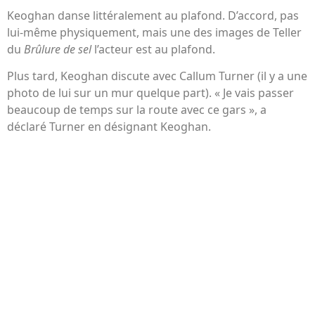
Keoghan danse littéralement au plafond. D’accord, pas
lui-même physiquement, mais une des images de Teller
du
Brûlure de sel
l’acteur est au plafond.
Plus tard, Keoghan discute avec Callum Turner (il y a une
photo de lui sur un mur quelque part). « Je vais passer
beaucoup de temps sur la route avec ce gars », a
déclaré Turner en désignant Keoghan.