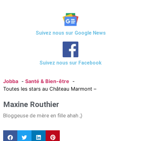
Suivez nous sur Google News
Suivez nous sur Facebook
Jobba
Santé & Bien-être
Toutes les stars au Château Marmont –
Maxine Routhier
Bloggeuse de mère en fille ahah ;)