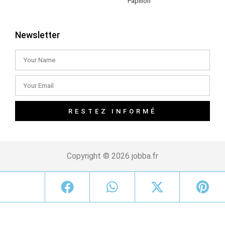
Papillon
Newsletter
RESTEZ INFORMÉ
Copyright © 2026 jobba.fr