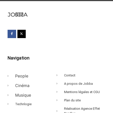
Navigation
People
Contact
A propos de Jobba
Cinéma
Mentions légales et CGU
Musique
Plan du site
Technlogie
Réalisation Agence Effet