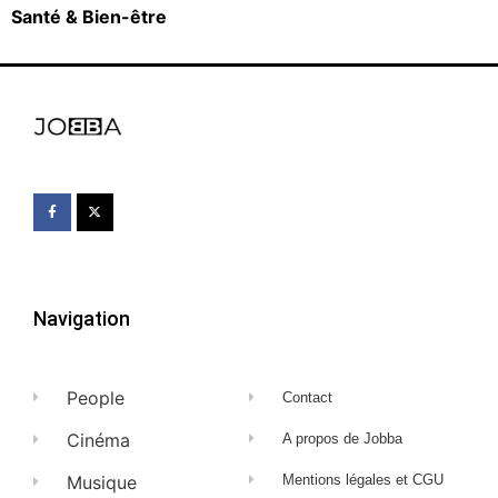
Santé & Bien-être
Navigation
People
Contact
Cinéma
A propos de Jobba
Musique
Mentions légales et CGU