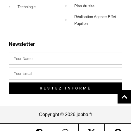
Plan du site
Technlogie
Réalisation Agence Effet
Papillon
Newsletter
RESTEZ INFORMÉ
Copyright © 2026 jobba.fr