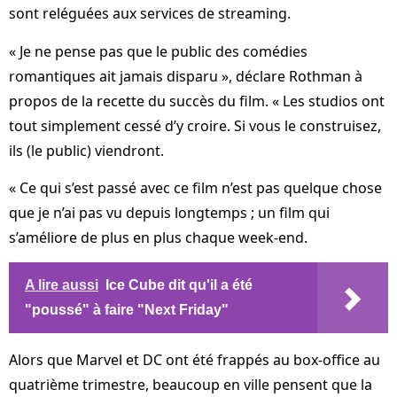
sont reléguées aux services de streaming.
« Je ne pense pas que le public des comédies
romantiques ait jamais disparu », déclare Rothman à
propos de la recette du succès du film. « Les studios ont
tout simplement cessé d’y croire. Si vous le construisez,
ils (le public) viendront.
« Ce qui s’est passé avec ce film n’est pas quelque chose
que je n’ai pas vu depuis longtemps ; un film qui
s’améliore de plus en plus chaque week-end.
A lire aussi
Ice Cube dit qu'il a été
"poussé" à faire "Next Friday"
Alors que Marvel et DC ont été frappés au box-office au
quatrième trimestre, beaucoup en ville pensent que la