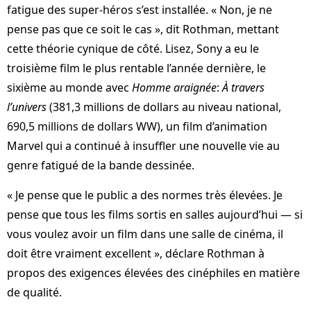
fatigue des super-héros s’est installée. « Non, je ne
pense pas que ce soit le cas », dit Rothman, mettant
cette théorie cynique de côté. Lisez, Sony a eu le
troisième film le plus rentable l’année dernière, le
sixième au monde avec
Homme araignée
:
À travers
l’univers
(381,3 millions de dollars au niveau national,
690,5 millions de dollars WW), un film d’animation
Marvel qui a continué à insuffler une nouvelle vie au
genre fatigué de la bande dessinée.
« Je pense que le public a des normes très élevées. Je
pense que tous les films sortis en salles aujourd’hui — si
vous voulez avoir un film dans une salle de cinéma, il
doit être vraiment excellent », déclare Rothman à
propos des exigences élevées des cinéphiles en matière
de qualité.