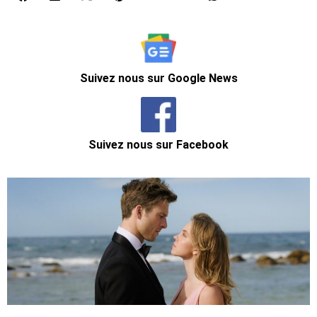
Suivez nous sur Google News
Suivez nous sur Facebook