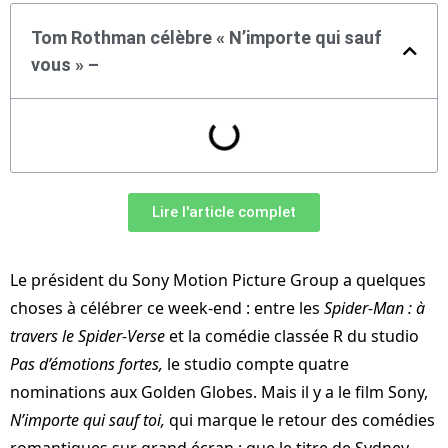
Tom Rothman célèbre « N’importe qui sauf
vous » –
Lire l'article complet
Le président du Sony Motion Picture Group a quelques
choses à célébrer ce week-end : entre les
Spider-Man : à
travers le Spider-Verse
et la comédie classée R du studio
Pas d’émotions fortes,
le studio compte quatre
nominations aux Golden Globes. Mais il y a le film Sony,
N’importe qui sauf toi,
qui marque le retour des comédies