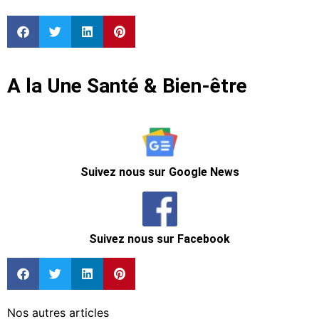
A la Une Santé & Bien-être
Suivez nous sur Google News
Suivez nous sur Facebook
Nos autres articles