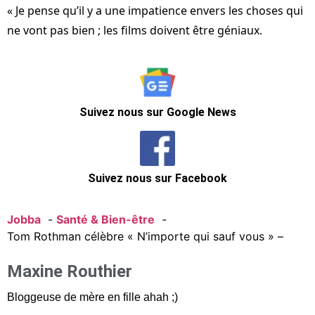
« Je pense qu’il y a une impatience envers les choses qui
ne vont pas bien ; les films doivent être géniaux.
Suivez nous sur Google News
Suivez nous sur Facebook
Jobba
Santé & Bien-être
Tom Rothman célèbre « N’importe qui sauf vous » –
Maxine Routhier
Bloggeuse de mère en fille ahah ;)