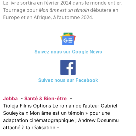
Le livre sortira en février 2024 dans le monde entier.
Tournage pour
Mon âme est un témoin
débutera en
Europe et en Afrique, à l’automne 2024.
Suivez nous sur Google News
Suivez nous sur Facebook
Jobba
Santé & Bien-être
Tioleja Films Options Le roman de l’auteur Gabriel
Souleyka « Mon âme est un témoin » pour une
adaptation cinématographique ; Andrew Dosunmu
attaché à la réalisation –