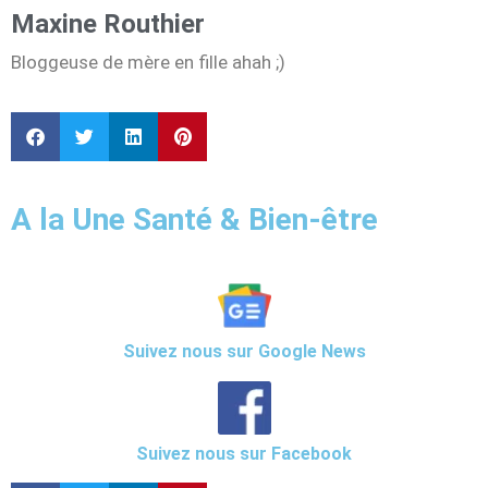
Maxine Routhier
Bloggeuse de mère en fille ahah ;)
A la Une Santé & Bien-être
Suivez nous sur Google News
Suivez nous sur Facebook