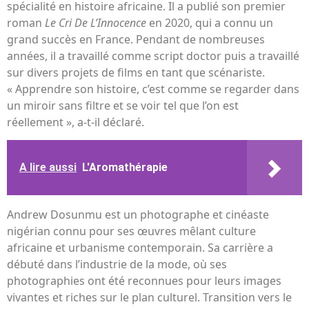
spécialité en histoire africaine. Il a publié son premier
roman
Le Cri De L’Innocence
en 2020, qui a connu un
grand succès en France. Pendant de nombreuses
années, il a travaillé comme script doctor puis a travaillé
sur divers projets de films en tant que scénariste.
« Apprendre son histoire, c’est comme se regarder dans
un miroir sans filtre et se voir tel que l’on est
réellement », a-t-il déclaré.
A lire aussi
L'Aromathérapie
Andrew Dosunmu est un photographe et cinéaste
nigérian connu pour ses œuvres mêlant culture
africaine et urbanisme contemporain. Sa carrière a
débuté dans l’industrie de la mode, où ses
photographies ont été reconnues pour leurs images
vivantes et riches sur le plan culturel. Transition vers le