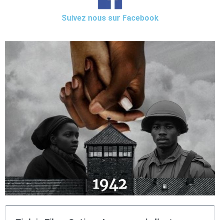
Suivez nous sur Facebook