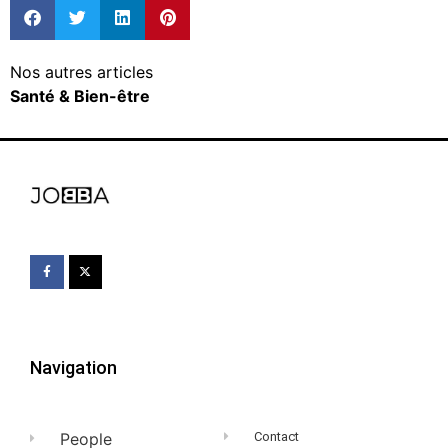
Nos autres articles
Santé & Bien-être
Navigation
People
Contact