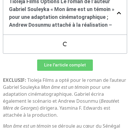
Tioleja Films Options Le roman de l’auteur
Gabriel Souleyka « Mon âme est un témoin »
pour une adaptation cinématographique ;
Andrew Dosunmu attaché à la réalisation –
Lire l'article complet
EXCLUSIF:
Tioleja Films a opté pour le roman de l’auteur
Gabriel Souleyka
Mon âme est un témoin
pour une
adaptation cinématographique. Gabriel écrira
également le scénario et Andrew Dosunmu (
Beauté
et
Mère de Georges
) dirigera. Yasmina F. Edwards est
attachée à la production.
Mon âme est un témoin
se déroule au cœur du Sénégal