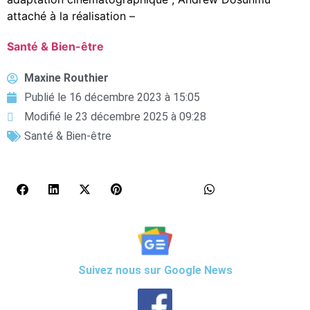
attaché à la réalisation –
Santé & Bien-être
Maxine Routhier
Publié le
16 décembre 2023 à 15:05
Modifié le 23 décembre 2025 à 09:28
Santé & Bien-être
Suivez nous sur Google News