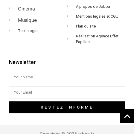
A propos de Jobba
Cinéma
Mentions légales et CGU
Musique
Plan du site
Technlogie
Réalisation Agence Effet
Papillon
Newsletter
RESTEZ INFORMÉ