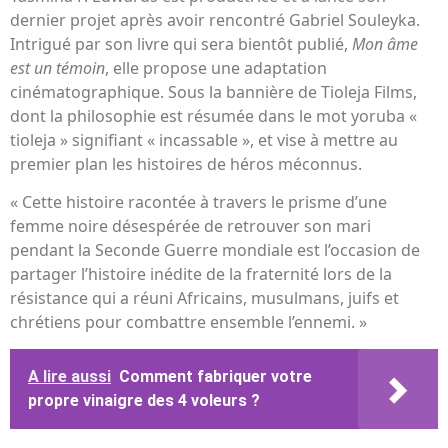
dernier projet après avoir rencontré Gabriel Souleyka.
Intrigué par son livre qui sera bientôt publié,
Mon âme
est un témoin
, elle propose une adaptation
cinématographique. Sous la bannière de Tioleja Films,
dont la philosophie est résumée dans le mot yoruba «
tioleja » signifiant « incassable », et vise à mettre au
premier plan les histoires de héros méconnus.
« Cette histoire racontée à travers le prisme d’une
femme noire désespérée de retrouver son mari
pendant la Seconde Guerre mondiale est l’occasion de
partager l’histoire inédite de la fraternité lors de la
résistance qui a réuni Africains, musulmans, juifs et
chrétiens pour combattre ensemble l’ennemi. »
A lire aussi
Comment fabriquer votre
propre vinaigre des 4 voleurs ?