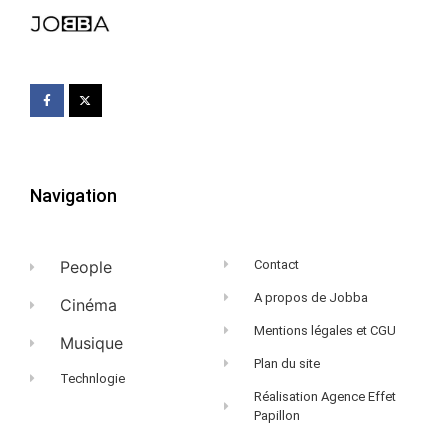
Navigation
People
Contact
A propos de Jobba
Cinéma
Mentions légales et CGU
Musique
Plan du site
Technlogie
Réalisation Agence Effet
Papillon