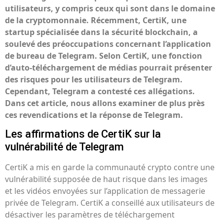
utilisateurs, y compris ceux qui sont dans le domaine
de la cryptomonnaie. Récemment, CertiK, une
startup spécialisée dans la sécurité blockchain, a
soulevé des préoccupations concernant l’application
de bureau de Telegram. Selon CertiK, une fonction
d’auto-téléchargement de médias pourrait présenter
des risques pour les utilisateurs de Telegram.
Cependant, Telegram a contesté ces allégations.
Dans cet article, nous allons examiner de plus près
ces revendications et la réponse de Telegram.
Les affirmations de CertiK sur la
vulnérabilité de Telegram
CertiK a mis en garde la communauté crypto contre une
vulnérabilité supposée de haut risque dans les images
et les vidéos envoyées sur l’application de messagerie
privée de Telegram. CertiK a conseillé aux utilisateurs de
désactiver les paramètres de téléchargement