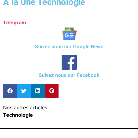
A la Une Technologie
Telegram
Suivez nous sur Google News
Suivez nous sur Facebook
Nos autres articles
Technologie