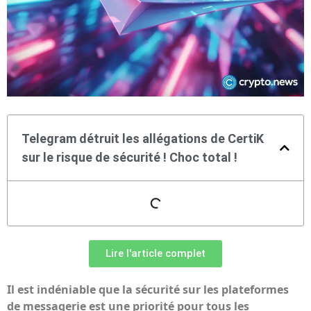
Telegram détruit les allégations de CertiK
sur le risque de sécurité ! Choc total !
Lire l'article complet
Il est indéniable que la sécurité sur les plateformes
de messagerie est une priorité pour tous les