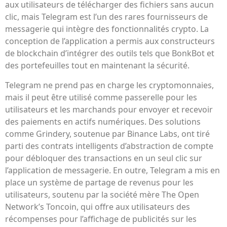
aux utilisateurs de télécharger des fichiers sans aucun
clic, mais Telegram est l’un des rares fournisseurs de
messagerie qui intègre des fonctionnalités crypto. La
conception de l’application a permis aux constructeurs
de blockchain d’intégrer des outils tels que BonkBot et
des portefeuilles tout en maintenant la sécurité.
Telegram ne prend pas en charge les cryptomonnaies,
mais il peut être utilisé comme passerelle pour les
utilisateurs et les marchands pour envoyer et recevoir
des paiements en actifs numériques. Des solutions
comme Grindery, soutenue par Binance Labs, ont tiré
parti des contrats intelligents d’abstraction de compte
pour débloquer des transactions en un seul clic sur
l’application de messagerie. En outre, Telegram a mis en
place un système de partage de revenus pour les
utilisateurs, soutenu par la société mère The Open
Network’s Toncoin, qui offre aux utilisateurs des
récompenses pour l’affichage de publicités sur les