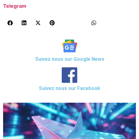
Telegram
Suivez nous sur Google News
Suivez nous sur Facebook