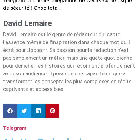
Telegram détruit les allégations de CertiK sur le risque
de sécurité ! Choc total !
David Lemaire
David Lemaire est le genre de rédacteur qui capte
l'essence même de l'inspiration dans chaque mot qu'il
écrit pour Jobba.fr. Sa passion pour la rédaction n'est
pas simplement un métier, mais une quête quotidienne
pour dénicher les histoires qui résonnent profondément
avec son audience. Il possède une capacité unique à
transformer les concepts les plus complexes en récits
captivants et accessibles.
Telegram