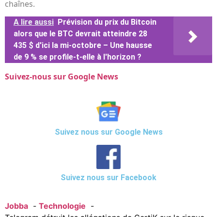
chaînes.
A lire aussi
Prévision du prix du Bitcoin
alors que le BTC devrait atteindre 28
435 $ d'ici la mi-octobre – Une hausse
de 9 % se profile-t-elle à l'horizon ?
Suivez-nous sur Google News
Suivez nous sur Google News
Suivez nous sur Facebook
Jobba
Technologie