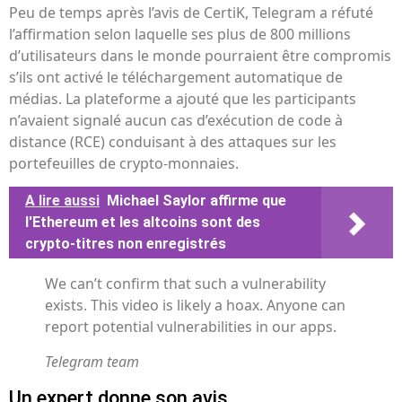
Peu de temps après l’avis de CertiK, Telegram a réfuté
l’affirmation selon laquelle ses plus de 800 millions
d’utilisateurs dans le monde pourraient être compromis
s’ils ont activé le téléchargement automatique de
médias. La plateforme a ajouté que les participants
n’avaient signalé aucun cas d’exécution de code à
distance (RCE) conduisant à des attaques sur les
portefeuilles de crypto-monnaies.
A lire aussi
Michael Saylor affirme que
l'Ethereum et les altcoins sont des
crypto-titres non enregistrés
We can’t confirm that such a vulnerability
exists. This video is likely a hoax. Anyone can
report potential vulnerabilities in our apps.
Telegram team
Un expert donne son avis