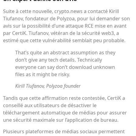
Suite à cette nouvelle, crypto.news a contacté Kirill
Tiufanov, fondateur de Polyzoa, pour lui demander son
avis sur la possibilité d’une attaque RCE mise en avant
par CertiK. Tiufanov, vétéran de la sécurité web3, a
estimé que cette vulnérabilité semblait peu probable.
That’s quite an abstract assumption as they
don’t give any tech details. Technically
everyone can say don’t download unknown
files as it might be risky.
Kirill Tiufanov, Polyzoa founder
Tandis que cette affirmation reste contestée, CertiK a
conseillé aux utilisateurs de désactiver le
téléchargement automatique de médias pour assurer
une sécurité maximale sur l’application de bureau.
Plusieurs plateformes de médias sociaux permettent