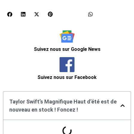
Suivez nous sur Google News
Suivez nous sur Facebook
Taylor Swift’s Magnifique Haut d’été est de
nouveau en stock ! Foncez !