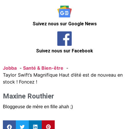
Suivez nous sur Google News
Suivez nous sur Facebook
Jobba
Santé & Bien-être
Taylor Swift’s Magnifique Haut d’été est de nouveau en
stock ! Foncez !
Maxine Routhier
Bloggeuse de mère en fille ahah ;)