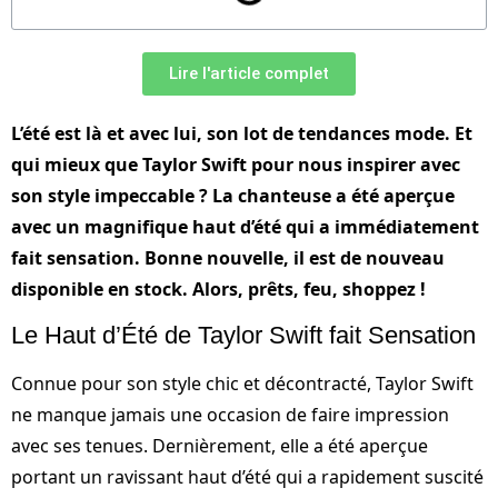
Lire l'article complet
L’été est là et avec lui, son lot de tendances mode. Et
qui mieux que Taylor Swift pour nous inspirer avec
son style impeccable ? La chanteuse a été aperçue
avec un magnifique haut d’été qui a immédiatement
fait sensation. Bonne nouvelle, il est de nouveau
disponible en stock. Alors, prêts, feu, shoppez !
Le Haut d’Été de Taylor Swift fait Sensation
Connue pour son style chic et décontracté, Taylor Swift
ne manque jamais une occasion de faire impression
avec ses tenues. Dernièrement, elle a été aperçue
portant un ravissant haut d’été qui a rapidement suscité