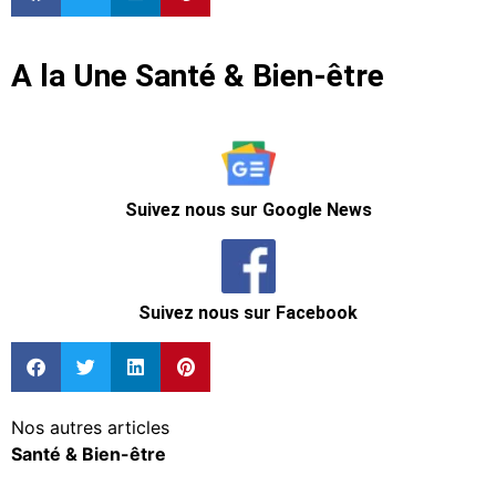
A la Une Santé & Bien-être
Suivez nous sur Google News
Suivez nous sur Facebook
Nos autres articles
Santé & Bien-être