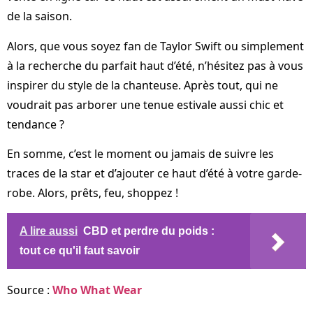
de la saison.
Alors, que vous soyez fan de Taylor Swift ou simplement
à la recherche du parfait haut d’été, n’hésitez pas à vous
inspirer du style de la chanteuse. Après tout, qui ne
voudrait pas arborer une tenue estivale aussi chic et
tendance ?
En somme, c’est le moment ou jamais de suivre les
traces de la star et d’ajouter ce haut d’été à votre garde-
robe. Alors, prêts, feu, shoppez !
A lire aussi
CBD et perdre du poids :
tout ce qu'il faut savoir
Source :
Who What Wear