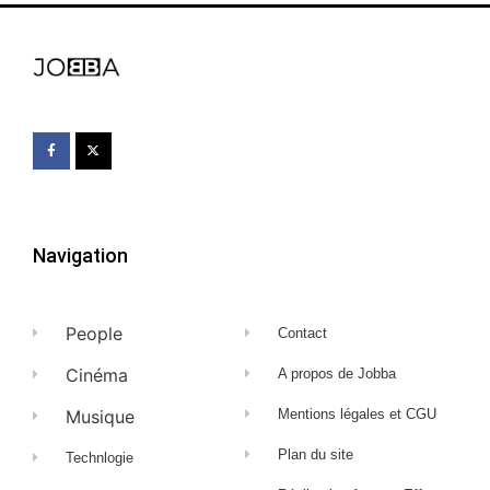
Navigation
People
Contact
Cinéma
A propos de Jobba
Musique
Mentions légales et CGU
Plan du site
Technlogie