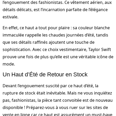
l’engouement des fashionistas. Ce vêtement aérien, aux
détails délicats, est l’incarnation parfaite de l’élégance
estivale.
En effet, ce haut a tout pour plaire : sa couleur blanche
immaculée rappelle les chaudes journées d’été, tandis
que ses détails raffinés ajoutent une touche de
sophistication. Avec ce choix vestimentaire, Taylor Swift
prouve une fois de plus qu’elle est une véritable icône de
mode.
Un Haut d’Été de Retour en Stock
Devant l’engouement suscité par ce haut d’été, la
rupture de stock était inévitable. Mais ne vous inquiétez
pas, fashionistas, la pièce tant convoitée est de nouveau
disponible ! Préparez-vous à vous ruer sur les sites de
vente en ligne car ce haut est assurément un must-have