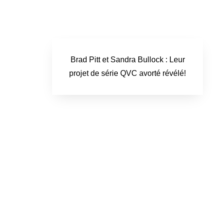
Brad Pitt et Sandra Bullock : Leur
projet de série QVC avorté révélé!