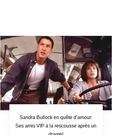
Sandra Bullock en quête d’amour:
Ses amis VIP à la rescousse après un
drame!