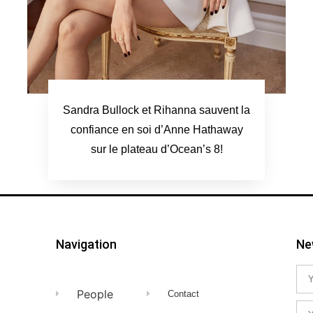
Sandra Bullock et Rihanna sauvent la
confiance en soi d’Anne Hathaway
sur le plateau d’Ocean’s 8!
Navigation
Ne
People
Contact