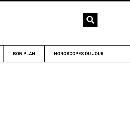
BON PLAN
HOROSCOPES DU JOUR