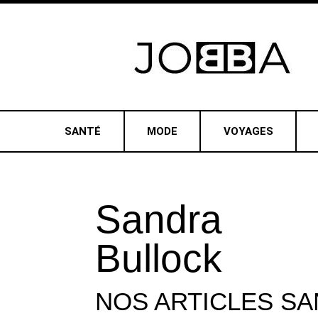
SANTÉ
MODE
VOYAGES
Sandra
Bullock
NOS ARTICLES
SA