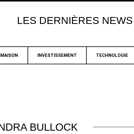
LES
DERNIÈRES
NEWS
MAISON
INVESTISSEMENT
TECHNOLOGIE
NDRA BULLOCK