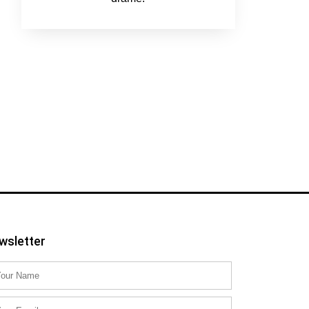
wsletter