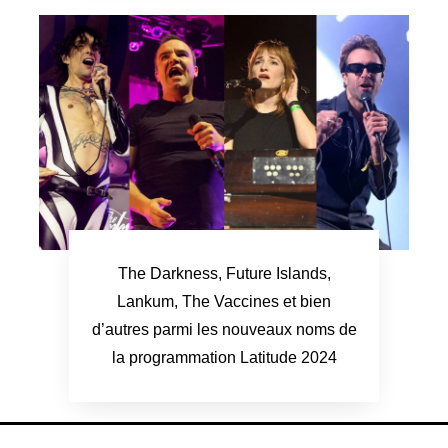
The Darkness, Future Islands,
Lankum, The Vaccines et bien
d’autres parmi les nouveaux noms de
la programmation Latitude 2024