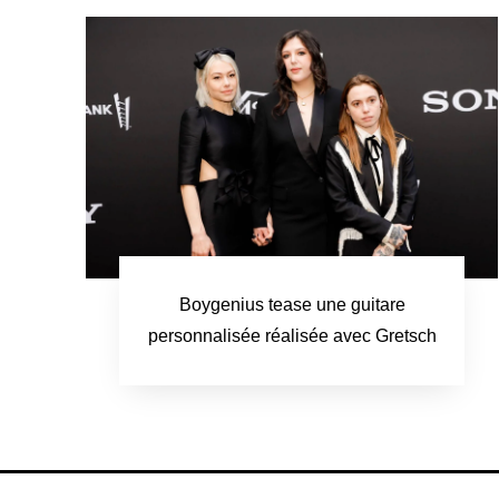
Boygenius tease une guitare
personnalisée réalisée avec Gretsch