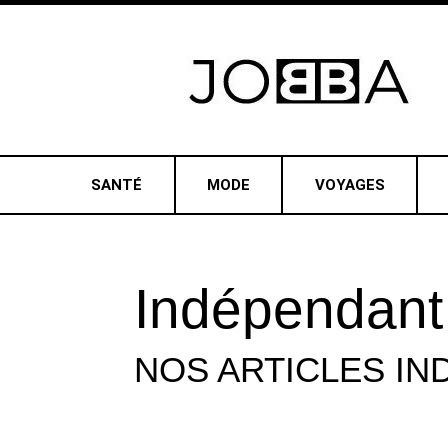
SANTÉ
MODE
VOYAGES
Indépendant
NOS ARTICLES
IN