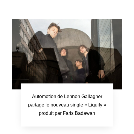
Automotion de Lennon Gallagher
partage le nouveau single « Liquify »
produit par Faris Badawan