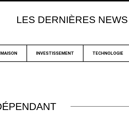
LES
DERNIÈRES
NEWS
MAISON
INVESTISSEMENT
TECHNOLOGIE
DÉPENDANT