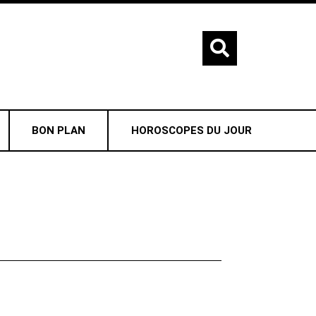
BON PLAN
HOROSCOPES DU JOUR