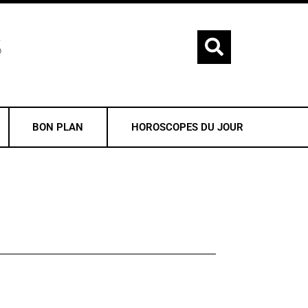
S
BON PLAN
HOROSCOPES DU JOUR