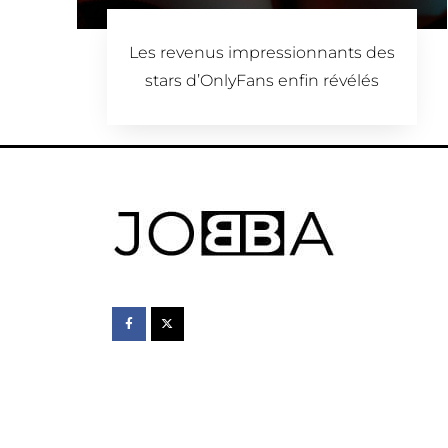
Les revenus impressionnants des
stars d’OnlyFans enfin révélés