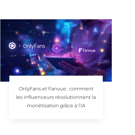
OnlyFans et Fanvue : comment
les influenceurs révolutionnent la
monétisation grâce à l’IA