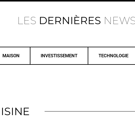
LES
DERNIÈRES
NEW
MAISON
INVESTISSEMENT
TECHNOLOGIE
ISINE