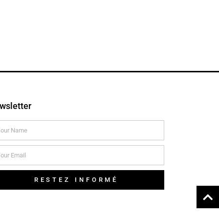
wsletter
RESTEZ INFORMÉ