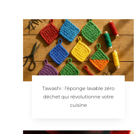
Tawashi : l’éponge lavable zéro
déchet qui révolutionne votre
cuisine