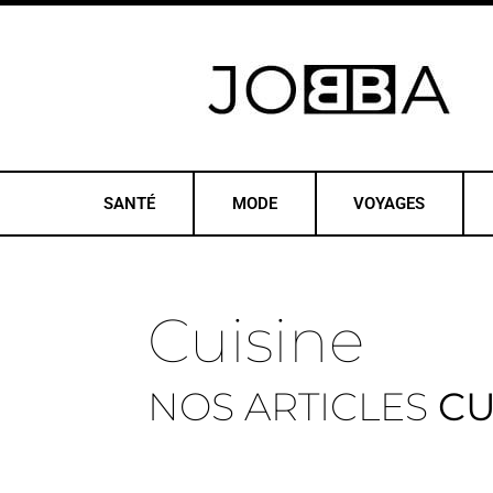
SANTÉ
MODE
VOYAGES
Cuisine
NOS ARTICLES
CU