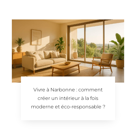
Vivre à Narbonne : comment
créer un intérieur à la fois
moderne et éco-responsable ?