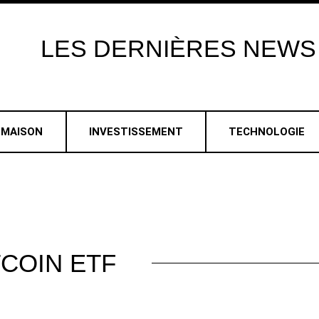
LES
DERNIÈRES
NEWS
MAISON
INVESTISSEMENT
TECHNOLOGIE
TCOIN ETF