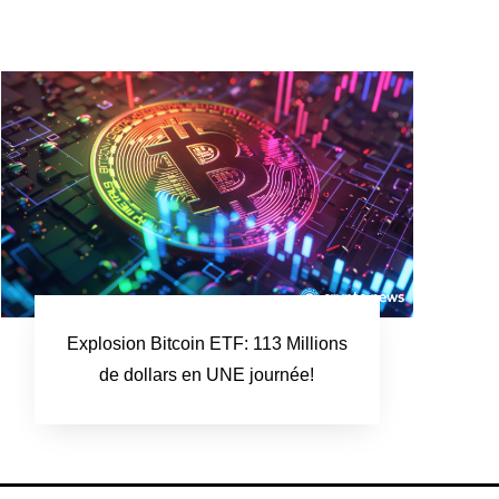
Explosion Bitcoin ETF: 113 Millions
de dollars en UNE journée!