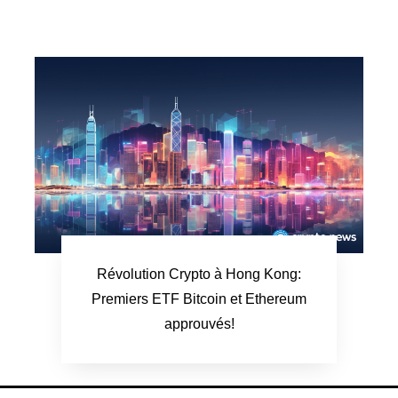
Révolution Crypto à Hong Kong:
Premiers ETF Bitcoin et Ethereum
approuvés!