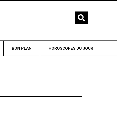
BON PLAN
HOROSCOPES DU JOUR