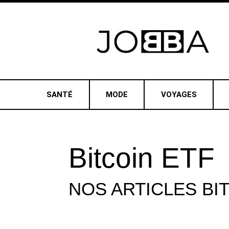
SANTÉ
MODE
VOYAGES
Bitcoin ETF
NOS ARTICLES
BI