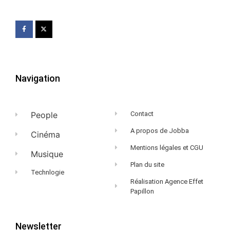
Navigation
People
Contact
A propos de Jobba
Cinéma
Mentions légales et CGU
Musique
Plan du site
Technlogie
Réalisation Agence Effet
Papillon
Newsletter