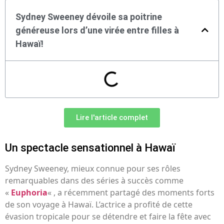
Sydney Sweeney dévoile sa poitrine
généreuse lors d’une virée entre filles à
Hawaï!
Lire l'article complet
Un spectacle sensationnel à Hawaï
Sydney Sweeney, mieux connue pour ses rôles
remarquables dans des séries à succès comme
«
Euphoria
« , a récemment partagé des moments forts
de son voyage à Hawaï. L’actrice a profité de cette
évasion tropicale pour se détendre et faire la fête avec