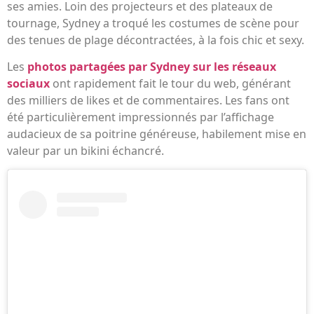
ses amies. Loin des projecteurs et des plateaux de
tournage, Sydney a troqué les costumes de scène pour
des tenues de plage décontractées, à la fois chic et sexy.
Les
photos partagées par Sydney sur les réseaux
sociaux
ont rapidement fait le tour du web, générant
des milliers de likes et de commentaires. Les fans ont
été particulièrement impressionnés par l’affichage
audacieux de sa poitrine généreuse, habilement mise en
valeur par un bikini échancré.