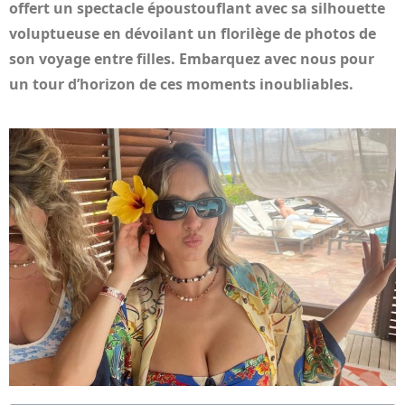
offert un spectacle époustouflant avec sa silhouette
voluptueuse en dévoilant un florilège de photos de
son voyage entre filles. Embarquez avec nous pour
un tour d’horizon de ces moments inoubliables.