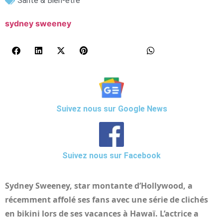
Santé & Bien-être
sydney sweeney
Suivez nous sur Google News
Suivez nous sur Facebook
Sydney Sweeney, star montante d’Hollywood, a
récemment affolé ses fans avec une série de clichés
en bikini lors de ses vacances à Hawaï. L’actrice a