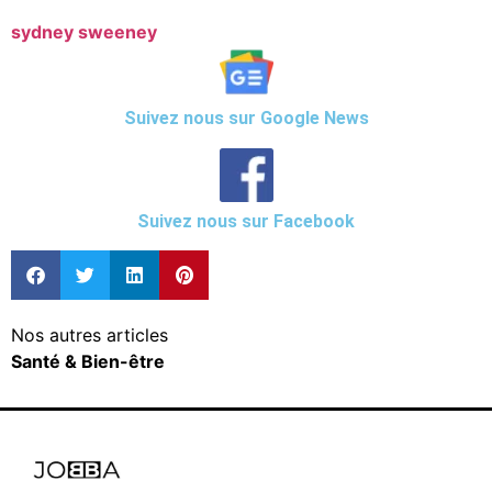
sydney sweeney
Suivez nous sur Google News
Suivez nous sur Facebook
Nos autres articles
Santé & Bien-être