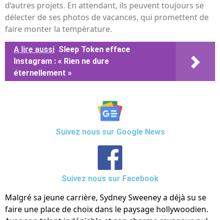
d’autres projets. En attendant, ils peuvent toujours se
délecter de ses photos de vacances, qui promettent de
faire monter la température.
A lire aussi
Sleep Token efface
Instagram : « Rien ne dure
éternellement »
Suivez nous sur Google News
Suivez nous sur Facebook
Malgré sa jeune carrière, Sydney Sweeney a déjà su se
faire une place de choix dans le paysage hollywoodien.