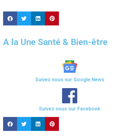
A la Une Santé & Bien-être
Suivez nous sur Google News
Suivez nous sur Facebook