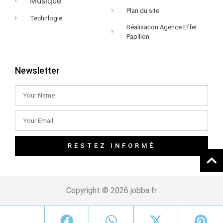
Musique
Plan du site
Technlogie
Réalisation Agence Effet
Papillon
Newsletter
RESTEZ INFORMÉ
Copyright © 2026 jobba.fr