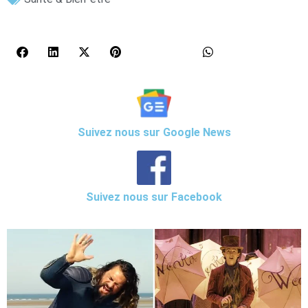
Suivez nous sur Google News
Suivez nous sur Facebook