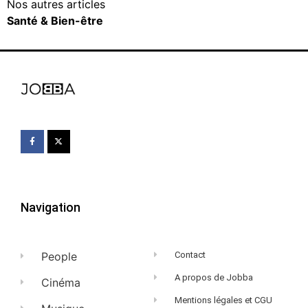
Nos autres articles
Santé & Bien-être
Navigation
People
Contact
A propos de Jobba
Cinéma
Mentions légales et CGU