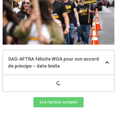
SAG-AFTRA félicite WGA pour son accord
de principe – date limite
Lire l'article complet