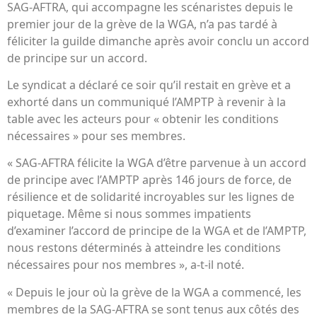
SAG-AFTRA, qui accompagne les scénaristes depuis le
premier jour de la grève de la WGA, n’a pas tardé à
féliciter la guilde dimanche après avoir conclu un accord
de principe sur un accord.
Le syndicat a déclaré ce soir qu’il restait en grève et a
exhorté dans un communiqué l’AMPTP à revenir à la
table avec les acteurs pour « obtenir les conditions
nécessaires » pour ses membres.
« SAG-AFTRA félicite la WGA d’être parvenue à un accord
de principe avec l’AMPTP après 146 jours de force, de
résilience et de solidarité incroyables sur les lignes de
piquetage. Même si nous sommes impatients
d’examiner l’accord de principe de la WGA et de l’AMPTP,
nous restons déterminés à atteindre les conditions
nécessaires pour nos membres », a-t-il noté.
« Depuis le jour où la grève de la WGA a commencé, les
membres de la SAG-AFTRA se sont tenus aux côtés des