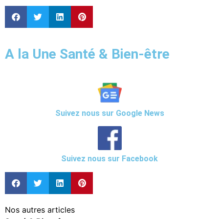
A la Une Santé & Bien-être
Suivez nous sur Google News
Suivez nous sur Facebook
Nos autres articles