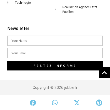
Technlogie
Réalisation Agence Effet
Papillon
Newsletter
RESTEZ INFORMÉ
Copyright © 2026 jobba.fr