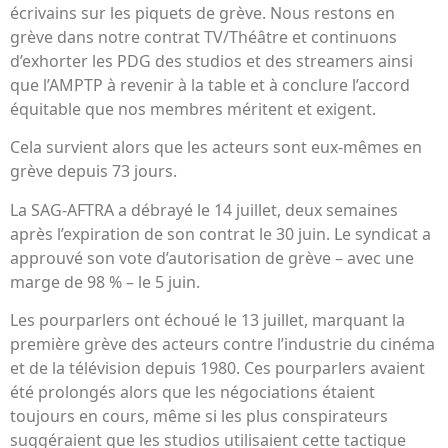
écrivains sur les piquets de grève. Nous restons en
grève dans notre contrat TV/Théâtre et continuons
d’exhorter les PDG des studios et des streamers ainsi
que l’AMPTP à revenir à la table et à conclure l’accord
équitable que nos membres méritent et exigent.
Cela survient alors que les acteurs sont eux-mêmes en
grève depuis 73 jours.
La SAG-AFTRA a débrayé le 14 juillet, deux semaines
après l’expiration de son contrat le 30 juin. Le syndicat a
approuvé son vote d’autorisation de grève – avec une
marge de 98 % – le 5 juin.
Les pourparlers ont échoué le 13 juillet, marquant la
première grève des acteurs contre l’industrie du cinéma
et de la télévision depuis 1980. Ces pourparlers avaient
été prolongés alors que les négociations étaient
toujours en cours, même si les plus conspirateurs
suggéraient que les studios utilisaient cette tactique