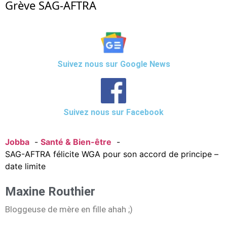
Grève SAG-AFTRA
Suivez nous sur Google News
Suivez nous sur Facebook
Jobba
Santé & Bien-être
SAG-AFTRA félicite WGA pour son accord de principe –
date limite
Maxine Routhier
Bloggeuse de mère en fille ahah ;)