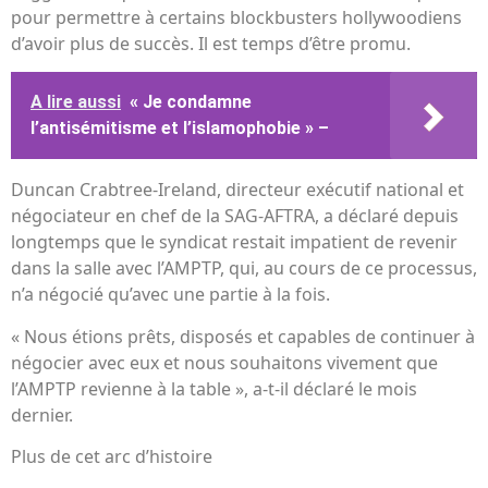
pour permettre à certains blockbusters hollywoodiens
d’avoir plus de succès. Il est temps d’être promu.
A lire aussi
« Je condamne
l’antisémitisme et l’islamophobie » –
Duncan Crabtree-Ireland, directeur exécutif national et
négociateur en chef de la SAG-AFTRA, a déclaré depuis
longtemps que le syndicat restait impatient de revenir
dans la salle avec l’AMPTP, qui, au cours de ce processus,
n’a négocié qu’avec une partie à la fois.
« Nous étions prêts, disposés et capables de continuer à
négocier avec eux et nous souhaitons vivement que
l’AMPTP revienne à la table », a-t-il déclaré le mois
dernier.
Plus de cet arc d’histoire