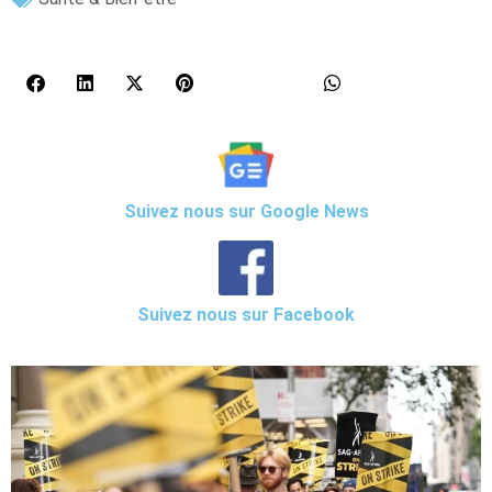
Suivez nous sur Google News
Suivez nous sur Facebook