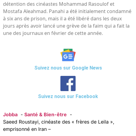
détention des cinéastes Mohammad Rasoulof et
Mostafa Aleahmad. Panahi a été initialement condamné
à six ans de prison, mais il a été libéré dans les deux
jours après avoir lancé une grève de la faim qui a fait la
une des journaux en février de cette année.
Suivez nous sur Google News
Suivez nous sur Facebook
Jobba
Santé & Bien-être
Saeed Roustayi, cinéaste des « frères de Leila »,
emprisonné en Iran –