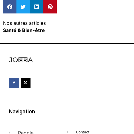
Nos autres articles
Santé & Bien-être
Navigation
People
Contact