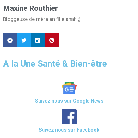
Maxine Routhier
Bloggeuse de mère en fille ahah ;)
A la Une Santé & Bien-être
Suivez nous sur Google News
Suivez nous sur Facebook