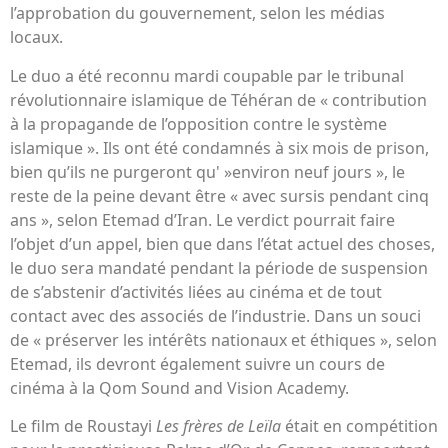
l’approbation du gouvernement, selon les médias
locaux.
Le duo a été reconnu mardi coupable par le tribunal
révolutionnaire islamique de Téhéran de « contribution
à la propagande de l’opposition contre le système
islamique ». Ils ont été condamnés à six mois de prison,
bien qu’ils ne purgeront qu' »environ neuf jours », le
reste de la peine devant être « avec sursis pendant cinq
ans », selon Etemad d’Iran. Le verdict pourrait faire
l’objet d’un appel, bien que dans l’état actuel des choses,
le duo sera mandaté pendant la période de suspension
de s’abstenir d’activités liées au cinéma et de tout
contact avec des associés de l’industrie. Dans un souci
de « préserver les intérêts nationaux et éthiques », selon
Etemad, ils devront également suivre un cours de
cinéma à la Qom Sound and Vision Academy.
Le film de Roustayi
Les frères de Leïla
était en compétition