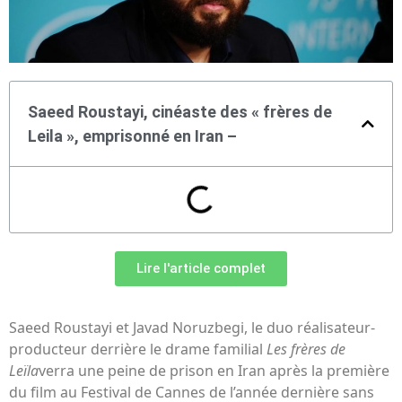
Saeed Roustayi, cinéaste des « frères de
Leila », emprisonné en Iran –
Lire l'article complet
Saeed Roustayi et Javad Noruzbegi, le duo réalisateur-
producteur derrière le drame familial
Les frères de
Leïla
verra une peine de prison en Iran après la première
du film au Festival de Cannes de l’année dernière sans