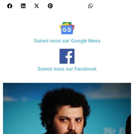
Suivez nous sur Google News
Suivez nous sur Facebook