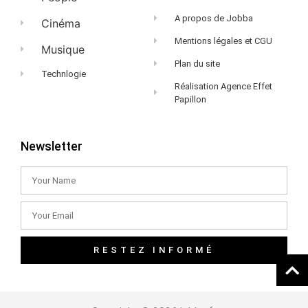
A propos de Jobba
Cinéma
Mentions légales et CGU
Musique
Plan du site
Technlogie
Réalisation Agence Effet
Papillon
Newsletter
RESTEZ INFORMÉ