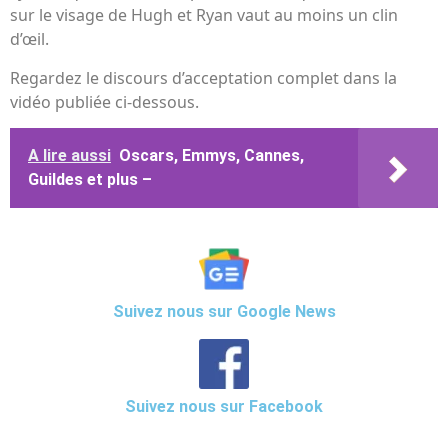
sur le visage de Hugh et Ryan vaut au moins un clin
d’œil.
Regardez le discours d’acceptation complet dans la
vidéo publiée ci-dessous.
A lire aussi
Oscars, Emmys, Cannes,
Guildes et plus –
Suivez nous sur Google News
Suivez nous sur Facebook