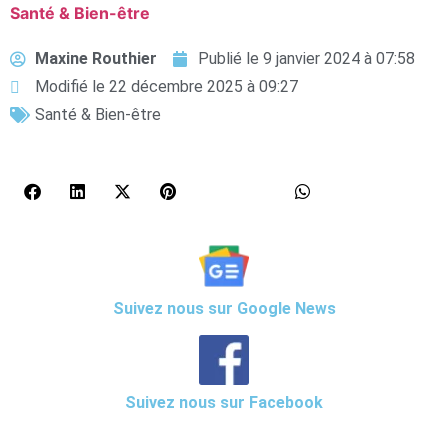
Santé & Bien-être
Maxine Routhier
Publié le
9 janvier 2024 à 07:58
Modifié le 22 décembre 2025 à 09:27
Santé & Bien-être
Suivez nous sur Google News
Suivez nous sur Facebook