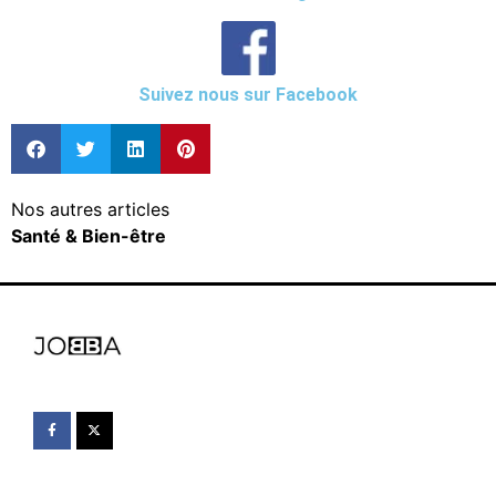
Suivez nous sur Facebook
Nos autres articles
Santé & Bien-être