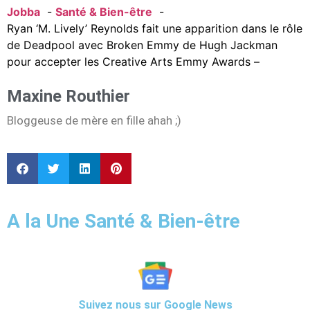
Jobba
Santé & Bien-être
Ryan ‘M. Lively’ Reynolds fait une apparition dans le rôle
de Deadpool avec Broken Emmy de Hugh Jackman
pour accepter les Creative Arts Emmy Awards –
Maxine Routhier
Bloggeuse de mère en fille ahah ;)
A la Une Santé & Bien-être
Suivez nous sur Google News