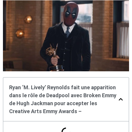
Ryan ‘M. Lively’ Reynolds fait une apparition
dans le rôle de Deadpool avec Broken Emmy
de Hugh Jackman pour accepter les
Creative Arts Emmy Awards –