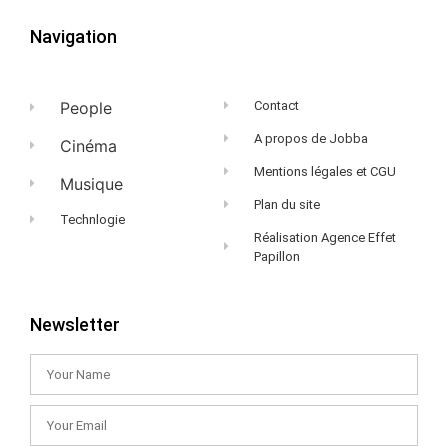
Navigation
People
Contact
A propos de Jobba
Cinéma
Mentions légales et CGU
Musique
Plan du site
Technlogie
Réalisation Agence Effet
Papillon
Newsletter