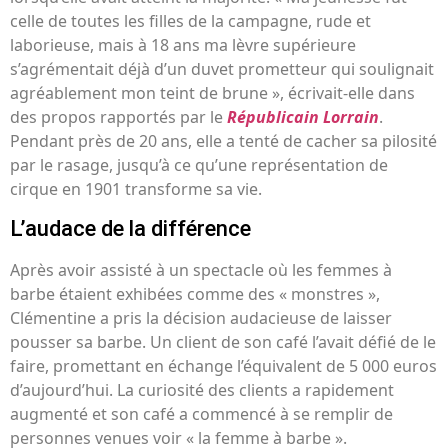
celle de toutes les filles de la campagne, rude et
laborieuse, mais à 18 ans ma lèvre supérieure
s’agrémentait déjà d’un duvet prometteur qui soulignait
agréablement mon teint de brune », écrivait-elle dans
des propos rapportés par le
Républicain Lorrain
.
Pendant près de 20 ans, elle a tenté de cacher sa pilosité
par le rasage, jusqu’à ce qu’une représentation de
cirque en 1901 transforme sa vie.
L’audace de la différence
Après avoir assisté à un spectacle où les femmes à
barbe étaient exhibées comme des « monstres »,
Clémentine a pris la décision audacieuse de laisser
pousser sa barbe. Un client de son café l’avait défié de le
faire, promettant en échange l’équivalent de 5 000 euros
d’aujourd’hui. La curiosité des clients a rapidement
augmenté et son café a commencé à se remplir de
personnes venues voir « la femme à barbe ».