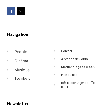
Navigation
People
Contact
A propos de Jobba
Cinéma
Mentions légales et CGU
Musique
Plan du site
Technlogie
Réalisation Agence Effet
Papillon
Newsletter