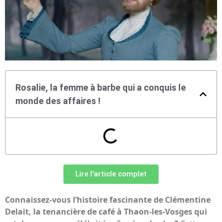
Rosalie, la femme à barbe qui a conquis le
monde des affaires !
Lire l'article complet
Connaissez-vous l’histoire fascinante de Clémentine
Delait, la tenancière de café à Thaon-les-Vosges qui