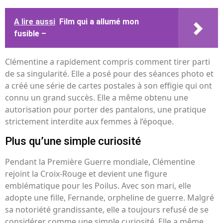
A lire aussi
Film qui a allumé mon
fusible –
Clémentine a rapidement compris comment tirer parti
de sa singularité. Elle a posé pour des séances photo et
a créé une série de cartes postales à son effigie qui ont
connu un grand succès. Elle a même obtenu une
autorisation pour porter des pantalons, une pratique
strictement interdite aux femmes à l’époque.
Plus qu’une simple curiosité
Pendant la Première Guerre mondiale, Clémentine
rejoint la Croix-Rouge et devient une figure
emblématique pour les Poilus. Avec son mari, elle
adopte une fille, Fernande, orpheline de guerre. Malgré
sa notoriété grandissante, elle a toujours refusé de se
considérer comme une simple curiosité. Elle a même