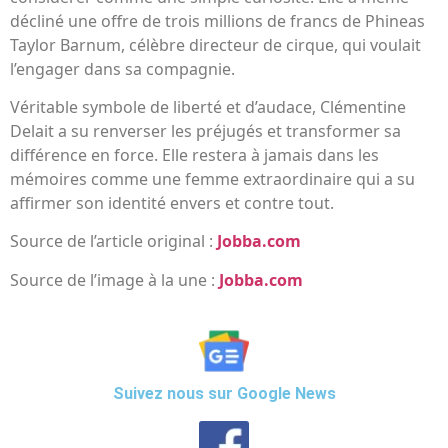
décliné une offre de trois millions de francs de Phineas
Taylor Barnum, célèbre directeur de cirque, qui voulait
l’engager dans sa compagnie.
Véritable symbole de liberté et d’audace, Clémentine
Delait a su renverser les préjugés et transformer sa
différence en force. Elle restera à jamais dans les
mémoires comme une femme extraordinaire qui a su
affirmer son identité envers et contre tout.
Source de l’article original :
Jobba.com
Source de l’image à la une :
Jobba.com
Suivez nous sur Google News