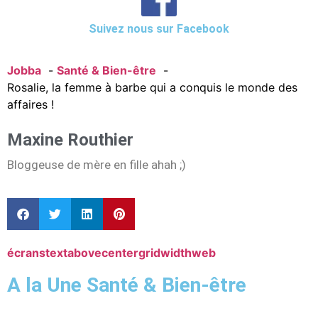
Suivez nous sur Facebook
Jobba
Santé & Bien-être
Rosalie, la femme à barbe qui a conquis le monde des
affaires !
Maxine Routhier
Bloggeuse de mère en fille ahah ;)
écrans
textabovecentergridwidth
web
A la Une Santé & Bien-être