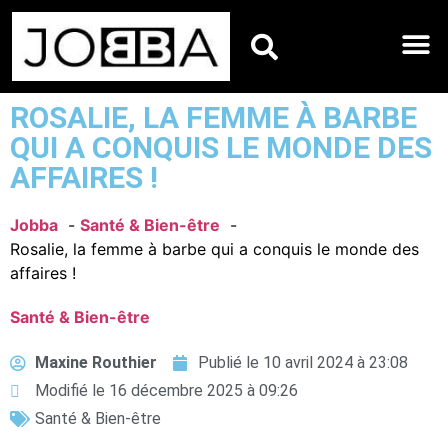
HOROSCOPES DU JO
ROSALIE, LA FEMME À BARBE
QUI A CONQUIS LE MONDE DES
AFFAIRES !
Jobba
Santé & Bien-être
Rosalie, la femme à barbe qui a conquis le monde des
affaires !
Santé & Bien-être
Maxine Routhier
Publié le
10 avril 2024 à 23:08
Modifié le 16 décembre 2025 à 09:26
Santé & Bien-être