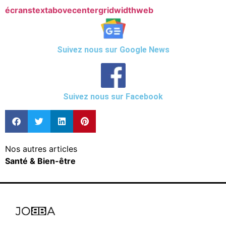
écrans
textabovecentergridwidth
web
Suivez nous sur Google News
Suivez nous sur Facebook
Nos autres articles
Santé & Bien-être