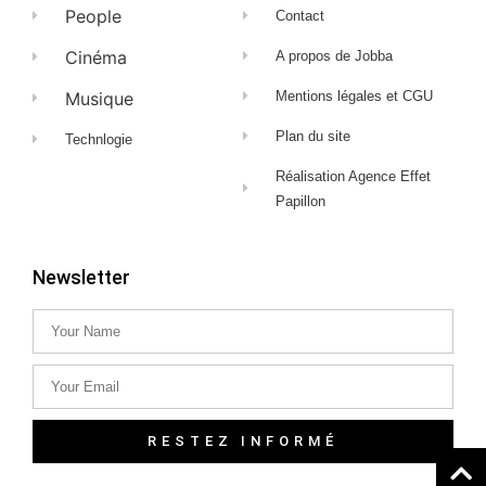
People
Contact
Cinéma
A propos de Jobba
Musique
Mentions légales et CGU
Plan du site
Technlogie
Réalisation Agence Effet
Papillon
Newsletter
RESTEZ INFORMÉ