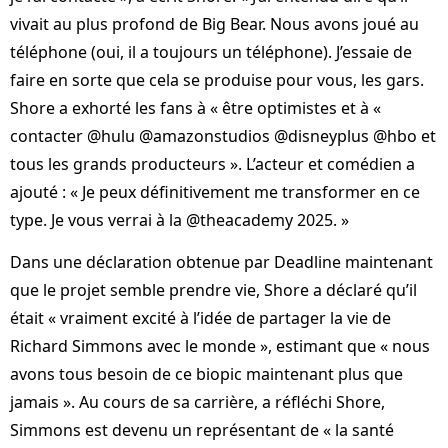
vivait au plus profond de Big Bear. Nous avons joué au
téléphone (oui, il a toujours un téléphone). J’essaie de
faire en sorte que cela se produise pour vous, les gars.
Shore a exhorté les fans à « être optimistes et à «
contacter @hulu @amazonstudios @disneyplus @hbo et
tous les grands producteurs ». L’acteur et comédien a
ajouté : « Je peux définitivement me transformer en ce
type. Je vous verrai à la @theacademy 2025. »
Dans une déclaration obtenue par Deadline maintenant
que le projet semble prendre vie, Shore a déclaré qu’il
était « vraiment excité à l’idée de partager la vie de
Richard Simmons avec le monde », estimant que « nous
avons tous besoin de ce biopic maintenant plus que
jamais ». Au cours de sa carrière, a réfléchi Shore,
Simmons est devenu un représentant de « la santé