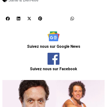
Santé & Bien-être
Suivez nous sur Google News
Suivez nous sur Facebook