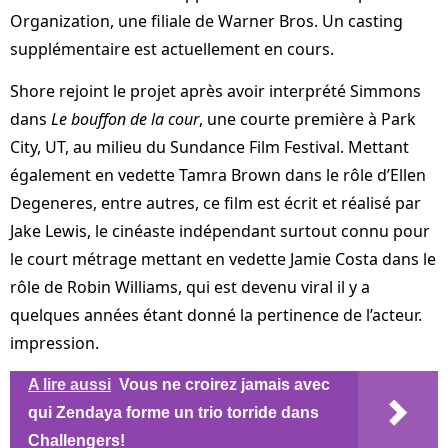
Organization, une filiale de Warner Bros. Un casting
supplémentaire est actuellement en cours.
Shore rejoint le projet après avoir interprété Simmons
dans
Le bouffon de la cour
, une courte première à Park
City, UT, au milieu du Sundance Film Festival. Mettant
également en vedette Tamra Brown dans le rôle d’Ellen
Degeneres, entre autres, ce film est écrit et réalisé par
Jake Lewis, le cinéaste indépendant surtout connu pour
le court métrage mettant en vedette Jamie Costa dans le
rôle de Robin Williams, qui est devenu viral il y a
quelques années étant donné la pertinence de l’acteur.
impression.
A lire aussi
Vous ne croirez jamais avec
qui Zendaya forme un trio torride dans
Challengers!