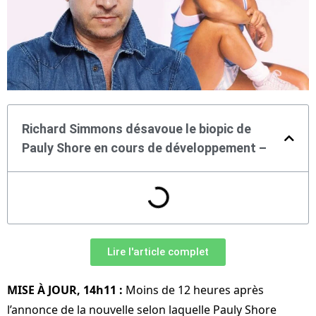
Richard Simmons désavoue le biopic de
Pauly Shore en cours de développement – ​​
Lire l'article complet
MISE À JOUR, 14h11 :
Moins de 12 heures après
l’annonce de la nouvelle selon laquelle Pauly Shore