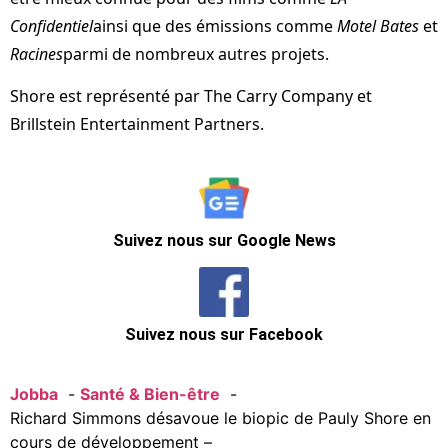
Confidentiel
ainsi que des émissions comme
Motel Bates
et
Racines
parmi de nombreux autres projets.
Shore est représenté par The Carry Company et
Brillstein Entertainment Partners.
Suivez nous sur Google News
Suivez nous sur Facebook
Jobba
Santé & Bien-être
Richard Simmons désavoue le biopic de Pauly Shore en
cours de développement – ​​