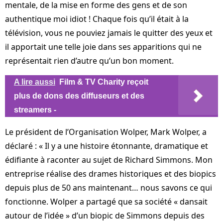
mentale, de la mise en forme des gens et de son
authentique moi idiot ! Chaque fois qu’il était à la
télévision, vous ne pouviez jamais le quitter des yeux et
il apportait une telle joie dans ses apparitions qui ne
représentait rien d’autre qu’un bon moment.
A lire aussi
Film & TV Charity reçoit
plus de dons des diffuseurs et des
streamers -
Le président de l’Organisation Wolper, Mark Wolper, a
déclaré : « Il y a une histoire étonnante, dramatique et
édifiante à raconter au sujet de Richard Simmons. Mon
entreprise réalise des drames historiques et des biopics
depuis plus de 50 ans maintenant… nous savons ce qui
fonctionne. Wolper a partagé que sa société « dansait
autour de l’idée » d’un biopic de Simmons depuis des