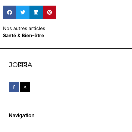
Nos autres articles
Santé & Bien-être
Navigation