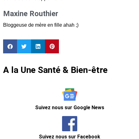
Maxine Routhier
Bloggeuse de mère en fille ahah ;)
A la Une Santé & Bien-être
Suivez nous sur Google News
Suivez nous sur Facebook