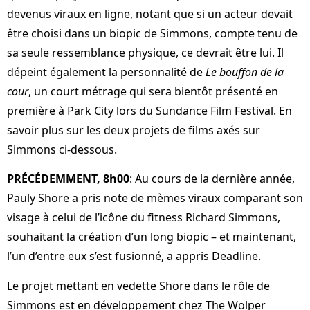
devenus viraux en ligne, notant que si un acteur devait
être choisi dans un biopic de Simmons, compte tenu de
sa seule ressemblance physique, ce devrait être lui. Il
dépeint également la personnalité de
Le bouffon de la
cour
, un court métrage qui sera bientôt présenté en
première à Park City lors du Sundance Film Festival. En
savoir plus sur les deux projets de films axés sur
Simmons ci-dessous.
PRÉCÉDEMMENT, 8h00
: Au cours de la dernière année,
Pauly Shore a pris note de mèmes viraux comparant son
visage à celui de l’icône du fitness Richard Simmons,
souhaitant la création d’un long biopic – et maintenant,
l’un d’entre eux s’est fusionné, a appris Deadline.
Le projet mettant en vedette Shore dans le rôle de
Simmons est en développement chez The Wolper