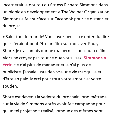
incarnerait le gourou du fitness Richard Simmons dans
un biopic en développement à The Wolper Organization,
Simmons a fait surface sur Facebook pour se distancier
du projet.
« Salut tout le monde! Vous avez peut-être entendu dire
qu’ils feraient peut-être un film sur moi avec Pauly
Shore. Je n’ai jamais donné ma permission pour ce film.
Alors ne croyez pas tout ce que vous lisez.
Simmons a
écrit
. «Je n’ai plus de manager et je n’ai plus de
publiciste. J’essaie juste de vivre une vie tranquille et
d’être en paix. Merci pour tout votre amour et votre
soutien.
Shore est devenu la vedette du prochain long métrage
sur la vie de Simmons après avoir fait campagne pour
qu’un tel projet soit réalisé, lorsque des mèmes sont