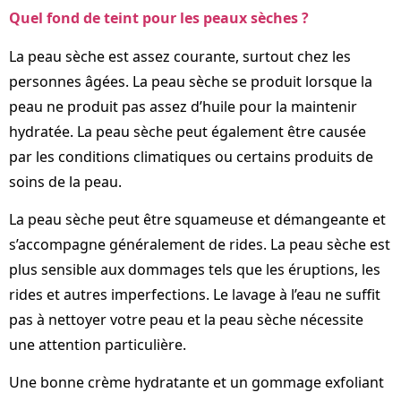
Quel fond de teint pour les peaux sèches ?
La peau sèche est assez courante, surtout chez les
personnes âgées. La peau sèche se produit lorsque la
peau ne produit pas assez d’huile pour la maintenir
hydratée. La peau sèche peut également être causée
par les conditions climatiques ou certains produits de
soins de la peau.
La peau sèche peut être squameuse et démangeante et
s’accompagne généralement de rides. La peau sèche est
plus sensible aux dommages tels que les éruptions, les
rides et autres imperfections. Le lavage à l’eau ne suffit
pas à nettoyer votre peau et la peau sèche nécessite
une attention particulière.
Une bonne crème hydratante et un gommage exfoliant