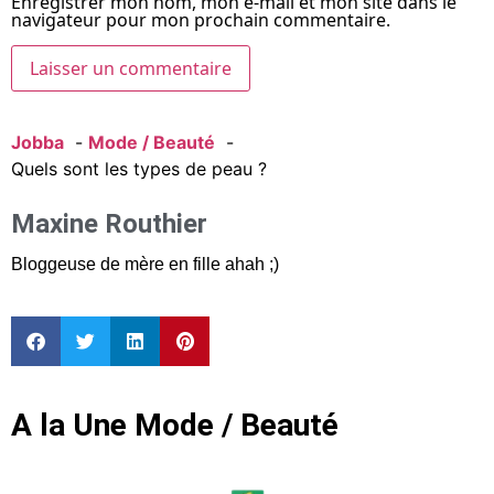
Enregistrer mon nom, mon e-mail et mon site dans le
navigateur pour mon prochain commentaire.
Jobba
Mode / Beauté
Quels sont les types de peau ?
Maxine Routhier
Bloggeuse de mère en fille ahah ;)
A la Une Mode / Beauté