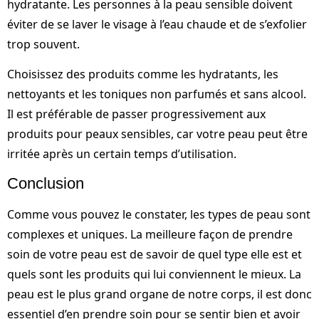
hydratante. Les personnes à la peau sensible doivent
éviter de se laver le visage à l’eau chaude et de s’exfolier
trop souvent.
Choisissez des produits comme les hydratants, les
nettoyants et les toniques non parfumés et sans alcool.
Il est préférable de passer progressivement aux
produits pour peaux sensibles, car votre peau peut être
irritée après un certain temps d’utilisation.
Conclusion
Comme vous pouvez le constater, les types de peau sont
complexes et uniques. La meilleure façon de prendre
soin de votre peau est de savoir de quel type elle est et
quels sont les produits qui lui conviennent le mieux. La
peau est le plus grand organe de notre corps, il est donc
essentiel d’en prendre soin pour se sentir bien et avoir