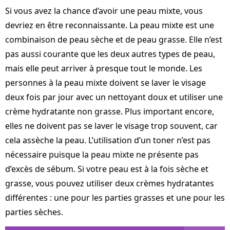
Si vous avez la chance d’avoir une peau mixte, vous
devriez en être reconnaissante. La peau mixte est une
combinaison de peau sèche et de peau grasse. Elle n’est
pas aussi courante que les deux autres types de peau,
mais elle peut arriver à presque tout le monde. Les
personnes à la peau mixte doivent se laver le visage
deux fois par jour avec un nettoyant doux et utiliser une
crème hydratante non grasse. Plus important encore,
elles ne doivent pas se laver le visage trop souvent, car
cela assèche la peau. L’utilisation d’un toner n’est pas
nécessaire puisque la peau mixte ne présente pas
d’excès de sébum. Si votre peau est à la fois sèche et
grasse, vous pouvez utiliser deux crèmes hydratantes
différentes : une pour les parties grasses et une pour les
parties sèches.