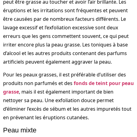
peut être grasse au toucher et avoir l’air brillante. Les
éruptions et les irritations sont fréquentes et peuvent
être causées par de nombreux facteurs différents. Le
lavage excessif et l’exfoliation excessive sont deux
erreurs que les gens commettent souvent, ce qui peut
irriter encore plus la peau grasse. Les toniques à base
d’alcool et les autres produits contenant des parfums
artificiels peuvent également aggraver la peau.
Pour les peaux grasses, il est préférable d’utiliser des
produits non parfumés et des
fonds de teint pour peau
grasse
, mais il est également important de bien
nettoyer sa peau. Une exfoliation douce permet
d’éliminer l’excès de sébum et les autres impuretés tout
en prévenant les éruptions cutanées.
Peau mixte