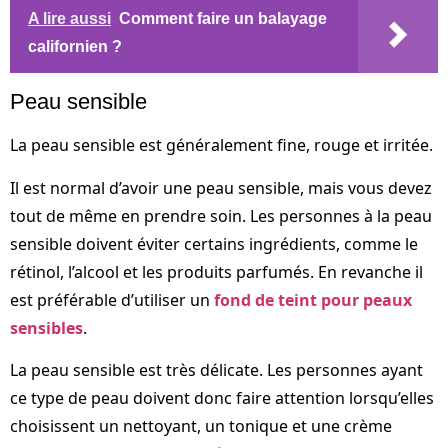
A lire aussi
Comment faire un balayage
californien ?
Peau sensible
La peau sensible est généralement fine, rouge et irritée.
Il est normal d’avoir une peau sensible, mais vous devez
tout de même en prendre soin. Les personnes à la peau
sensible doivent éviter certains ingrédients, comme le
rétinol, l’alcool et les produits parfumés. En revanche il
est préférable d’utiliser un
fond de teint pour peaux
sensibles
.
La peau sensible est très délicate. Les personnes ayant
ce type de peau doivent donc faire attention lorsqu’elles
choisissent un nettoyant, un tonique et une crème