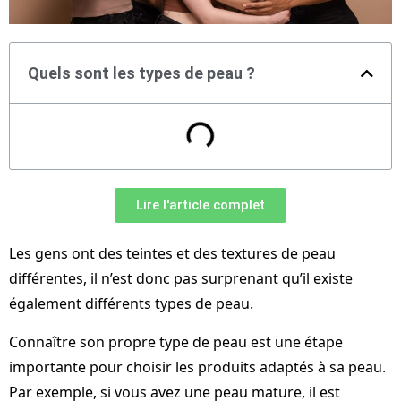
Quels sont les types de peau ?
Lire l'article complet
Les gens ont des teintes et des textures de peau
différentes, il n’est donc pas surprenant qu’il existe
également différents types de peau.
Connaître son propre type de peau est une étape
importante pour choisir les produits adaptés à sa peau.
Par exemple, si vous avez une peau mature, il est