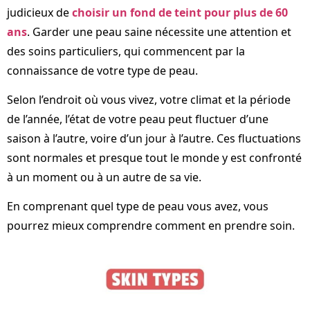
judicieux de
choisir un fond de teint pour plus de 60
ans
. Garder une peau saine nécessite une attention et
des soins particuliers, qui commencent par la
connaissance de votre type de peau.
Selon l’endroit où vous vivez, votre climat et la période
de l’année, l’état de votre peau peut fluctuer d’une
saison à l’autre, voire d’un jour à l’autre. Ces fluctuations
sont normales et presque tout le monde y est confronté
à un moment ou à un autre de sa vie.
En comprenant quel type de peau vous avez, vous
pourrez mieux comprendre comment en prendre soin.