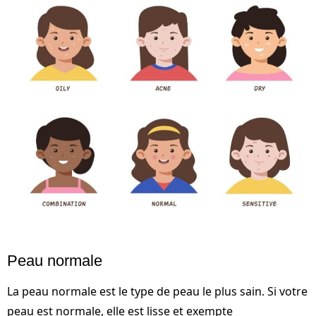
Peau normale
La peau normale est le type de peau le plus sain. Si votre
peau est normale, elle est lisse et exempte