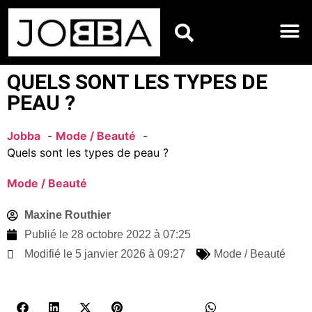
HOROSCOPES DU JO
QUELS SONT LES TYPES DE
PEAU ?
Jobba
Mode / Beauté
Quels sont les types de peau ?
Mode / Beauté
Maxine Routhier
Publié le
28 octobre 2022 à 07:25
Modifié le 5 janvier 2026 à 09:27
Mode / Beauté