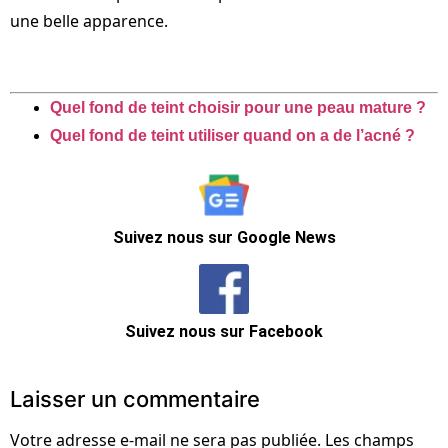
une belle apparence.
Quel fond de teint choisir pour une peau mature ?
Quel fond de teint utiliser quand on a de l’acné ?
Suivez nous sur Google News
Suivez nous sur Facebook
Laisser un commentaire
Votre adresse e-mail ne sera pas publiée.
Les champs