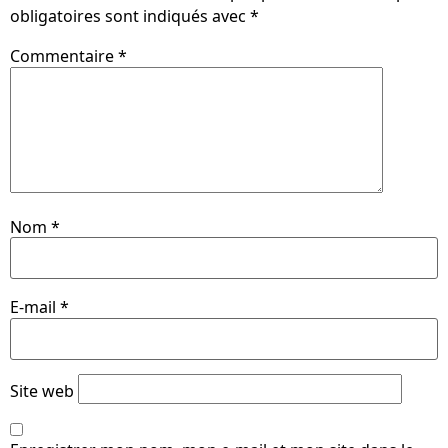
obligatoires sont indiqués avec
*
Commentaire
*
Nom
*
E-mail
*
Site web