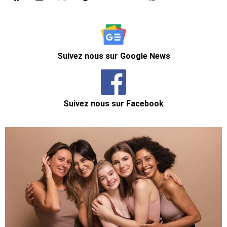
Suivez nous sur Google News
Suivez nous sur Facebook