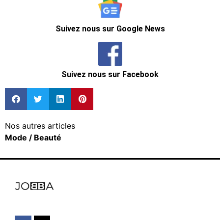
Suivez nous sur Google News
Suivez nous sur Facebook
Nos autres articles
Mode / Beauté