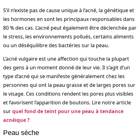
S’il n’existe pas de cause unique à l’acné, la génétique et
les hormones en sont les principaux responsables dans
80 % des cas. L’acné peut également être déclenchée par
le stress, les environnements pollués, certains aliments
ou un déséquilibre des bactéries sur la peau.
L’acné vulgaire est une affection qui touche la plupart
des gens à un moment donné de leur vie. Il s’agit d’un
type d’acné qui se manifeste généralement chez les
personnes qui ont la peau grasse et de larges pores sur
le visage. Ces conditions rendent les pores plus visibles
et favorisent l’apparition de boutons. Lire notre article
sur
quel fond de teint pour une peau à tendance
acnéique ?
Peau sèche