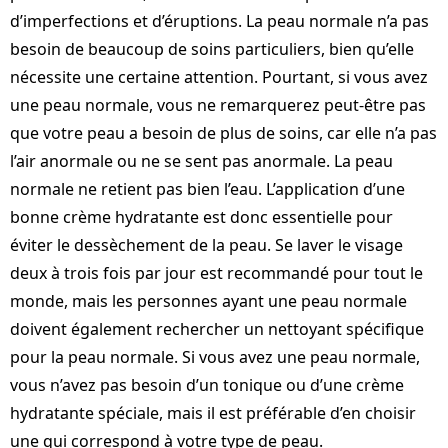
d’imperfections et d’éruptions. La peau normale n’a pas
besoin de beaucoup de soins particuliers, bien qu’elle
nécessite une certaine attention. Pourtant, si vous avez
une peau normale, vous ne remarquerez peut-être pas
que votre peau a besoin de plus de soins, car elle n’a pas
l’air anormale ou ne se sent pas anormale. La peau
normale ne retient pas bien l’eau. L’application d’une
bonne crème hydratante est donc essentielle pour
éviter le dessèchement de la peau. Se laver le visage
deux à trois fois par jour est recommandé pour tout le
monde, mais les personnes ayant une peau normale
doivent également rechercher un nettoyant spécifique
pour la peau normale. Si vous avez une peau normale,
vous n’avez pas besoin d’un tonique ou d’une crème
hydratante spéciale, mais il est préférable d’en choisir
une qui correspond à votre type de peau.