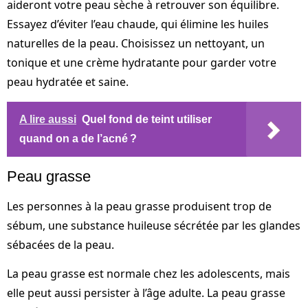
aideront votre peau sèche à retrouver son équilibre.
Essayez d’éviter l’eau chaude, qui élimine les huiles
naturelles de la peau. Choisissez un nettoyant, un
tonique et une crème hydratante pour garder votre
peau hydratée et saine.
A lire aussi
Quel fond de teint utiliser
quand on a de l’acné ?
Peau grasse
Les personnes à la peau grasse produisent trop de
sébum, une substance huileuse sécrétée par les glandes
sébacées de la peau.
La peau grasse est normale chez les adolescents, mais
elle peut aussi persister à l’âge adulte. La peau grasse