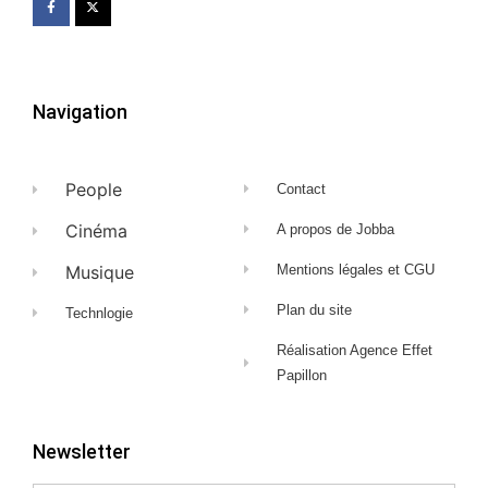
Navigation
People
Contact
Cinéma
A propos de Jobba
Musique
Mentions légales et CGU
Plan du site
Technlogie
Réalisation Agence Effet
Papillon
Newsletter