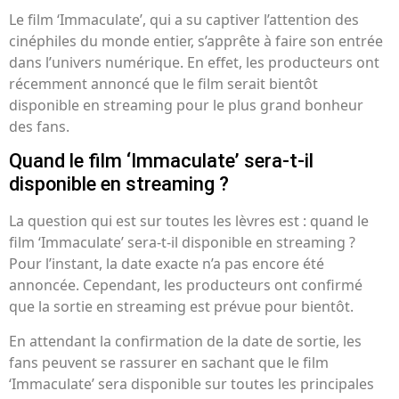
Le film ‘Immaculate’, qui a su captiver l’attention des
cinéphiles du monde entier, s’apprête à faire son entrée
dans l’univers numérique. En effet, les producteurs ont
récemment annoncé que le film serait bientôt
disponible en streaming pour le plus grand bonheur
des fans.
Quand le film ‘Immaculate’ sera-t-il
disponible en streaming ?
La question qui est sur toutes les lèvres est : quand le
film ‘Immaculate’ sera-t-il disponible en streaming ?
Pour l’instant, la date exacte n’a pas encore été
annoncée. Cependant, les producteurs ont confirmé
que la sortie en streaming est prévue pour bientôt.
En attendant la confirmation de la date de sortie, les
fans peuvent se rassurer en sachant que le film
‘Immaculate’ sera disponible sur toutes les principales