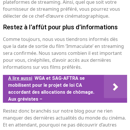
plateformes de streaming. Ainsi, quel que soit votre
fournisseur de streaming préféré, vous pourrez vous
délecter de ce chef-d’œuvre cinématographique.
Restez à l’affût pour plus d’informations
Comme toujours, nous vous tiendrons informés dès
que la date de sortie du film ‘Immaculate’ en streaming
sera confirmée. Nous savons combien il est important
pour vous, cinéphiles, d’avoir accès aux dernières
informations sur vos films préférés.
A lire aussi
WGA et SAG-AFTRA se
mobilisent pour le projet de loi CA
accordant des allocations de chômage.
Aux grévistes –
Restez donc branchés sur notre blog pour ne rien
manquer des dernières actualités du monde du cinéma.
Et en attendant, pourquoi ne pas découvrir d’autres