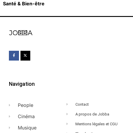
Santé & Bien-être
Navigation
People
Contact
A propos de Jobba
Cinéma
Mentions légales et CGU
Musique