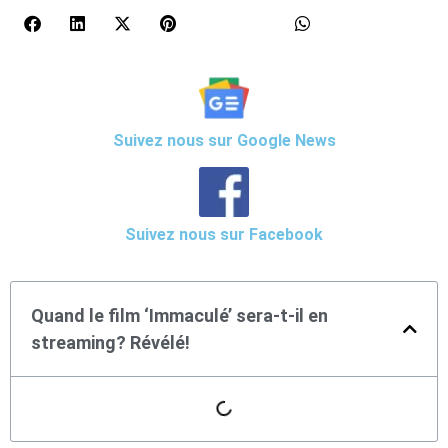
Suivez nous sur Google News
Suivez nous sur Facebook
Quand le film ‘Immaculé’ sera-t-il en
streaming? Révélé!