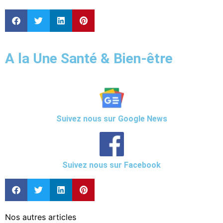
A la Une Santé & Bien-être
Suivez nous sur Google News
Suivez nous sur Facebook
Nos autres articles