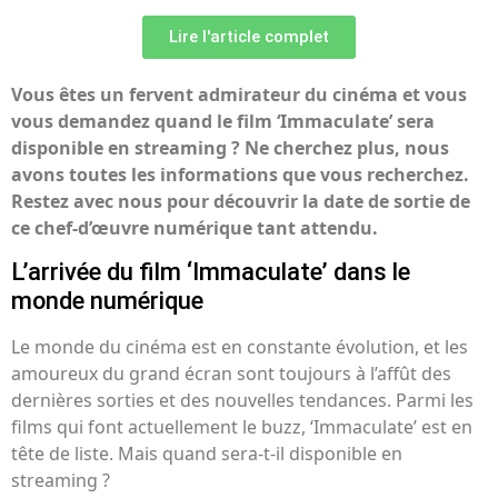
Lire l'article complet
Vous êtes un fervent admirateur du cinéma et vous
vous demandez quand le film ‘Immaculate’ sera
disponible en streaming ? Ne cherchez plus, nous
avons toutes les informations que vous recherchez.
Restez avec nous pour découvrir la date de sortie de
ce chef-d’œuvre numérique tant attendu.
L’arrivée du film ‘Immaculate’ dans le
monde numérique
Le monde du cinéma est en constante évolution, et les
amoureux du grand écran sont toujours à l’affût des
dernières sorties et des nouvelles tendances. Parmi les
films qui font actuellement le buzz, ‘Immaculate’ est en
tête de liste. Mais quand sera-t-il disponible en
streaming ?