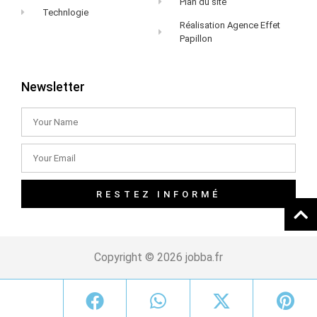
Plan du site
Technlogie
Réalisation Agence Effet
Papillon
Newsletter
RESTEZ INFORMÉ
Copyright © 2026 jobba.fr