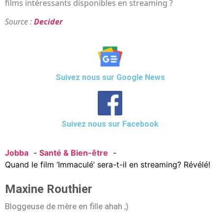
films intéressants disponibles en streaming ?
Source :
Decider
Suivez nous sur Google News
Suivez nous sur Facebook
Jobba
Santé & Bien-être
Quand le film ‘Immaculé’ sera-t-il en streaming? Révélé!
Maxine Routhier
Bloggeuse de mère en fille ahah ;)