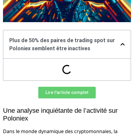
Plus de 50% des paires de trading spot sur
Poloniex semblent être inactives
Lire l'article complet
Une analyse inquiétante de l’activité sur
Poloniex
Dans le monde dynamique des cryptomonnaies, la