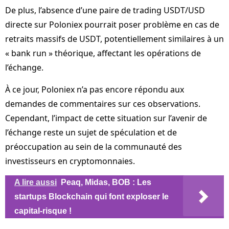
De plus, l’absence d’une paire de trading USDT/USD
directe sur Poloniex pourrait poser problème en cas de
retraits massifs de USDT, potentiellement similaires à un
« bank run » théorique, affectant les opérations de
l’échange.
À ce jour, Poloniex n’a pas encore répondu aux
demandes de commentaires sur ces observations.
Cependant, l’impact de cette situation sur l’avenir de
l’échange reste un sujet de spéculation et de
préoccupation au sein de la communauté des
investisseurs en cryptomonnaies.
A lire aussi
Peaq, Midas, BOB : Les
startups Blockchain qui font exploser le
capital-risque !