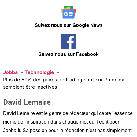
Suivez nous sur Google News
Suivez nous sur Facebook
Jobba
Technologie
Plus de 50% des paires de trading spot sur Poloniex
semblent être inactives
David Lemaire
David Lemaire est le genre de rédacteur qui capte l'essence
même de l'inspiration dans chaque mot qu'il écrit pour
Jobba.fr. Sa passion pour la rédaction n'est pas simplement