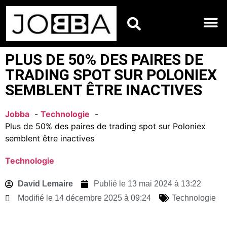
HOROSCOPES DU JO
PLUS DE 50% DES PAIRES DE
TRADING SPOT SUR POLONIEX
SEMBLENT ÊTRE INACTIVES
Jobba
Technologie
Plus de 50% des paires de trading spot sur Poloniex
semblent être inactives
Technologie
David Lemaire
Publié le
13 mai 2024 à 13:22
Modifié le 14 décembre 2025 à 09:24
Technologie