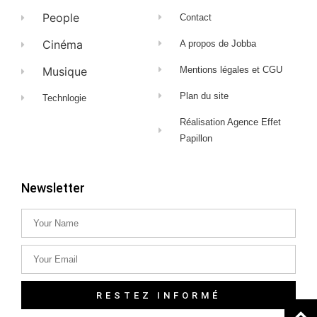
People
Contact
Cinéma
A propos de Jobba
Musique
Mentions légales et CGU
Plan du site
Technlogie
Réalisation Agence Effet
Papillon
Newsletter
RESTEZ INFORMÉ