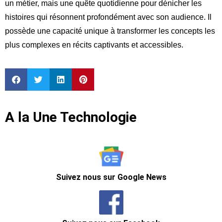
un métier, mais une quête quotidienne pour dénicher les
histoires qui résonnent profondément avec son audience. Il
possède une capacité unique à transformer les concepts les
plus complexes en récits captivants et accessibles.
A la Une Technologie
Suivez nous sur Google News