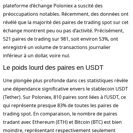
plateforme d’échange Poloniex a suscité des
préoccupations notables. Récemment, des données ont
révélé que la majorité des paires de trading spot sur cet
échange montrent peu ou pas d’activité. Précisément,
521 paires de trading sur 981, soit environ 53%, ont
enregistré un volume de transactions journalier
inférieur à un dollar, voire nul.
Le poids lourd des paires en USDT
Une plongée plus profonde dans ces statistiques révèle
une dépendance significative envers le stablecoin USDT
(Tether). Sur Poloniex, 810 paires sont liées à l’USDT, ce
qui représente presque 83% de toutes les paires de
trading spot. En comparaison, le nombre de paires
tradant avec Ethereum (ETH) et Bitcoin (BTC) est bien
moindre, représentant respectivement seulement