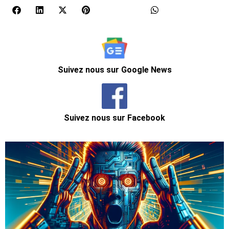
Suivez nous sur Google News
Suivez nous sur Facebook