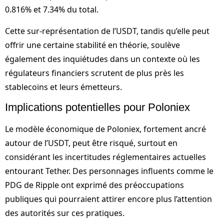
0.816% et 7.34% du total.
Cette sur-représentation de l’USDT, tandis qu’elle peut
offrir une certaine stabilité en théorie, soulève
également des inquiétudes dans un contexte où les
régulateurs financiers scrutent de plus près les
stablecoins et leurs émetteurs.
Implications potentielles pour Poloniex
Le modèle économique de Poloniex, fortement ancré
autour de l’USDT, peut être risqué, surtout en
considérant les incertitudes réglementaires actuelles
entourant Tether. Des personnages influents comme le
PDG de Ripple ont exprimé des préoccupations
publiques qui pourraient attirer encore plus l’attention
des autorités sur ces pratiques.