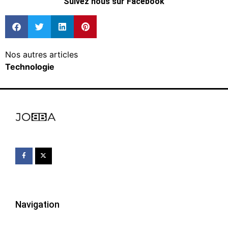
Suivez nous sur Facebook
Nos autres articles
Technologie
Navigation