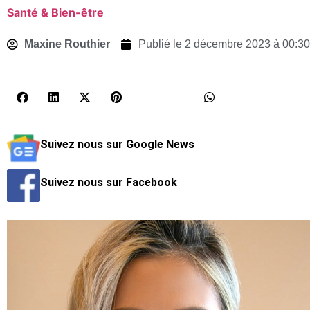
Santé & Bien-être
Maxine Routhier
Publié le
2 décembre 2023 à 00:30
Suivez nous sur Google News
Suivez nous sur Facebook