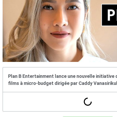
Plan B Entertainment lance une nouvelle initiative
films à micro-budget dirigée par Caddy Vanasiriku