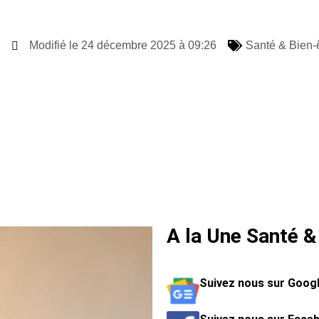
Modifié le 24 décembre 2025 à 09:26
Santé & Bien-
A la Une Santé &
Suivez nous sur Goog