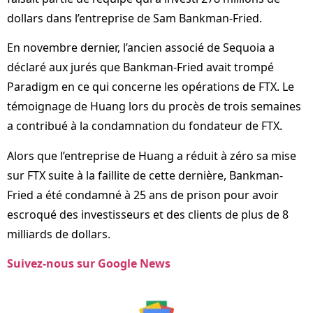
dollars dans l’entreprise de Sam Bankman-Fried.
En novembre dernier, l’ancien associé de Sequoia a
déclaré aux jurés que Bankman-Fried avait trompé
Paradigm en ce qui concerne les opérations de FTX. Le
témoignage de Huang lors du procès de trois semaines
a contribué à la condamnation du fondateur de FTX.
Alors que l’entreprise de Huang a réduit à zéro sa mise
sur FTX suite à la faillite de cette dernière, Bankman-
Fried a été condamné à 25 ans de prison pour avoir
escroqué des investisseurs et des clients de plus de 8
milliards de dollars.
Suivez-nous sur Google News