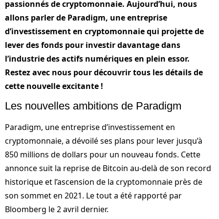
passionnés de cryptomonnaie. Aujourd’hui, nous
allons parler de Paradigm, une entreprise
d’investissement en cryptomonnaie qui projette de
lever des fonds pour investir davantage dans
l’industrie des actifs numériques en plein essor.
Restez avec nous pour découvrir tous les détails de
cette nouvelle excitante !
Les nouvelles ambitions de Paradigm
Paradigm, une entreprise d’investissement en
cryptomonnaie, a dévoilé ses plans pour lever jusqu’à
850 millions de dollars pour un nouveau fonds. Cette
annonce suit la reprise de Bitcoin au-delà de son record
historique et l’ascension de la cryptomonnaie près de
son sommet en 2021. Le tout a été rapporté par
Bloomberg le 2 avril dernier.