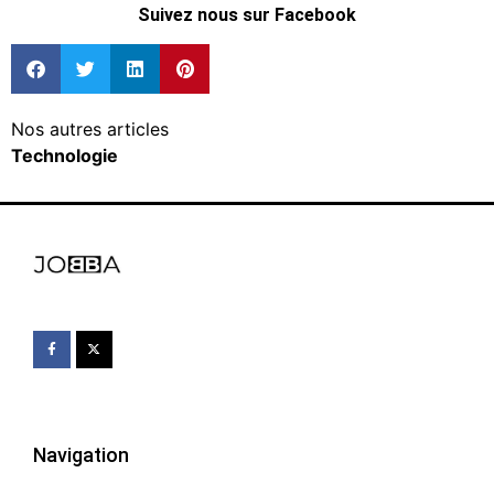
Suivez nous sur Facebook
Nos autres articles
Technologie
Navigation