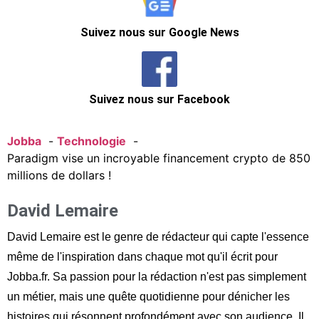
Suivez nous sur Google News
Suivez nous sur Facebook
Jobba
Technologie
Paradigm vise un incroyable financement crypto de 850
millions de dollars !
David Lemaire
David Lemaire est le genre de rédacteur qui capte l'essence
même de l'inspiration dans chaque mot qu'il écrit pour
Jobba.fr. Sa passion pour la rédaction n'est pas simplement
un métier, mais une quête quotidienne pour dénicher les
histoires qui résonnent profondément avec son audience. Il