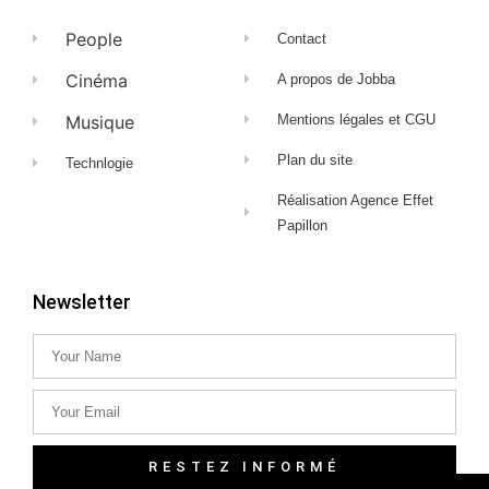
People
Contact
Cinéma
A propos de Jobba
Musique
Mentions légales et CGU
Plan du site
Technlogie
Réalisation Agence Effet
Papillon
Newsletter
RESTEZ INFORMÉ