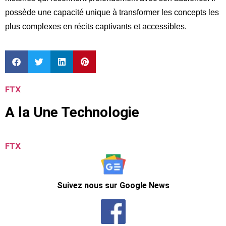
possède une capacité unique à transformer les concepts les
plus complexes en récits captivants et accessibles.
FTX
A la Une Technologie
FTX
Suivez nous sur Google News