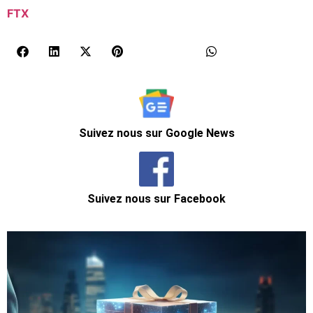
FTX
Suivez nous sur Google News
Suivez nous sur Facebook