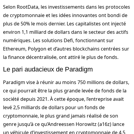
Selon RootData, les investissements dans les protocoles
de cryptomonnaie et les idées innovantes ont bondi de
plus de 50% le mois dernier. Les capitalistes ont injecté
environ 1,1 milliard de dollars dans le secteur des actifs
numériques. Les solutions Defi, fonctionnant sur
Ethereum, Polygon et d’autres blockchains centrées sur
la finance décentralisée, ont attiré le plus de fonds.
Le pari audacieux de Paradigm
Paradigm vise à réunir au moins 750 millions de dollars,
ce qui pourrait être la plus grande levée de fonds de la
société depuis 2021. À cette époque, l’entreprise avait
levé 2,5 milliards de dollars pour un fonds de
cryptomonnaie, le plus grand jamais réalisé de son
genre jusqu’à ce qu’Andreessen Horowitz (a16z) lance
un véhicule d’investissement en cryptomonnaie de 4,5