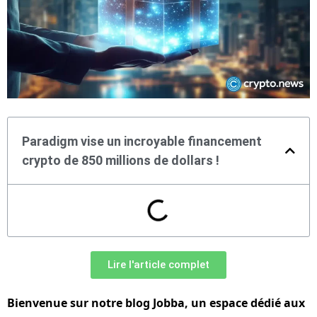
Paradigm vise un incroyable financement
crypto de 850 millions de dollars !
Lire l'article complet
Bienvenue sur notre blog Jobba, un espace dédié aux