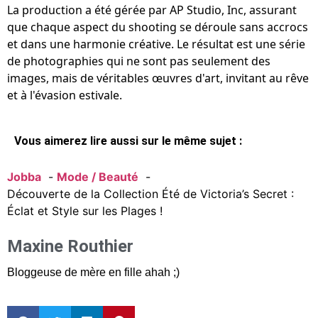
La production a été gérée par AP Studio, Inc, assurant
que chaque aspect du shooting se déroule sans accrocs
et dans une harmonie créative. Le résultat est une série
de photographies qui ne sont pas seulement des
images, mais de véritables œuvres d'art, invitant au rêve
et à l'évasion estivale.
Vous aimerez lire aussi sur le même sujet :
Jobba
Mode / Beauté
Découverte de la Collection Été de Victoria’s Secret :
Éclat et Style sur les Plages !
Maxine Routhier
Bloggeuse de mère en fille ahah ;)