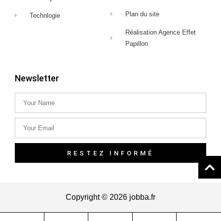
Plan du site
Technlogie
Réalisation Agence Effet
Papillon
Newsletter
RESTEZ INFORMÉ
Copyright © 2026 jobba.fr