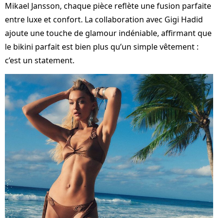
Mikael Jansson, chaque pièce reflète une fusion parfaite
entre luxe et confort. La collaboration avec Gigi Hadid
ajoute une touche de glamour indéniable, affirmant que
le bikini parfait est bien plus qu’un simple vêtement :
c’est un statement.