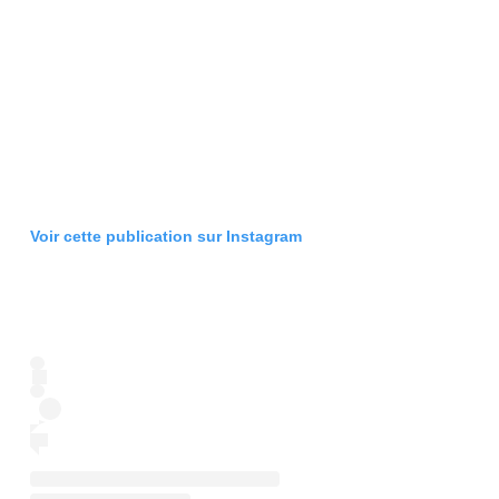
Voir cette publication sur Instagram