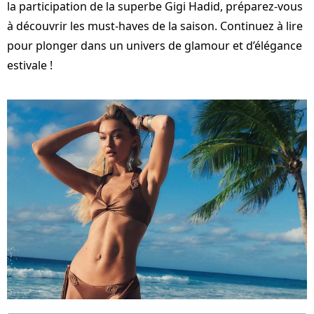
la participation de la superbe Gigi Hadid, préparez-vous
à découvrir les must-haves de la saison. Continuez à lire
pour plonger dans un univers de glamour et d’élégance
estivale !