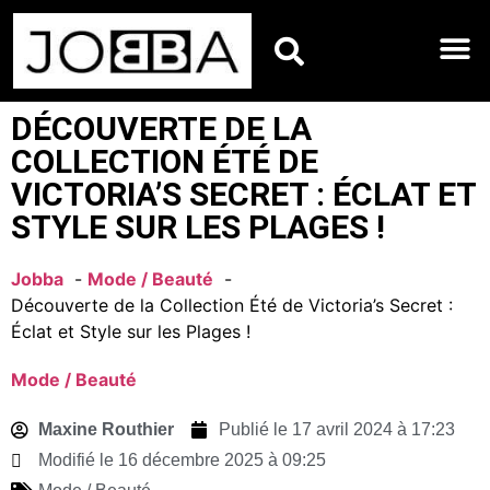
HOROSCOPES DU JO
DÉCOUVERTE DE LA
COLLECTION ÉTÉ DE
VICTORIA’S SECRET : ÉCLAT ET
STYLE SUR LES PLAGES !
Jobba
Mode / Beauté
Découverte de la Collection Été de Victoria’s Secret :
Éclat et Style sur les Plages !
Mode / Beauté
Maxine Routhier
Publié le
17 avril 2024 à 17:23
Modifié le 16 décembre 2025 à 09:25