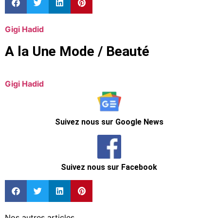
Gigi Hadid
A la Une Mode / Beauté
Gigi Hadid
Suivez nous sur Google News
Suivez nous sur Facebook
Nos autres articles