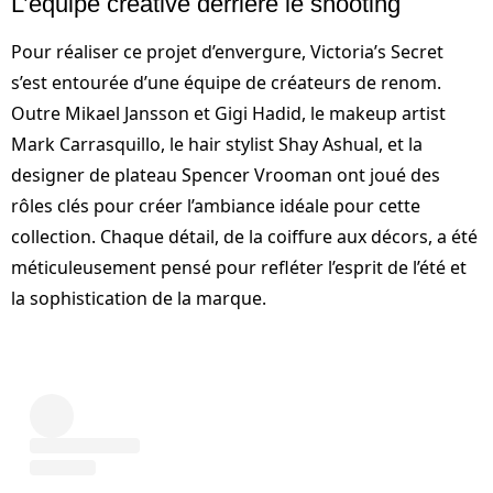
L’équipe créative derrière le shooting
Pour réaliser ce projet d’envergure, Victoria’s Secret
s’est entourée d’une équipe de créateurs de renom.
Outre Mikael Jansson et Gigi Hadid, le makeup artist
Mark Carrasquillo, le hair stylist Shay Ashual, et la
designer de plateau Spencer Vrooman ont joué des
rôles clés pour créer l’ambiance idéale pour cette
collection. Chaque détail, de la coiffure aux décors, a été
méticuleusement pensé pour refléter l’esprit de l’été et
la sophistication de la marque.