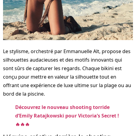
Le stylisme, orchestré par Emmanuelle Alt, propose des
silhouettes audacieuses et des motifs innovants qui
sont sûrs de capturer les regards. Chaque bikini est
conçu pour mettre en valeur la silhouette tout en
offrant une expérience de luxe ultime sur la plage ou au
bord de la piscine.
Découvrez le nouveau shooting torride
d’Emily Ratajkowski pour Victoria’s Secret !
🔥🔥🔥