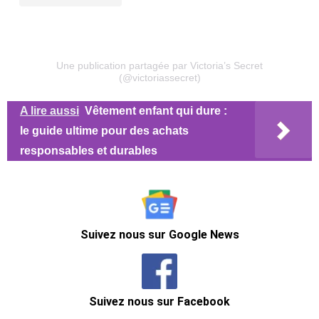
Une publication partagée par Victoria’s Secret
(@victoriassecret)
A lire aussi
Vêtement enfant qui dure :
le guide ultime pour des achats
responsables et durables
Suivez nous sur Google News
Suivez nous sur Facebook