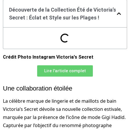
Découverte de la Collection Été de Victoria’s
Secret : Éclat et Style sur les Plages !
Crédit Photo Instagram Victoria's Secret
Lire l'article complet
Une collaboration étoilée
La célèbre marque de lingerie et de maillots de bain
Victoria’s Secret dévoile sa nouvelle collection estivale,
marquée par la présence de l’icône de mode Gigi Hadid.
Capturée par l’objectif du renommé photographe