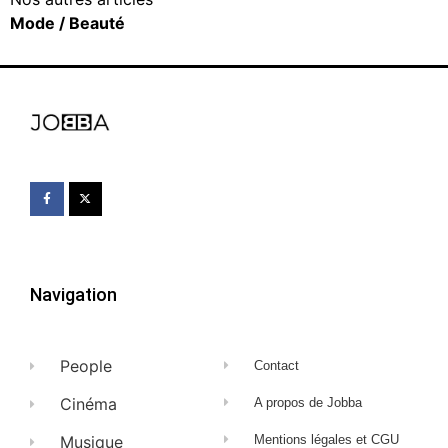
Mode / Beauté
Navigation
People
Contact
Cinéma
A propos de Jobba
Musique
Mentions légales et CGU