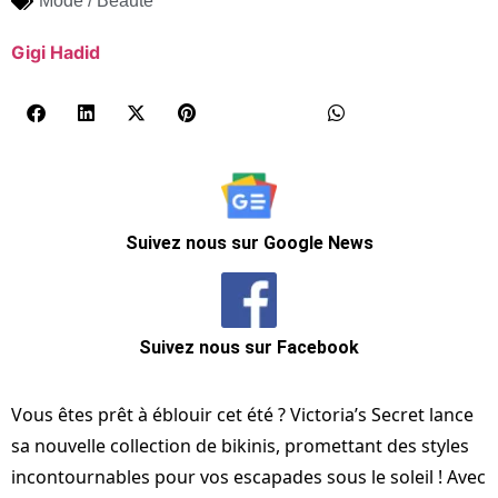
Mode / Beauté
Gigi Hadid
Suivez nous sur Google News
Suivez nous sur Facebook
Vous êtes prêt à éblouir cet été ? Victoria’s Secret lance
sa nouvelle collection de bikinis, promettant des styles
incontournables pour vos escapades sous le soleil ! Avec