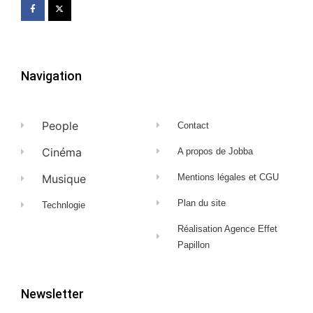
Navigation
People
Contact
Cinéma
A propos de Jobba
Musique
Mentions légales et CGU
Plan du site
Technlogie
Réalisation Agence Effet
Papillon
Newsletter