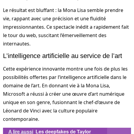
Le résultat est bluffant : la Mona Lisa semble prendre
vie, rappant avec une précision et une fluidité
impressionnantes. Ce spectacle inédit a rapidement fait
le tour du web, suscitant l’émerveillement des
internautes.
L’intelligence artificielle au service de l’art
Cette expérience innovante montre une fois de plus les
possibilités offertes par l’intelligence artificielle dans le
domaine de l’art. En donnant vie à la Mona Lisa,
Microsoft a réussi à créer une œuvre d’art numérique
unique en son genre, fusionnant le chef-d’œuvre de
Léonard de Vinci avec la culture populaire
contemporaine.
A lire aussi
Les deepfakes de Taylor