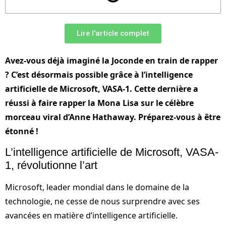
Lire l'article complet
Avez-vous déjà imaginé la Joconde en train de rapper
? C’est désormais possible grâce à l’intelligence
artificielle de Microsoft, VASA-1. Cette dernière a
réussi à faire rapper la Mona Lisa sur le célèbre
morceau viral d’Anne Hathaway. Préparez-vous à être
étonné !
L’intelligence artificielle de Microsoft, VASA-
1, révolutionne l’art
Microsoft, leader mondial dans le domaine de la
technologie, ne cesse de nous surprendre avec ses
avancées en matière d’intelligence artificielle.