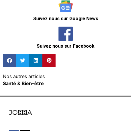
Suivez nous sur Google News
Suivez nous sur Facebook
Nos autres articles
Santé & Bien-être