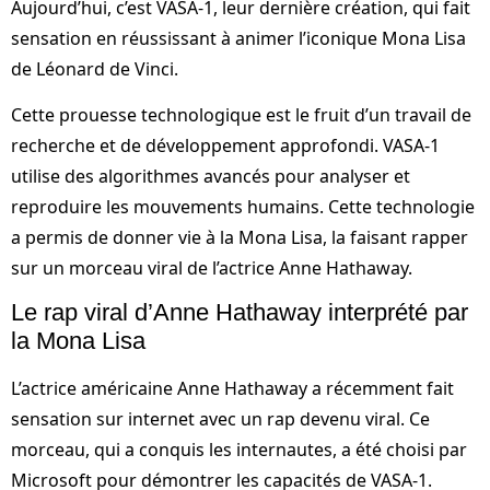
Aujourd’hui, c’est VASA-1, leur dernière création, qui fait
sensation en réussissant à animer l’iconique Mona Lisa
de Léonard de Vinci.
Cette prouesse technologique est le fruit d’un travail de
recherche et de développement approfondi. VASA-1
utilise des algorithmes avancés pour analyser et
reproduire les mouvements humains. Cette technologie
a permis de donner vie à la Mona Lisa, la faisant rapper
sur un morceau viral de l’actrice Anne Hathaway.
Le rap viral d’Anne Hathaway interprété par
la Mona Lisa
L’actrice américaine Anne Hathaway a récemment fait
sensation sur internet avec un rap devenu viral. Ce
morceau, qui a conquis les internautes, a été choisi par
Microsoft pour démontrer les capacités de VASA-1.