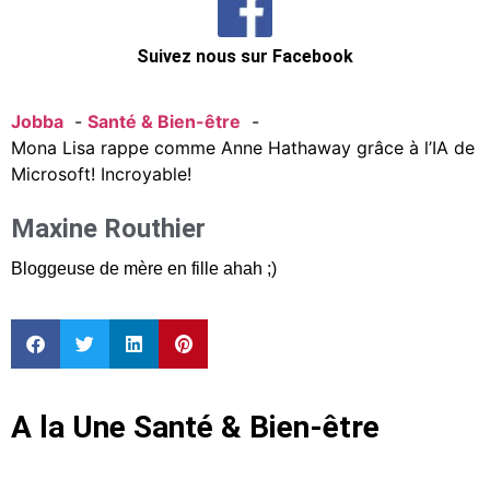
Suivez nous sur Facebook
Jobba
Santé & Bien-être
Mona Lisa rappe comme Anne Hathaway grâce à l’IA de
Microsoft! Incroyable!
Maxine Routhier
Bloggeuse de mère en fille ahah ;)
A la Une Santé & Bien-être