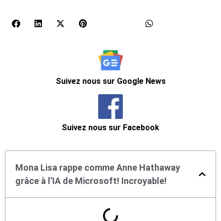
Suivez nous sur Google News
Suivez nous sur Facebook
Mona Lisa rappe comme Anne Hathaway
grâce à l’IA de Microsoft! Incroyable!