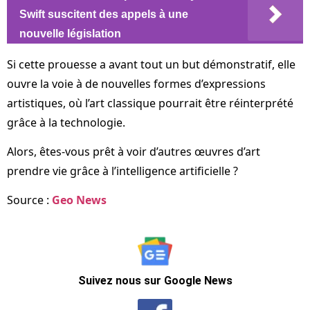
Swift suscitent des appels à une
nouvelle législation
Si cette prouesse a avant tout un but démonstratif, elle
ouvre la voie à de nouvelles formes d’expressions
artistiques, où l’art classique pourrait être réinterprété
grâce à la technologie.
Alors, êtes-vous prêt à voir d’autres œuvres d’art
prendre vie grâce à l’intelligence artificielle ?
Source :
Geo News
Suivez nous sur Google News