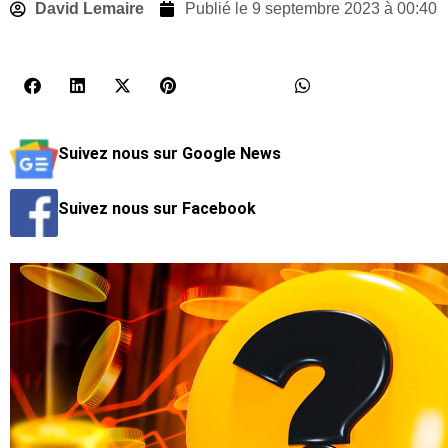
David Lemaire
Publié le
9 septembre 2023 à 00:40
Suivez nous sur Google News
Suivez nous sur Facebook