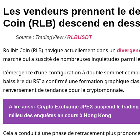
Les vendeurs prennent le de
Coin (RLB) descend en dess
Source : TradingView /
RLBUSDT
Rollbit Coin (RLB) navigue actuellement dans un
divergenc
marché qui a suscité de nombreuses inquiétudes parmi le
L’émergence d’une configuration à double sommet combi
baissière du RSI a confirmé une formation graphique clas
renversement de tendance pour la cryptomonnaie.
A lire aussi
Crypto Exchange JPEX suspend le trading 
milieu des enquêtes en cours à Hong Kong
Cela a conduit à une phase de retracement plus prononcé