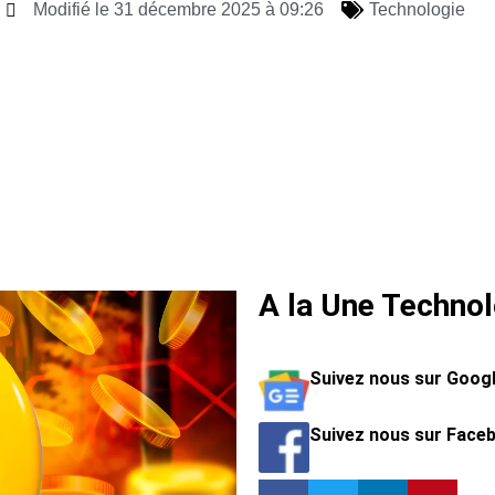
Modifié le 31 décembre 2025 à 09:26
Technologie
A la Une Technol
Suivez nous sur Goog
Suivez nous sur Face