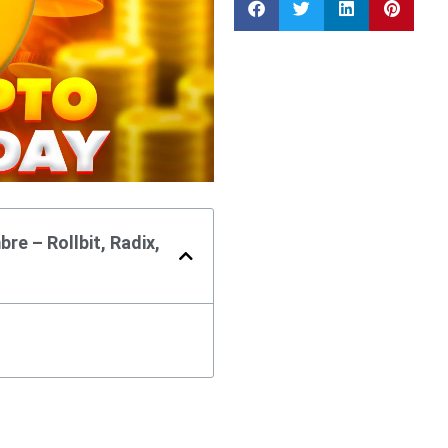
re – Rollbit, Radix,