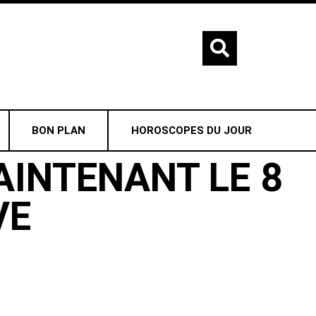
BON PLAN
HOROSCOPES DU JOUR
AINTENANT LE 8
VE