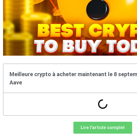
Meilleure crypto à acheter maintenant le 8 septemb
Aave
Lire l'article complet