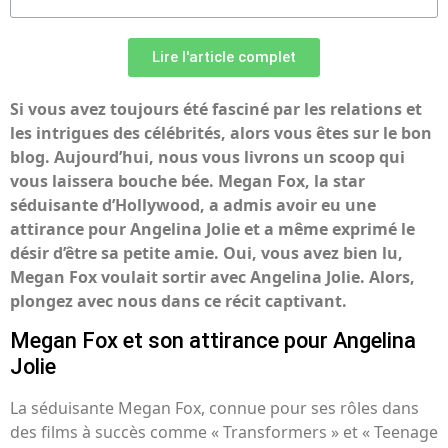
Lire l'article complet
Si vous avez toujours été fasciné par les relations et
les intrigues des célébrités, alors vous êtes sur le bon
blog. Aujourd’hui, nous vous livrons un scoop qui
vous laissera bouche bée. Megan Fox, la star
séduisante d’Hollywood, a admis avoir eu une
attirance pour Angelina Jolie et a même exprimé le
désir d’être sa petite amie. Oui, vous avez bien lu,
Megan Fox voulait sortir avec Angelina Jolie. Alors,
plongez avec nous dans ce récit captivant.
Megan Fox et son attirance pour Angelina
Jolie
La séduisante Megan Fox, connue pour ses rôles dans
des films à succès comme « Transformers » et « Teenage