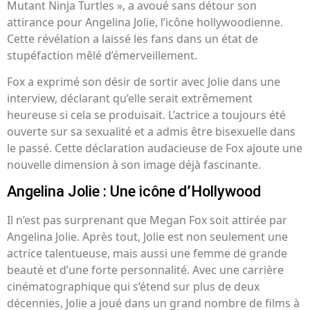
Mutant Ninja Turtles », a avoué sans détour son
attirance pour Angelina Jolie, l’icône hollywoodienne.
Cette révélation a laissé les fans dans un état de
stupéfaction mêlé d’émerveillement.
Fox a exprimé son désir de sortir avec Jolie dans une
interview, déclarant qu’elle serait extrêmement
heureuse si cela se produisait. L’actrice a toujours été
ouverte sur sa sexualité et a admis être bisexuelle dans
le passé. Cette déclaration audacieuse de Fox ajoute une
nouvelle dimension à son image déjà fascinante.
Angelina Jolie : Une icône d’Hollywood
Il n’est pas surprenant que Megan Fox soit attirée par
Angelina Jolie. Après tout, Jolie est non seulement une
actrice talentueuse, mais aussi une femme de grande
beauté et d’une forte personnalité. Avec une carrière
cinématographique qui s’étend sur plus de deux
décennies, Jolie a joué dans un grand nombre de films à