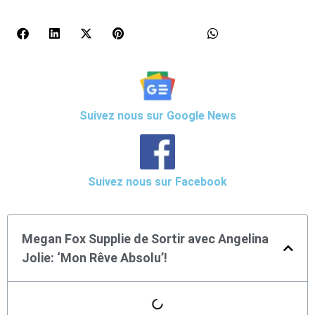
Suivez nous sur Google News
Suivez nous sur Facebook
Megan Fox Supplie de Sortir avec Angelina
Jolie: ‘Mon Rêve Absolu’!