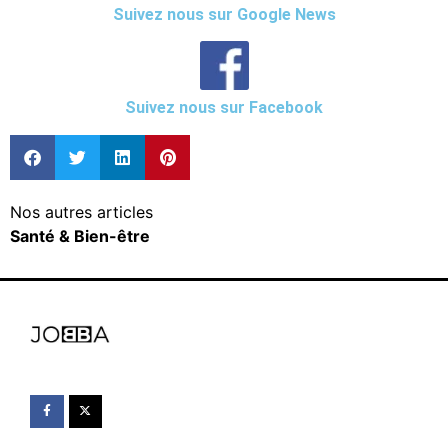
Suivez nous sur Google News
Suivez nous sur Facebook
Nos autres articles
Santé & Bien-être