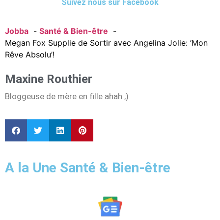
Suivez nous sur Facebook
Jobba
Santé & Bien-être
Megan Fox Supplie de Sortir avec Angelina Jolie: ‘Mon
Rêve Absolu’!
Maxine Routhier
Bloggeuse de mère en fille ahah ;)
A la Une Santé & Bien-être