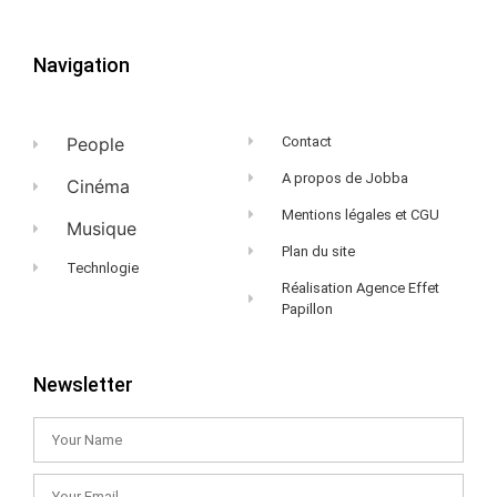
Navigation
People
Contact
A propos de Jobba
Cinéma
Mentions légales et CGU
Musique
Plan du site
Technlogie
Réalisation Agence Effet
Papillon
Newsletter