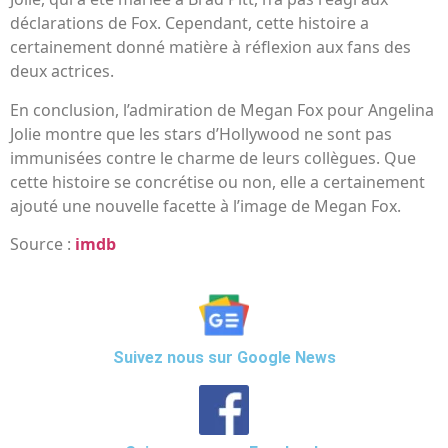
déclarations de Fox. Cependant, cette histoire a
certainement donné matière à réflexion aux fans des
deux actrices.
En conclusion, l’admiration de Megan Fox pour Angelina
Jolie montre que les stars d’Hollywood ne sont pas
immunisées contre le charme de leurs collègues. Que
cette histoire se concrétise ou non, elle a certainement
ajouté une nouvelle facette à l’image de Megan Fox.
Source :
imdb
Suivez nous sur Google News