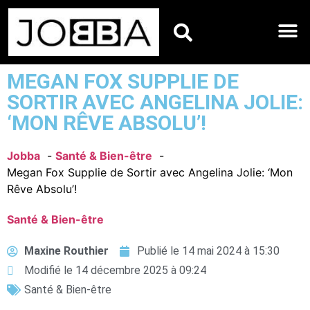
HOROSCOPES DU JO
MEGAN FOX SUPPLIE DE
SORTIR AVEC ANGELINA JOLIE:
‘MON RÊVE ABSOLU’!
Jobba
Santé & Bien-être
Megan Fox Supplie de Sortir avec Angelina Jolie: ‘Mon
Rêve Absolu’!
Santé & Bien-être
Maxine Routhier
Publié le
14 mai 2024 à 15:30
Modifié le 14 décembre 2025 à 09:24
Santé & Bien-être