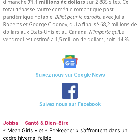
dimanche
71,1 millions de dollars
sur 2 885 sites. Ce
total dépasse l’autre comédie romantique post-
pandémique notable,
Billet pour le paradis,
avec Julia
Roberts et George Clooney, qui a finalisé 68,2 millions de
dollars aux États-Unis et au Canada.
N’importe qui
Le
vendredi est estimé à 1,5 million de dollars, soit -14 %.
Suivez nous sur Google News
Suivez nous sur Facebook
Jobba
Santé & Bien-être
« Mean Girls » et « Beekeeper » s’affrontent dans un
cadre hivernal faible –