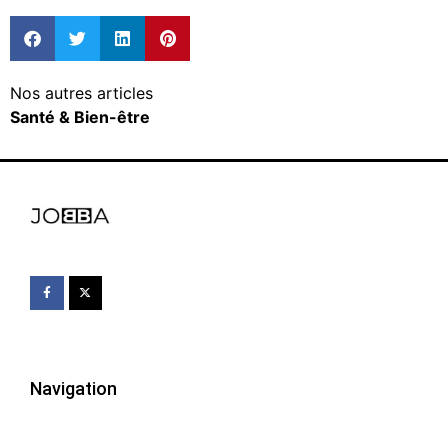
Nos autres articles
Santé & Bien-être
Navigation