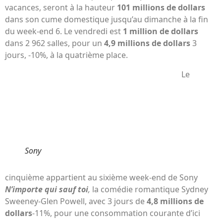
vacances, seront à la hauteur
101 millions de dollars
dans son cume domestique jusqu’au dimanche à la fin
du week-end 6. Le vendredi est
1 million de dollars
dans 2 962 salles, pour un
4,9 millions de dollars
3
jours, -10%, à la quatrième place.
Le
Sony
cinquième appartient au sixième week-end de Sony
N’importe qui sauf toi
,
la comédie romantique Sydney
Sweeney-Glen Powell, avec 3 jours de
4,8 millions de
dollars
-11%, pour une consommation courante d’ici