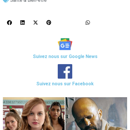
Santé & Bien-être
Suivez nous sur Google News
Suivez nous sur Facebook