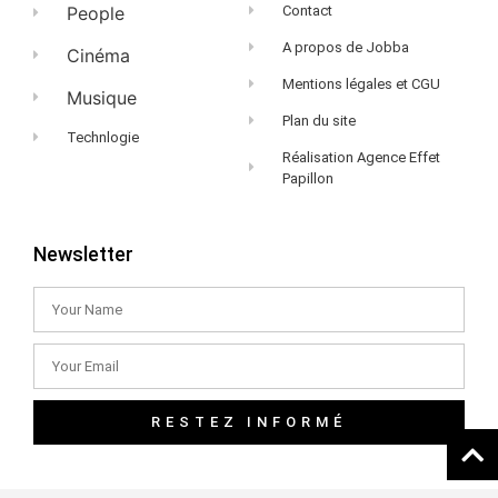
People
Contact
A propos de Jobba
Cinéma
Mentions légales et CGU
Musique
Plan du site
Technlogie
Réalisation Agence Effet
Papillon
Newsletter
RESTEZ INFORMÉ