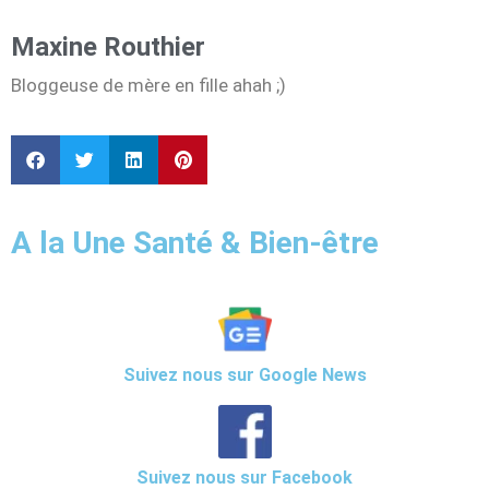
Maxine Routhier
Bloggeuse de mère en fille ahah ;)
A la Une Santé & Bien-être
Suivez nous sur Google News
Suivez nous sur Facebook