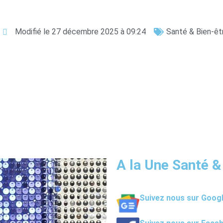
Modifié le 27 décembre 2025 à 09:24
Santé & Bien-êt
A la Une Santé &
Suivez nous sur Goog