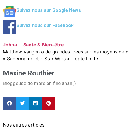
Suivez nous sur Google News
Suivez nous sur Facebook
Jobba
Santé & Bien-être
Matthew Vaughn a de grandes idées sur les moyens de ch
« Superman » et « Star Wars » – date limite
Maxine Routhier
Bloggeuse de mère en fille ahah ;)
Nos autres articles