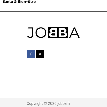
Santé & Bien-être
Copyright © 2026 jobba.fr