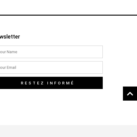
wsletter
RESTEZ INFORMÉ