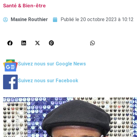
Santé & Bien-être
Maxine Routhier
Publié le
20 octobre 2023 à 10:12
Suivez nous sur Google News
Suivez nous sur Facebook