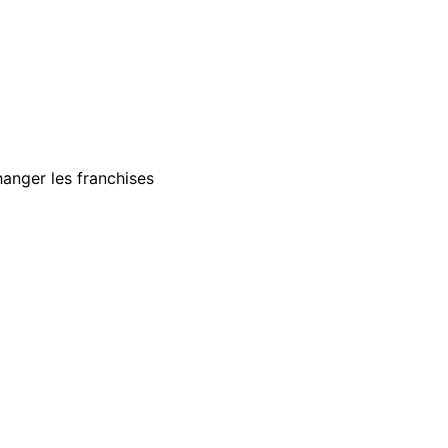
anger les franchises