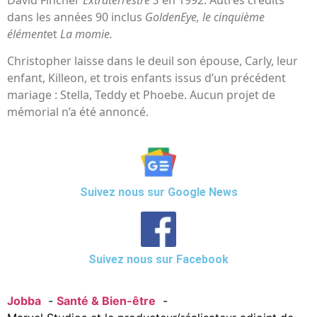
dans les années 90 inclus
GoldenEye, le cinquième
élément
et
La momie.
Christopher laisse dans le deuil son épouse, Carly, leur
enfant, Killeon, et trois enfants issus d’un précédent
mariage : Stella, Teddy et Phoebe. Aucun projet de
mémorial n’a été annoncé.
Suivez nous sur Google News
Suivez nous sur Facebook
Jobba
Santé & Bien-être