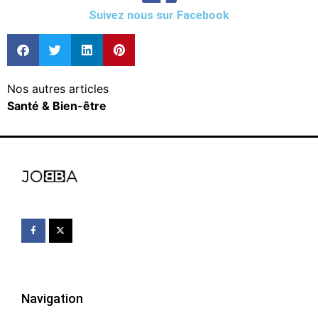
Suivez nous sur Facebook
Nos autres articles
Santé & Bien-être
Navigation