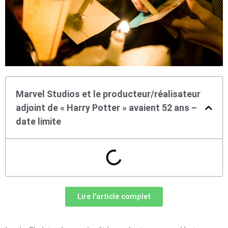
Marvel Studios et le producteur/réalisateur
adjoint de « Harry Potter » avaient 52 ans –
date limite
Lire l'article complet