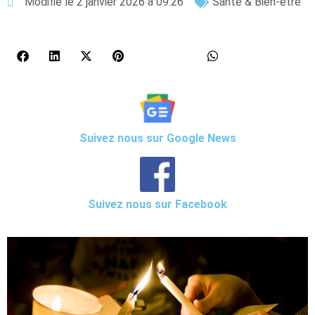
Modifié le 2 janvier 2026 à 09:26
Santé & Bien-être
Suivez nous sur Google News
Suivez nous sur Facebook