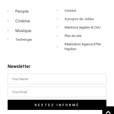
People
Contact
A propos de Jobba
Cinéma
Mentions légales et CGU
Musique
Plan du site
Technlogie
Réalisation Agence Effet
Papillon
Newsletter
RESTEZ INFORMÉ