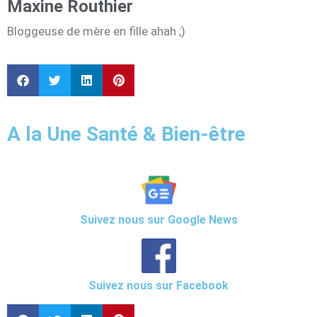
Maxine Routhier
Bloggeuse de mère en fille ahah ;)
A la Une Santé & Bien-être
Suivez nous sur Google News
Suivez nous sur Facebook