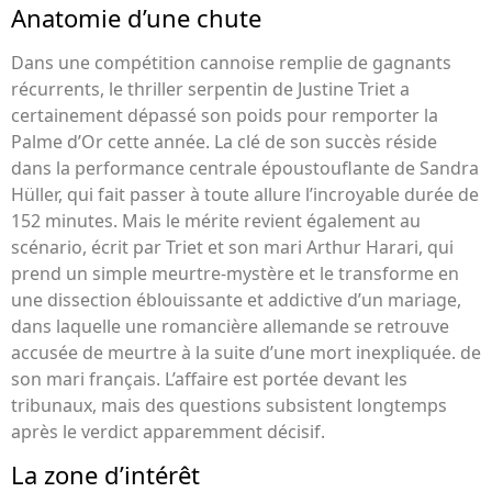
Anatomie d’une chute
Dans une compétition cannoise remplie de gagnants
récurrents, le thriller serpentin de Justine Triet a
certainement dépassé son poids pour remporter la
Palme d’Or cette année. La clé de son succès réside
dans la performance centrale époustouflante de Sandra
Hüller, qui fait passer à toute allure l’incroyable durée de
152 minutes. Mais le mérite revient également au
scénario, écrit par Triet et son mari Arthur Harari, qui
prend un simple meurtre-mystère et le transforme en
une dissection éblouissante et addictive d’un mariage,
dans laquelle une romancière allemande se retrouve
accusée de meurtre à la suite d’une mort inexpliquée. de
son mari français. L’affaire est portée devant les
tribunaux, mais des questions subsistent longtemps
après le verdict apparemment décisif.
La zone d’intérêt