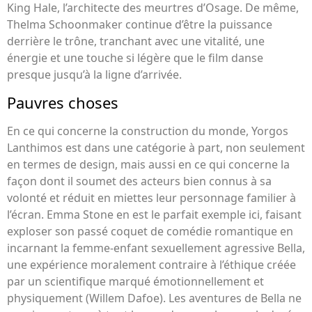
King Hale, l’architecte des meurtres d’Osage. De même,
Thelma Schoonmaker continue d’être la puissance
derrière le trône, tranchant avec une vitalité, une
énergie et une touche si légère que le film danse
presque jusqu’à la ligne d’arrivée.
Pauvres choses
En ce qui concerne la construction du monde, Yorgos
Lanthimos est dans une catégorie à part, non seulement
en termes de design, mais aussi en ce qui concerne la
façon dont il soumet des acteurs bien connus à sa
volonté et réduit en miettes leur personnage familier à
l’écran. Emma Stone en est le parfait exemple ici, faisant
exploser son passé coquet de comédie romantique en
incarnant la femme-enfant sexuellement agressive Bella,
une expérience moralement contraire à l’éthique créée
par un scientifique marqué émotionnellement et
physiquement (Willem Dafoe). Les aventures de Bella ne