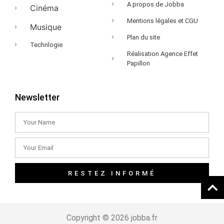
A propos de Jobba
Cinéma
Mentions légales et CGU
Musique
Plan du site
Technlogie
Réalisation Agence Effet
Papillon
Newsletter
RESTEZ INFORMÉ
Copyright © 2026 jobba.fr