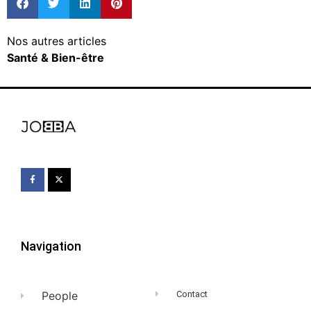
Nos autres articles
Santé & Bien-être
Navigation
People
Contact