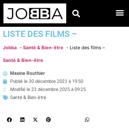
HOROSCOPES DU JO
LISTE DES FILMS –
Jobba
Santé & Bien-être
Liste des films –
Santé & Bien-être
Maxine Routhier
Publié le
30 décembre 2023 à 19:50
Modifié le 23 décembre 2025 à 09:25
Santé & Bien-être