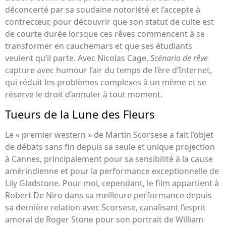
déconcerté par sa soudaine notoriété et l’accepte à
contrecœur, pour découvrir que son statut de culte est
de courte durée lorsque ces rêves commencent à se
transformer en cauchemars et que ses étudiants
veulent qu’il parte. Avec Nicolas Cage,
Scénario de rêve
capture avec humour l’air du temps de l’ère d’Internet,
qui réduit les problèmes complexes à un mème et se
réserve le droit d’annuler à tout moment.
Tueurs de la Lune des Fleurs
Le « premier western » de Martin Scorsese a fait l’objet
de débats sans fin depuis sa seule et unique projection
à Cannes, principalement pour sa sensibilité à la cause
amérindienne et pour la performance exceptionnelle de
Lily Gladstone. Pour moi, cependant, le film appartient à
Robert De Niro dans sa meilleure performance depuis
sa dernière relation avec Scorsese, canalisant l’esprit
amoral de Roger Stone pour son portrait de William