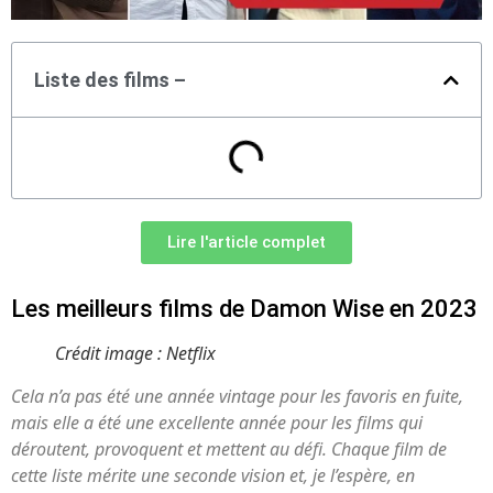
Liste des films –
Lire l'article complet
Les meilleurs films de Damon Wise en 2023
Crédit image : Netflix
Cela n’a pas été une année vintage pour les favoris en fuite,
mais elle a été une excellente année pour les films qui
déroutent, provoquent et mettent au défi. Chaque film de
cette liste mérite une seconde vision et, je l’espère, en