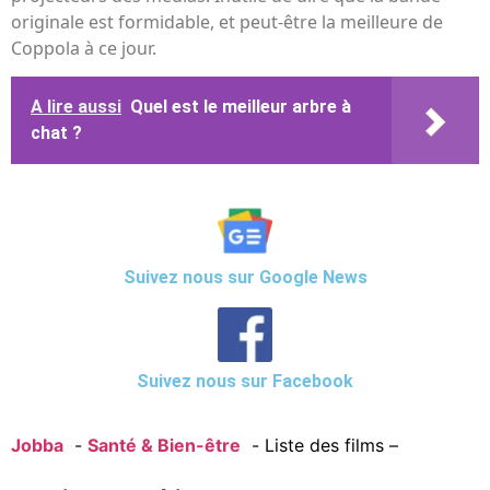
originale est formidable, et peut-être la meilleure de
Coppola à ce jour.
A lire aussi
Quel est le meilleur arbre à
chat ?
Suivez nous sur Google News
Suivez nous sur Facebook
Jobba
Santé & Bien-être
Liste des films –