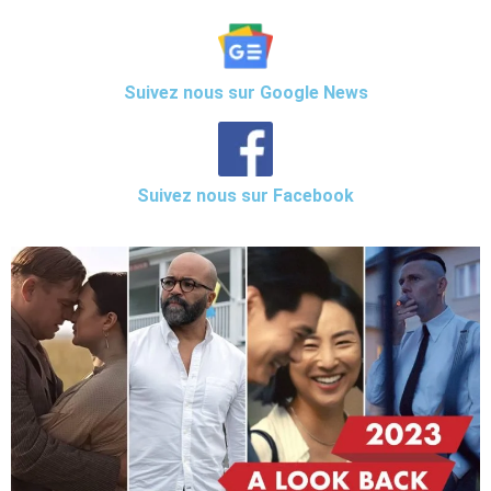
Suivez nous sur Google News
Suivez nous sur Facebook