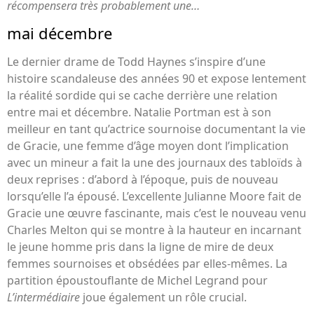
récompensera très probablement une…
mai décembre
Le dernier drame de Todd Haynes s’inspire d’une
histoire scandaleuse des années 90 et expose lentement
la réalité sordide qui se cache derrière une relation
entre mai et décembre. Natalie Portman est à son
meilleur en tant qu’actrice sournoise documentant la vie
de Gracie, une femme d’âge moyen dont l’implication
avec un mineur a fait la une des journaux des tabloïds à
deux reprises : d’abord à l’époque, puis de nouveau
lorsqu’elle l’a épousé. L’excellente Julianne Moore fait de
Gracie une œuvre fascinante, mais c’est le nouveau venu
Charles Melton qui se montre à la hauteur en incarnant
le jeune homme pris dans la ligne de mire de deux
femmes sournoises et obsédées par elles-mêmes. La
partition époustouflante de Michel Legrand pour
L’intermédiaire
joue également un rôle crucial.