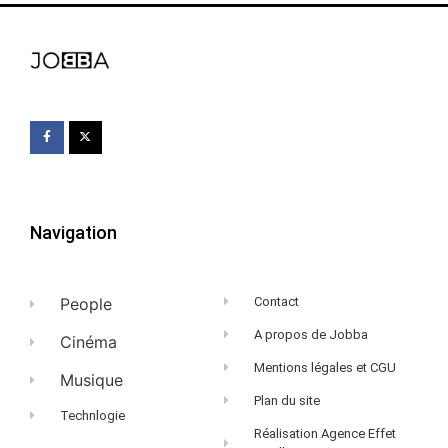
Navigation
People
Contact
A propos de Jobba
Cinéma
Mentions légales et CGU
Musique
Plan du site
Technlogie
Réalisation Agence Effet