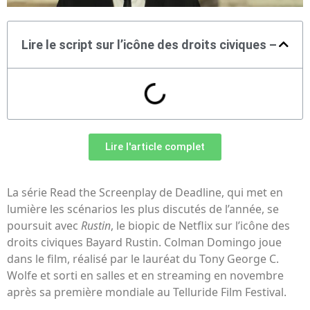
Lire le script sur l’icône des droits civiques –
Lire l'article complet
La série Read the Screenplay de Deadline, qui met en
lumière les scénarios les plus discutés de l’année, se
poursuit avec
Rustin
, le biopic de Netflix sur l’icône des
droits civiques Bayard Rustin. Colman Domingo joue
dans le film, réalisé par le lauréat du Tony George C.
Wolfe et sorti en salles et en streaming en novembre
après sa première mondiale au Telluride Film Festival.