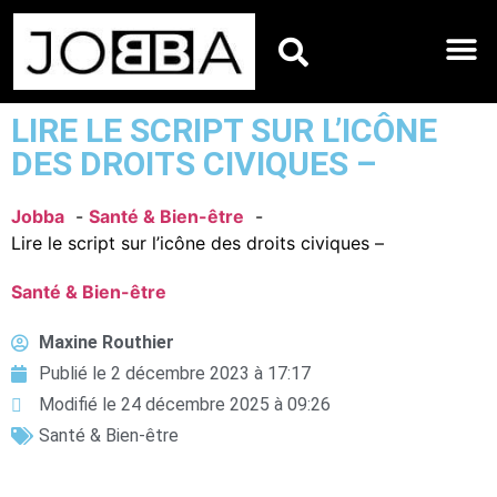
HOROSCOPES DU JO
LIRE LE SCRIPT SUR L’ICÔNE
DES DROITS CIVIQUES –
Jobba
Santé & Bien-être
Lire le script sur l’icône des droits civiques –
Santé & Bien-être
Maxine Routhier
Publié le
2 décembre 2023 à 17:17
Modifié le 24 décembre 2025 à 09:26
Santé & Bien-être