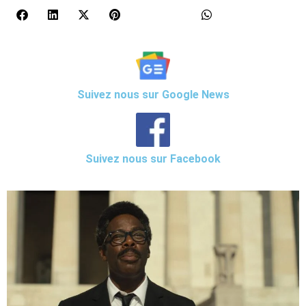
Suivez nous sur Google News
Suivez nous sur Facebook