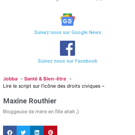
Suivez nous sur Google News
Suivez nous sur Facebook
Jobba
Santé & Bien-être
Lire le script sur l’icône des droits civiques –
Maxine Routhier
Bloggeuse de mère en fille ahah ;)