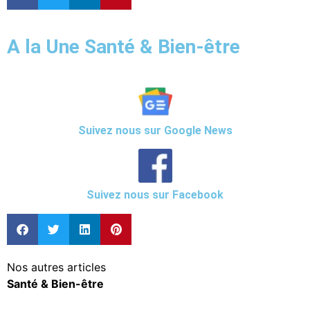
A la Une Santé & Bien-être
Suivez nous sur Google News
Suivez nous sur Facebook
Nos autres articles
Santé & Bien-être