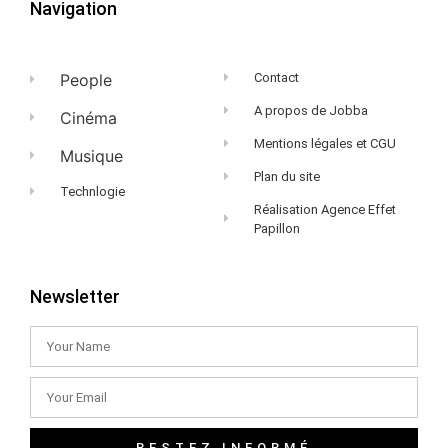
Navigation
People
Contact
A propos de Jobba
Cinéma
Mentions légales et CGU
Musique
Plan du site
Technlogie
Réalisation Agence Effet
Papillon
Newsletter
RESTEZ INFORMÉ