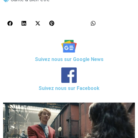
Suivez nous sur Google News
Suivez nous sur Facebook