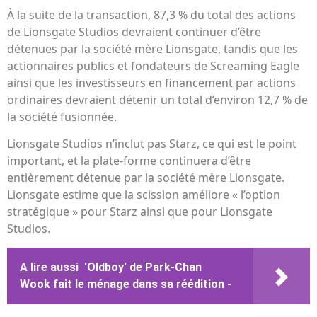
À la suite de la transaction, 87,3 % du total des actions
de Lionsgate Studios devraient continuer d’être
détenues par la société mère Lionsgate, tandis que les
actionnaires publics et fondateurs de Screaming Eagle
ainsi que les investisseurs en financement par actions
ordinaires devraient détenir un total d’environ 12,7 % de
la société fusionnée.
Lionsgate Studios n’inclut pas Starz, ce qui est le point
important, et la plate-forme continuera d’être
entièrement détenue par la société mère Lionsgate.
Lionsgate estime que la scission améliore « l’option
stratégique » pour Starz ainsi que pour Lionsgate
Studios.
A lire aussi
'Oldboy' de Park-Chan
Wook fait le ménage dans sa réédition -