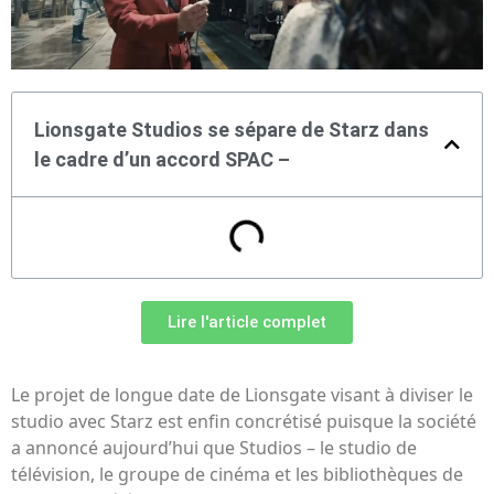
Lionsgate Studios se sépare de Starz dans
le cadre d’un accord SPAC –
Lire l'article complet
Le projet de longue date de Lionsgate visant à diviser le
studio avec Starz est enfin concrétisé puisque la société
a annoncé aujourd’hui que Studios – le studio de
télévision, le groupe de cinéma et les bibliothèques de