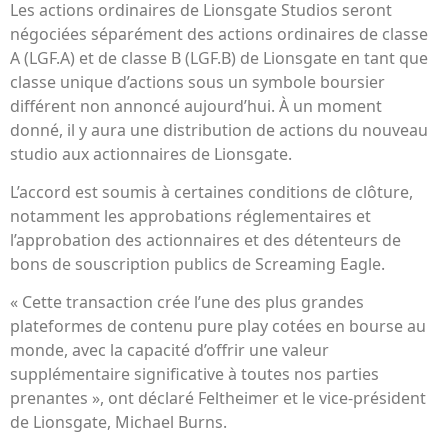
Les actions ordinaires de Lionsgate Studios seront
négociées séparément des actions ordinaires de classe
A (LGF.A) et de classe B (LGF.B) de Lionsgate en tant que
classe unique d’actions sous un symbole boursier
différent non annoncé aujourd’hui. À un moment
donné, il y aura une distribution de actions du nouveau
studio aux actionnaires de Lionsgate.
L’accord est soumis à certaines conditions de clôture,
notamment les approbations réglementaires et
l’approbation des actionnaires et des détenteurs de
bons de souscription publics de Screaming Eagle.
« Cette transaction crée l’une des plus grandes
plateformes de contenu pure play cotées en bourse au
monde, avec la capacité d’offrir une valeur
supplémentaire significative à toutes nos parties
prenantes », ont déclaré Feltheimer et le vice-président
de Lionsgate, Michael Burns.