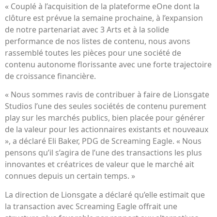
« Couplé à l’acquisition de la plateforme eOne dont la
clôture est prévue la semaine prochaine, à l’expansion
de notre partenariat avec 3 Arts et à la solide
performance de nos listes de contenu, nous avons
rassemblé toutes les pièces pour une société de
contenu autonome florissante avec une forte trajectoire
de croissance financière.
« Nous sommes ravis de contribuer à faire de Lionsgate
Studios l’une des seules sociétés de contenu purement
play sur les marchés publics, bien placée pour générer
de la valeur pour les actionnaires existants et nouveaux
», a déclaré Eli Baker, PDG de Screaming Eagle. « Nous
pensons qu’il s’agira de l’une des transactions les plus
innovantes et créatrices de valeur que le marché ait
connues depuis un certain temps. »
La direction de Lionsgate a déclaré qu’elle estimait que
la transaction avec Screaming Eagle offrait une