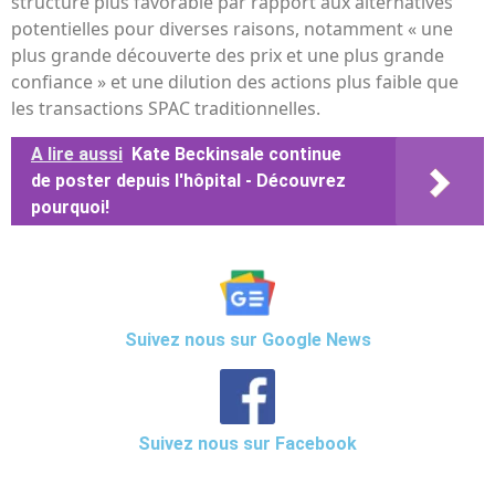
structure plus favorable par rapport aux alternatives
potentielles pour diverses raisons, notamment « une
plus grande découverte des prix et une plus grande
confiance » et une dilution des actions plus faible que
les transactions SPAC traditionnelles.
A lire aussi
Kate Beckinsale continue
de poster depuis l'hôpital - Découvrez
pourquoi!
Suivez nous sur Google News
Suivez nous sur Facebook