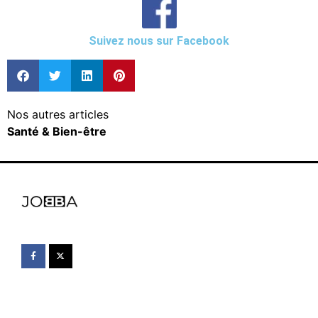
Suivez nous sur Facebook
Nos autres articles
Santé & Bien-être