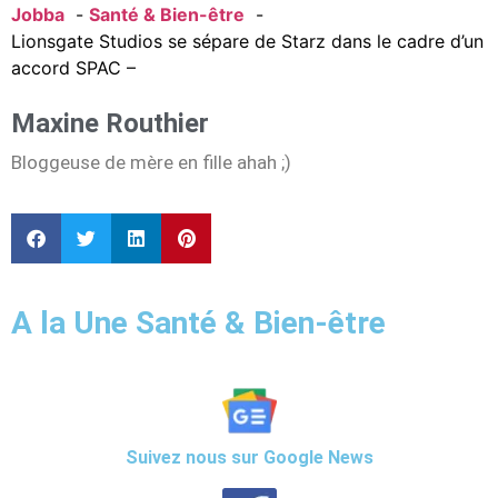
Jobba
Santé & Bien-être
Lionsgate Studios se sépare de Starz dans le cadre d’un
accord SPAC –
Maxine Routhier
Bloggeuse de mère en fille ahah ;)
A la Une Santé & Bien-être
Suivez nous sur Google News