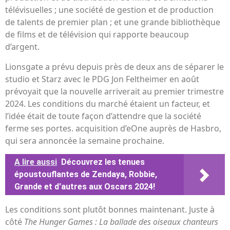
télévisuelles ; une société de gestion et de production
de talents de premier plan ; et une grande bibliothèque
de films et de télévision qui rapporte beaucoup
d’argent.
Lionsgate a prévu depuis près de deux ans de séparer le
studio et Starz avec le PDG Jon Feltheimer en août
prévoyait que la nouvelle arriverait au premier trimestre
2024. Les conditions du marché étaient un facteur, et
l’idée était de toute façon d’attendre que la société
ferme ses portes. acquisition d’eOne auprès de Hasbro,
qui sera annoncée la semaine prochaine.
A lire aussi
Découvrez les tenues
époustouflantes de Zendaya, Robbie,
Grande et d'autres aux Oscars 2024!
Les conditions sont plutôt bonnes maintenant. Juste à
côté
The Hunger Games : La ballade des oiseaux chanteurs