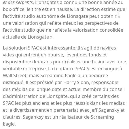
et des serpents
, Lionsgates a connu une bonne année au
box-office, le titre est en hausse. La direction estime que
l’activité studio autonome de Lionsgate peut obtenir «
une valorisation qui reflète mieux les perspectives de
l’activité studio que ne reflète la valorisation consolidée
actuelle de Lionsgate ».
La solution SPAC est intéressante. Il s’agit de navires
vides qui entrent en bourse, lèvent des fonds et
disposent de deux ans pour réaliser une fusion avec une
véritable entreprise. La tendance SPACS est en vogue à
Wall Street, mais Screaming Eagle a un pedigree
distingué. Il est présidé par Harry Sloan, responsable
des médias de longue date et actuel membre du conseil
d’administration de Lionsgate, qui a créé certains des
SPAC les plus anciens et les plus réussis dans les médias
et le divertissement en partenariat avec Jeff Sagansky et
d’autres. Saganksy est un réalisateur de Screaming
Eagle.