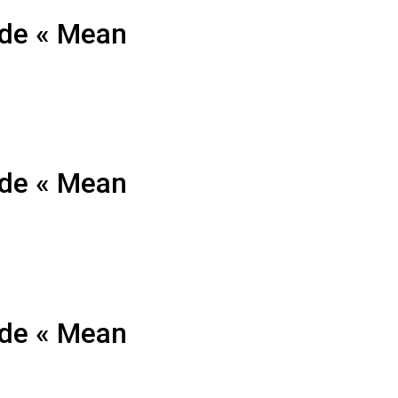
 de « Mean
 de « Mean
 de « Mean