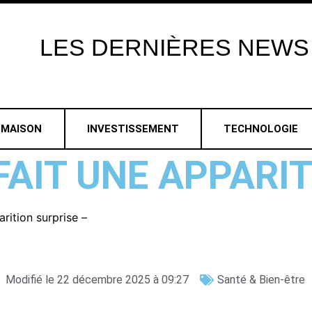
LES
DERNIÈRES
NEWS
MAISON
INVESTISSEMENT
TECHNOLOGIE
FAIT UNE APPARIT
rition surprise –
Modifié le 22 décembre 2025 à 09:27
Santé & Bien-être