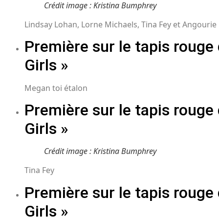
Crédit image : Kristina Bumphrey
Lindsay Lohan, Lorne Michaels, Tina Fey et Angourie 
Première sur le tapis rouge
Girls »
Megan toi étalon
Première sur le tapis rouge
Girls »
Crédit image : Kristina Bumphrey
Tina Fey
Première sur le tapis rouge
Girls »