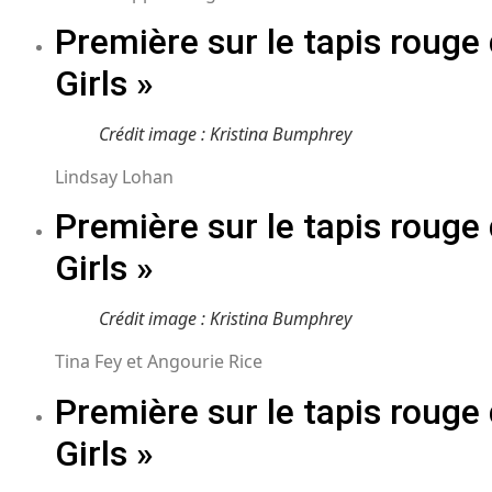
Première sur le tapis rouge
Girls »
Crédit image : Kristina Bumphrey
Lindsay Lohan
Première sur le tapis rouge
Girls »
Crédit image : Kristina Bumphrey
Tina Fey et Angourie Rice
Première sur le tapis rouge
Girls »