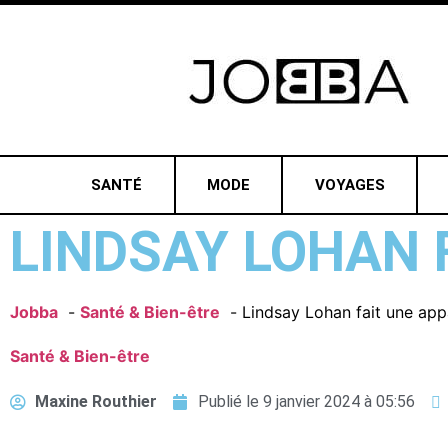
SANTÉ
MODE
VOYAGES
LINDSAY LOHAN 
Jobba
Santé & Bien-être
Lindsay Lohan fait une appa
Santé & Bien-être
Maxine Routhier
Publié le
9 janvier 2024 à 05:56