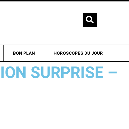
BON PLAN
HOROSCOPES DU JOUR
ION SURPRISE –