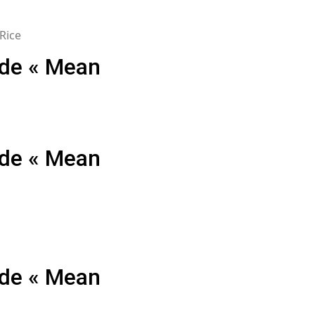
Rice
 de « Mean
 de « Mean
 de « Mean