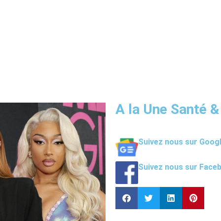
A la Une Santé &
Suivez nous sur Goog
Suivez nous sur Face