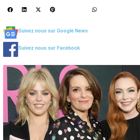
Suivez nous sur Google News
Suivez nous sur Facebook