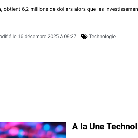
, obtient 6,2 millions de dollars alors que les investissemen
odifié le 16 décembre 2025 à 09:27
Technologie
A la Une Technol