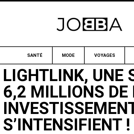
SANTÉ
MODE
VOYAGES
LIGHTLINK, UNE
6,2 MILLIONS DE
INVESTISSEMEN
S’INTENSIFIENT !