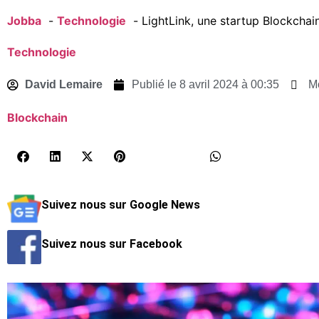
Jobba
Technologie
LightLink, une startup Blockchain
Technologie
David Lemaire
Publié le
8 avril 2024 à 00:35
M
Blockchain
Suivez nous sur Google News
Suivez nous sur Facebook