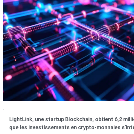
LightLink, une startup Blockchain, obtient 6,2 mill
que les investissements en crypto-monnaies s’inte