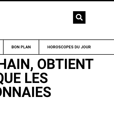
BON PLAN
HOROSCOPES DU JOUR
HAIN, OBTIENT
QUE LES
ONNAIES