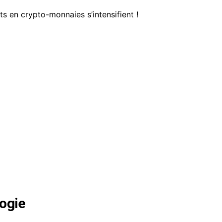
ts en crypto-monnaies s’intensifient !
ogie