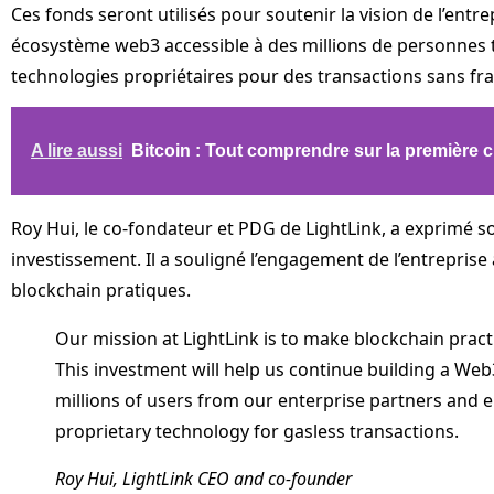
Ces fonds seront utilisés pour soutenir la vision de l’entre
écosystème web3 accessible à des millions de personnes 
technologies propriétaires pour des transactions sans fra
A lire aussi
Bitcoin : Tout comprendre sur la première
Roy Hui, le co-fondateur et PDG de LightLink, a exprimé 
investissement. Il a souligné l’engagement de l’entreprise 
blockchain pratiques.
Our mission at LightLink is to make blockchain practi
This investment will help us continue building a We
millions of users from our enterprise partners and
proprietary technology for gasless transactions.
Roy Hui, LightLink CEO and co-founder