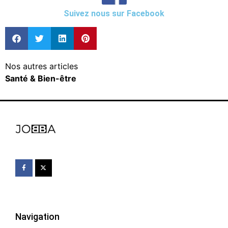
Suivez nous sur Facebook
Nos autres articles
Santé & Bien-être
Navigation