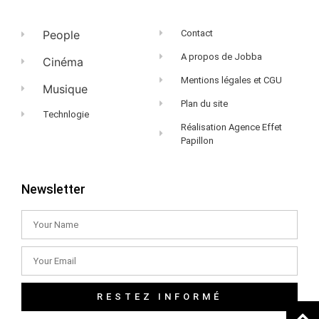
People
Contact
A propos de Jobba
Cinéma
Mentions légales et CGU
Musique
Plan du site
Technlogie
Réalisation Agence Effet
Papillon
Newsletter
RESTEZ INFORMÉ