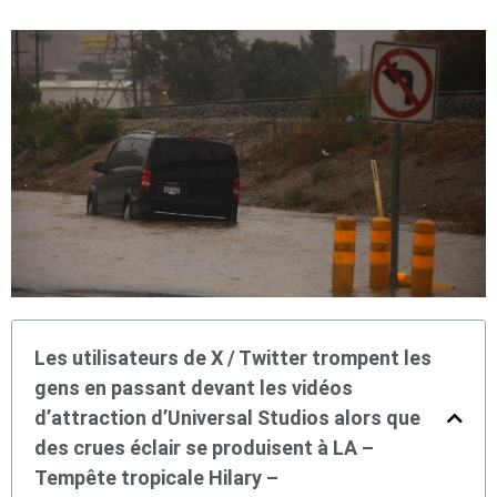
Les utilisateurs de X / Twitter trompent les
gens en passant devant les vidéos
d’attraction d’Universal Studios alors que
des crues éclair se produisent à LA –
Tempête tropicale Hilary –