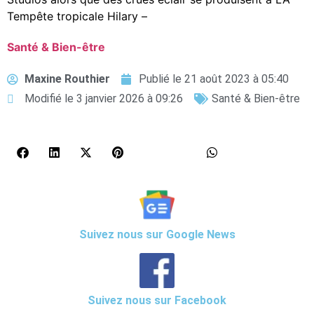
Tempête tropicale Hilary –
Santé & Bien-être
Maxine Routhier
Publié le
21 août 2023 à 05:40
Modifié le 3 janvier 2026 à 09:26
Santé & Bien-être
Suivez nous sur Google News
Suivez nous sur Facebook