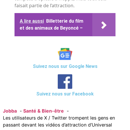
faisait partie de l’attraction.
A lire aussi
Billetterie du film
et des animaux de Beyoncé –
Suivez nous sur Google News
Suivez nous sur Facebook
Jobba
Santé & Bien-être
Les utilisateurs de X / Twitter trompent les gens en
passant devant les vidéos d’attraction d’Universal