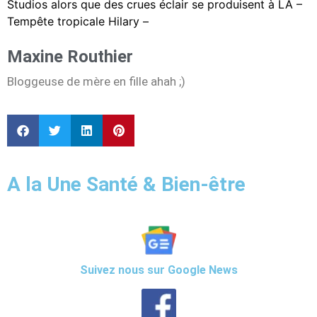
Studios alors que des crues éclair se produisent à LA –
Tempête tropicale Hilary –
Maxine Routhier
Bloggeuse de mère en fille ahah ;)
A la Une Santé & Bien-être
Suivez nous sur Google News