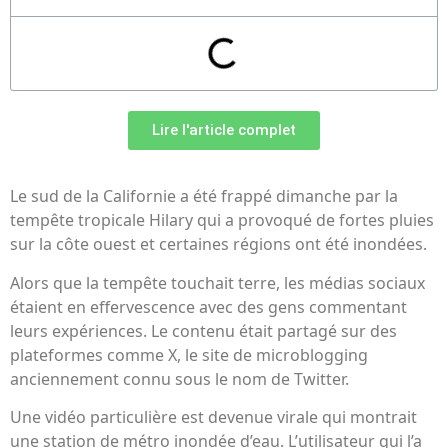
Lire l'article complet
Le sud de la Californie a été frappé dimanche par la
tempête tropicale Hilary qui a provoqué de fortes pluies
sur la côte ouest et certaines régions ont été inondées.
Alors que la tempête touchait terre, les médias sociaux
étaient en effervescence avec des gens commentant
leurs expériences. Le contenu était partagé sur des
plateformes comme X, le site de microblogging
anciennement connu sous le nom de Twitter.
Une vidéo particulière est devenue virale qui montrait
une station de métro inondée d’eau. L’utilisateur qui l’a