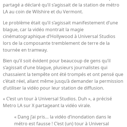
partagé a déclaré qu’il s’agissait de la station de métro
LA au coin de Wilshire et du Vermont.
Le problème était qu’il s’agissait manifestement d’une
blague, car la vidéo montrait la magie
cinématographique d’Hollywood à Universal Studios
lors de la composante tremblement de terre de la
tournée en tramway.
Bien qu’il soit évident pour beaucoup de gens qu’il
s’agissait d’une blague, plusieurs journalistes qui
chassaient la tempête ont été trompés et ont pensé que
c’était réel, allant même jusqu’à demander la permission
d’utiliser la vidéo pour leur station de diffusion.
« C’est un tour à Universal Studios. Duh », a précisé
Metro LA sur X partageant la vidéo virale.
« Dang j’ai pris… la vidéo d’inondation dans le
métro est fausse ! C’est (un) tour à Universal