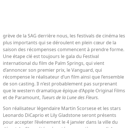
grève de la SAG derrière nous, les festivals de cinéma les
plus importants qui se déroulent en plein cœur de la
saison des récompenses commencent à prendre forme.
Une étape clé est toujours le gala du Festival
international du film de Palm Springs, qui vient
d’annoncer son premier prix, le Vanguard, qui
récompense le réalisateur d’un film ainsi que l’ensemble
de son casting. Il n’est probablement pas surprenant
que le western dramatique épique d’Apple Original Films
et de Paramount,
Tueurs de la Lune des Fleurs.
Son réalisateur légendaire Martin Scorsese et les stars
Leonardo DiCaprio et Lily Gladstone seront présents
pour accepter l’événement le 4 janvier dans la ville du