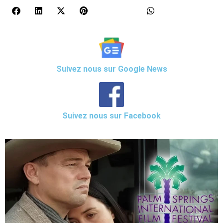
Suivez nous sur Google News
Suivez nous sur Facebook