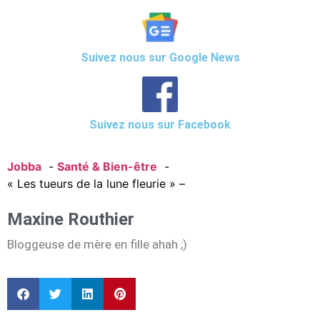
Suivez nous sur Google News
Suivez nous sur Facebook
Jobba
Santé & Bien-être
« Les tueurs de la lune fleurie » –
Maxine Routhier
Bloggeuse de mère en fille ahah ;)