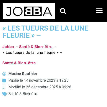
HOROSCOPES DU JO
« LES TUEURS DE LA LUNE
FLEURIE » –
Jobba
Santé & Bien-être
« Les tueurs de la lune fleurie » –
Santé & Bien-être
Maxine Routhier
Publié le
14 novembre 2023 à 19:25
Modifié le 25 décembre 2025 à 09:26
Santé & Bien-être