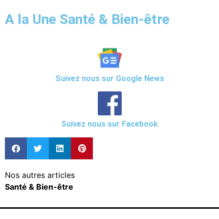
A la Une Santé & Bien-être
Suivez nous sur Google News
Suivez nous sur Facebook
Nos autres articles
Santé & Bien-être