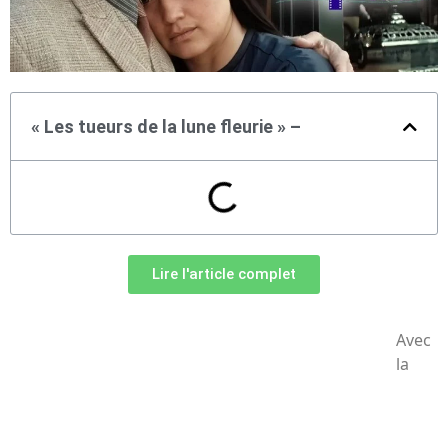
« Les tueurs de la lune fleurie » –
Lire l'article complet
Avec
la