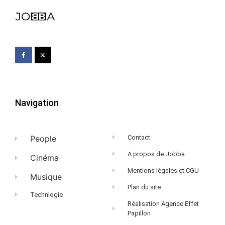
Navigation
People
Contact
A propos de Jobba
Cinéma
Mentions légales et CGU
Musique
Plan du site
Technlogie
Réalisation Agence Effet
Papillon