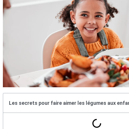
Les secrets pour faire aimer les légumes aux enfa