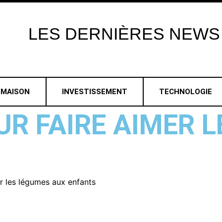
LES
DERNIÈRES
NEWS
MAISON
INVESTISSEMENT
TECHNOLOGIE
UR FAIRE AIMER 
er les légumes aux enfants