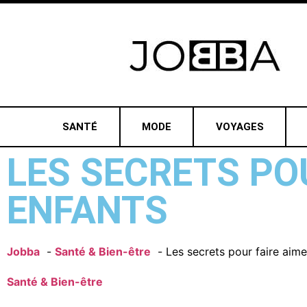
SANTÉ
MODE
VOYAGES
LES SECRETS PO
ENFANTS
Jobba
Santé & Bien-être
Les secrets pour faire aim
Santé & Bien-être