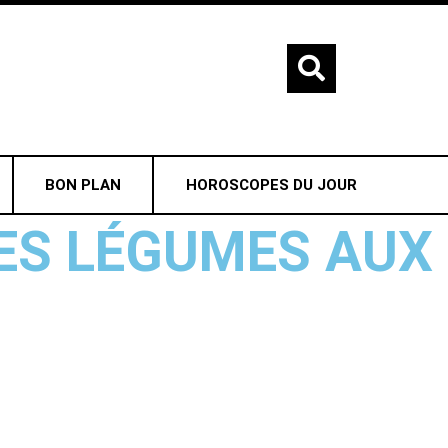
BON PLAN
HOROSCOPES DU JOUR
LES LÉGUMES AUX