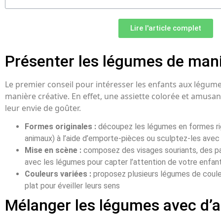
Lire l'article complet
Présenter les légumes de mani
Le premier conseil pour intéresser les enfants aux légume
manière créative. En effet, une assiette colorée et amusant
leur envie de goûter.
Formes originales :
découpez les légumes en formes rig
animaux) à l’aide d’emporte-pièces ou sculptez-les avec
Mise en scène :
composez des visages souriants, des 
avec les légumes pour capter l’attention de votre enfan
Couleurs variées :
proposez plusieurs légumes de coule
plat pour éveiller leurs sens
Mélanger les légumes avec d’a