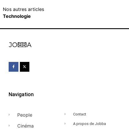
Nos autres articles
Technologie
Navigation
People
Contact
A propos de Jobba
Cinéma