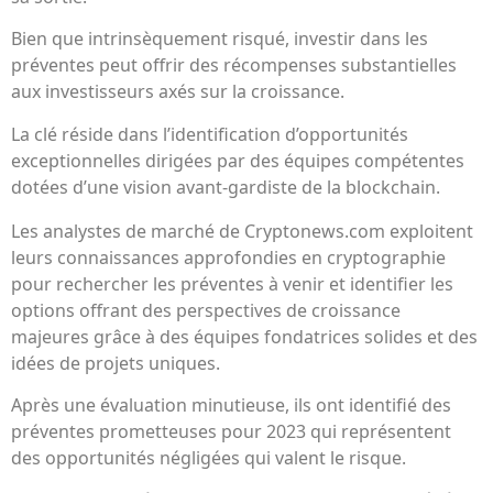
Bien que intrinsèquement risqué, investir dans les
préventes peut offrir des récompenses substantielles
aux investisseurs axés sur la croissance.
La clé réside dans l’identification d’opportunités
exceptionnelles dirigées par des équipes compétentes
dotées d’une vision avant-gardiste de la blockchain.
Les analystes de marché de Cryptonews.com exploitent
leurs connaissances approfondies en cryptographie
pour rechercher les préventes à venir et identifier les
options offrant des perspectives de croissance
majeures grâce à des équipes fondatrices solides et des
idées de projets uniques.
Après une évaluation minutieuse, ils ont identifié des
préventes prometteuses pour 2023 qui représentent
des opportunités négligées qui valent le risque.