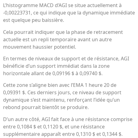
L’histogramme MACD d’AGI se situe actuellement à
-0,00223731, ce qui indique que la dynamique immédiate
est quelque peu baissière.
Cela pourrait indiquer que la phase de retracement
actuelle est un repli temporaire avant un autre
mouvement haussier potentiel.
En termes de niveaux de support et de résistance, AGI
bénéficie d’un support immédiat dans la zone
horizontale allant de 0,09196 $ à 0,09740 $.
Cette zone s’aligne bien avec l’EMA 1 heure 20 de
0,09391 $. Ces derniers jours, ce niveau de support
dynamique s’est maintenu, renforçant l’idée qu’un
rebond pourrait bientôt se produire.
D’un autre côté, AGI fait face à une résistance comprise
entre 0,1084 $ et 0,1120 $, et une résistance
supplémentaire apparaît entre 0,1310 $ et 0,1344 $.