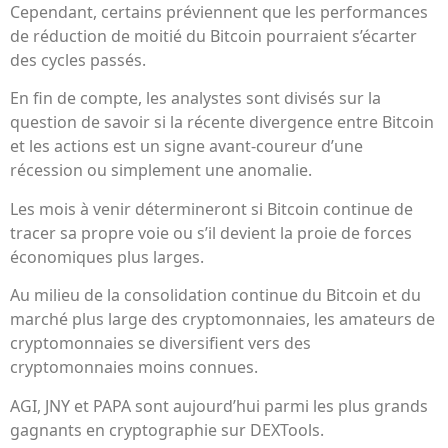
Cependant, certains préviennent que les performances
de réduction de moitié du Bitcoin pourraient s’écarter
des cycles passés.
En fin de compte, les analystes sont divisés sur la
question de savoir si la récente divergence entre Bitcoin
et les actions est un signe avant-coureur d’une
récession ou simplement une anomalie.
Les mois à venir détermineront si Bitcoin continue de
tracer sa propre voie ou s’il devient la proie de forces
économiques plus larges.
Au milieu de la consolidation continue du Bitcoin et du
marché plus large des cryptomonnaies, les amateurs de
cryptomonnaies se diversifient vers des
cryptomonnaies moins connues.
AGI, JNY et PAPA sont aujourd’hui parmi les plus grands
gagnants en cryptographie sur DEXTools.