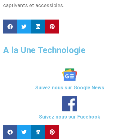
captivants et accessibles.
A la Une Technologie
Suivez nous sur Google News
Suivez nous sur Facebook