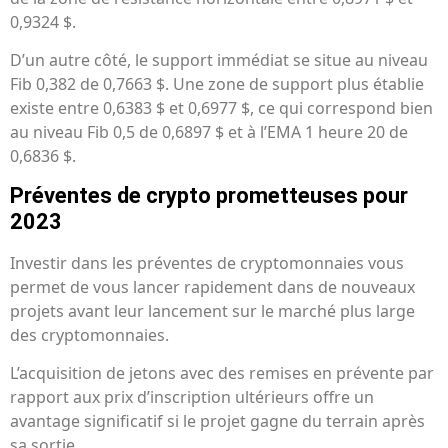
0,9324 $.
D’un autre côté, le support immédiat se situe au niveau
Fib 0,382 de 0,7663 $. Une zone de support plus établie
existe entre 0,6383 $ et 0,6977 $, ce qui correspond bien
au niveau Fib 0,5 de 0,6897 $ et à l’EMA 1 heure 20 de
0,6836 $.
Préventes de crypto prometteuses pour
2023
Investir dans les préventes de cryptomonnaies vous
permet de vous lancer rapidement dans de nouveaux
projets avant leur lancement sur le marché plus large
des cryptomonnaies.
L’acquisition de jetons avec des remises en prévente par
rapport aux prix d’inscription ultérieurs offre un
avantage significatif si le projet gagne du terrain après
sa sortie.