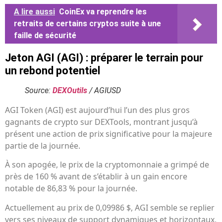
A lire aussi
CoinEx va reprendre les
retraits de certains cryptos suite à une
faille de sécurité
Jeton AGI (AGI) : préparer le terrain pour
un rebond potentiel
Source:
DEXOutils
/ AGIUSD
AGI Token (AGI) est aujourd’hui l’un des plus gros
gagnants de crypto sur DEXTools, montrant jusqu’à
présent une action de prix significative pour la majeure
partie de la journée.
À son apogée, le prix de la cryptomonnaie a grimpé de
près de 160 % avant de s’établir à un gain encore
notable de 86,83 % pour la journée.
Actuellement au prix de 0,09986 $, AGI semble se replier
vers ses niveaux de support dynamiques et horizontaux,