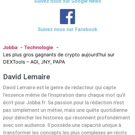
Suivez nous sur Google News
Suivez nous sur Facebook
Jobba
Technologie
Les plus gros gagnants de crypto aujourd’hui sur
DEXTools – AGI, JNY, PAPA
David Lemaire
David Lemaire est le genre de rédacteur qui capte
l'essence même de l'inspiration dans chaque mot qu'il
écrit pour Jobba.fr. Sa passion pour la rédaction n'est
pas simplement un métier, mais une quête quotidienne
pour dénicher les histoires qui résonnent profondément
avec son audience. Il possède une capacité unique à
transformer les concepts les plus complexes en récits