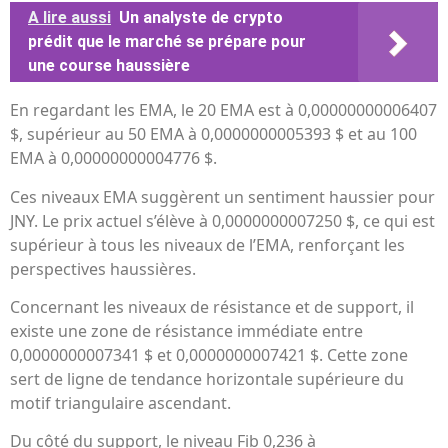
A lire aussi
Un analyste de crypto
prédit que le marché se prépare pour
une course haussière
En regardant les EMA, le 20 EMA est à 0,00000000006407
$, supérieur au 50 EMA à 0,0000000005393 $ et au 100
EMA à 0,00000000004776 $.
Ces niveaux EMA suggèrent un sentiment haussier pour
JNY. Le prix actuel s’élève à 0,0000000007250 $, ce qui est
supérieur à tous les niveaux de l’EMA, renforçant les
perspectives haussières.
Concernant les niveaux de résistance et de support, il
existe une zone de résistance immédiate entre
0,0000000007341 $ et 0,0000000007421 $. Cette zone
sert de ligne de tendance horizontale supérieure du
motif triangulaire ascendant.
Du côté du support, le niveau Fib 0,236 à