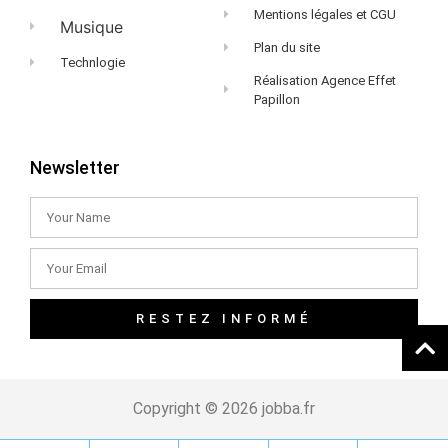
Mentions légales et CGU
Musique
Plan du site
Technlogie
Réalisation Agence Effet
Papillon
Newsletter
RESTEZ INFORMÉ
Copyright © 2026 jobba.fr