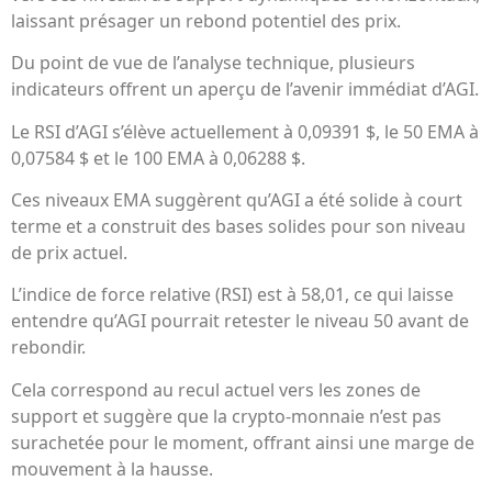
laissant présager un rebond potentiel des prix.
Du point de vue de l’analyse technique, plusieurs
indicateurs offrent un aperçu de l’avenir immédiat d’AGI.
Le RSI d’AGI s’élève actuellement à 0,09391 $, le 50 EMA à
0,07584 $ et le 100 EMA à 0,06288 $.
Ces niveaux EMA suggèrent qu’AGI a été solide à court
terme et a construit des bases solides pour son niveau
de prix actuel.
L’indice de force relative (RSI) est à 58,01, ce qui laisse
entendre qu’AGI pourrait retester le niveau 50 avant de
rebondir.
Cela correspond au recul actuel vers les zones de
support et suggère que la crypto-monnaie n’est pas
surachetée pour le moment, offrant ainsi une marge de
mouvement à la hausse.