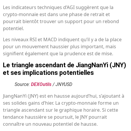
Les indicateurs techniques d’AGI suggèrent que la
crypto-monnaie est dans une phase de retrait et
pourrait bientôt trouver un support pour un rebond
potentiel.
Les niveaux RSI et MACD indiquent qu’il y a de la place
pour un mouvement haussier plus important, mais
signifient également que la prudence est de mise.
Le triangle ascendant de JiangNanYi (JNY)
et ses implications potentielles
Source:
DEXOutils
/ JNYUSD
JiangNanYi (JNY) est en hausse aujourd’hui, s’ajoutant à
ses solides gains d’hier. La crypto-monnaie forme un
triangle ascendant sur le graphique horaire. Si cette
tendance haussière se poursuit, le JNY pourrait
connaître un nouveau potentiel de hausse.