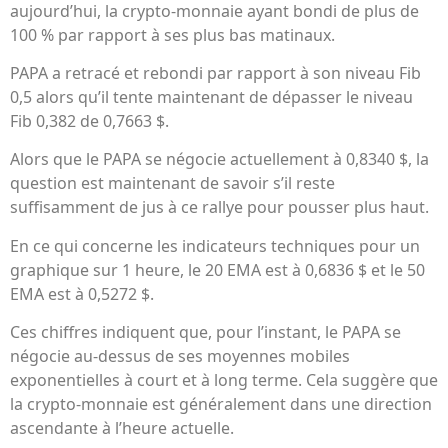
aujourd’hui, la crypto-monnaie ayant bondi de plus de
100 % par rapport à ses plus bas matinaux.
PAPA a retracé et rebondi par rapport à son niveau Fib
0,5 alors qu’il tente maintenant de dépasser le niveau
Fib 0,382 de 0,7663 $.
Alors que le PAPA se négocie actuellement à 0,8340 $, la
question est maintenant de savoir s’il reste
suffisamment de jus à ce rallye pour pousser plus haut.
En ce qui concerne les indicateurs techniques pour un
graphique sur 1 heure, le 20 EMA est à 0,6836 $ et le 50
EMA est à 0,5272 $.
Ces chiffres indiquent que, pour l’instant, le PAPA se
négocie au-dessus de ses moyennes mobiles
exponentielles à court et à long terme. Cela suggère que
la crypto-monnaie est généralement dans une direction
ascendante à l’heure actuelle.