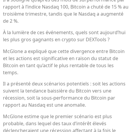
rapport à l’indice Nasdaq 100, Bitcoin a chuté de 15 % au
troisième trimestre, tandis que le Nasdaq a augmenté
de 2 %.
À la lumière de ces événements, quels sont aujourd’hui
les plus gros gagnants en crypto sur DEXTools ?
McGlone a expliqué que cette divergence entre Bitcoin
et les actions est significative en raison du statut de
Bitcoin en tant qu’actif le plus rentable de tous les
temps.
Il a présenté deux scénarios potentiels : soit les actions
suivent la tendance baissière du Bitcoin vers une
récession, soit la sous-performance du Bitcoin par
rapport au Nasdaq est une anomalie.
McGlone estime que le premier scénario est plus
probable, dans lequel des taux d’intérêt élevés
déclencheraient une récession affectant à la fois le