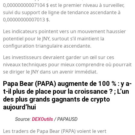
0,00000000007104 $ est le premier niveau à surveiller,
suivi du support de ligne de tendance ascendante à
0,00000000007013 $.
Les indicateurs pointent vers un mouvement haussier
potentiel pour le JNY, surtout s’il maintient la
configuration triangulaire ascendante.
Les investisseurs devraient garder un œil sur ces
niveaux techniques pour mieux comprendre où pourrait
se diriger le JNY dans un avenir immédiat.
Papa Bear (PAPA) augmente de 100 % : y a-
t-il plus de place pour la croissance ? ; L’un
des plus grands gagnants de crypto
aujourd’hui
Source:
DEXOutils
/ PAPAUSD
Les traders de Papa Bear (PAPA) voient le vert