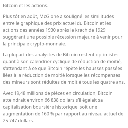
Bitcoin et les actions.
Plus tôt en août, McGlone a souligné les similitudes
entre le graphique des prix actuel du Bitcoin et les
actions des années 1930 après le krach de 1929,
suggérant une possible récession majeure à venir pour
la principale crypto-monnaie.
La plupart des analystes de Bitcoin restent optimistes
quant à son calendrier cyclique de réduction de moitié,
s’attendant à ce que Bitcoin répète les hausses passées
liées à la réduction de moitié lorsque les récompenses
des mineurs sont réduites de moitié tous les quatre ans.
Avec 19,48 millions de pièces en circulation, Bitcoin
atteindrait environ 66 838 dollars s’il égalait sa
capitalisation boursière historique, soit une
augmentation de 160 % par rapport au niveau actuel de
25 747 dollars.