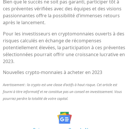
Bien que le succès ne soit pas garanti, participer tôt à
ces préventes vérifiées avec des équipes et des visions
passionnantes offre la possibilité d’immenses retours
après le lancement.
Pour les investisseurs en cryptomonnaies ouverts à des
risques calculés en échange de récompenses
potentiellement élevées, la participation à ces préventes
sélectionnées pourrait offrir une croissance lucrative en
2023.
Nouvelles crypto-monnaies à acheter en 2023
Avertissement : la crypto est une classe d’actifs à haut risque. Cet article est
fourni à titre informatif et ne constitue pas un conseil en investissement. Vous
pourriez perdre la totalité de votre capital.