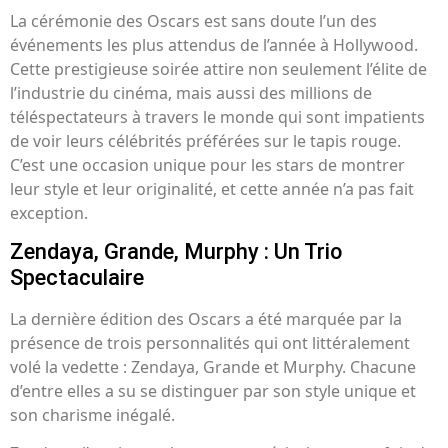
La cérémonie des Oscars est sans doute l’un des
événements les plus attendus de l’année à Hollywood.
Cette prestigieuse soirée attire non seulement l’élite de
l’industrie du cinéma, mais aussi des millions de
téléspectateurs à travers le monde qui sont impatients
de voir leurs célébrités préférées sur le tapis rouge.
C’est une occasion unique pour les stars de montrer
leur style et leur originalité, et cette année n’a pas fait
exception.
Zendaya, Grande, Murphy : Un Trio
Spectaculaire
La dernière édition des Oscars a été marquée par la
présence de trois personnalités qui ont littéralement
volé la vedette : Zendaya, Grande et Murphy. Chacune
d’entre elles a su se distinguer par son style unique et
son charisme inégalé.