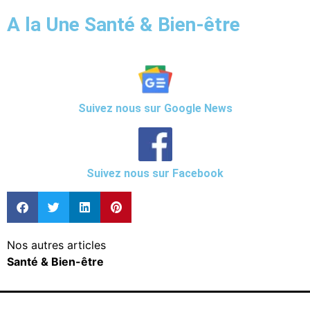
A la Une Santé & Bien-être
Suivez nous sur Google News
Suivez nous sur Facebook
Nos autres articles
Santé & Bien-être