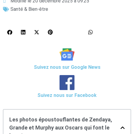
Modifié le 20 décembre 2025 à 09:25
Santé & Bien-être
Suivez nous sur Google News
Suivez nous sur Facebook
Les photos époustouflantes de Zendaya,
Grande et Murphy aux Oscars qui font le