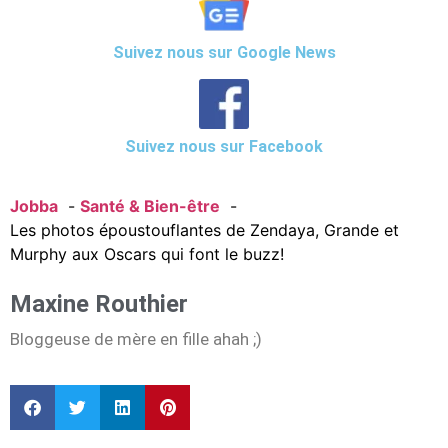
Suivez nous sur Google News
Suivez nous sur Facebook
Jobba
Santé & Bien-être
Les photos époustouflantes de Zendaya, Grande et
Murphy aux Oscars qui font le buzz!
Maxine Routhier
Bloggeuse de mère en fille ahah ;)