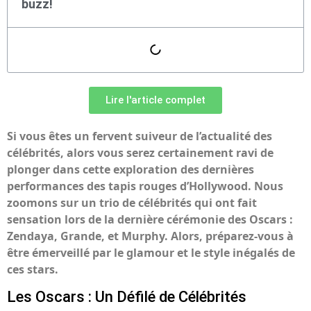
buzz!
Lire l'article complet
Si vous êtes un fervent suiveur de l’actualité des
célébrités, alors vous serez certainement ravi de
plonger dans cette exploration des dernières
performances des tapis rouges d’Hollywood. Nous
zoomons sur un trio de célébrités qui ont fait
sensation lors de la dernière cérémonie des Oscars :
Zendaya, Grande, et Murphy. Alors, préparez-vous à
être émerveillé par le glamour et le style inégalés de
ces stars.
Les Oscars : Un Défilé de Célébrités