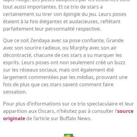
tout aussi importantes. Et ce trio de stars a
certainement su tirer son épingle du jeu. Leurs poses
étaient à la fois élégantes et audacieuses, reflétant
parfaitement leur personnalité respective.
Que ce soit Zendaya avec sa pose confiante, Grande
avec son sourire radieux, ou Murphy avec son air
décontracté, chacune de ces stars a su marquer les
esprits. Leurs poses ont non seulement créé un buzz
sur les réseaux sociaux, mais ont également été
largement commentées par les médias, prouvant une
fois de plus que ces stars savent comment faire
sensation.
Pour plus d’informations sur ce trio spectaculaire et leur
apparition aux Oscars, n’hésitez pas à consulter l’
source
originale
de l’article sur Buffalo News.