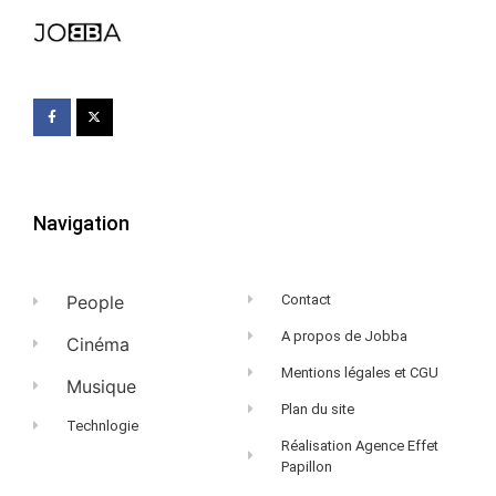
Navigation
People
Contact
A propos de Jobba
Cinéma
Mentions légales et CGU
Musique
Plan du site
Technlogie
Réalisation Agence Effet
Papillon