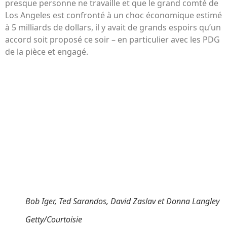
presque personne ne travaille et que le grand comté de
Los Angeles est confronté à un choc économique estimé
à 5 milliards de dollars, il y avait de grands espoirs qu’un
accord soit proposé ce soir – en particulier avec les PDG
de la pièce et engagé.
Bob Iger, Ted Sarandos, David Zaslav et Donna Langley
Getty/Courtoisie