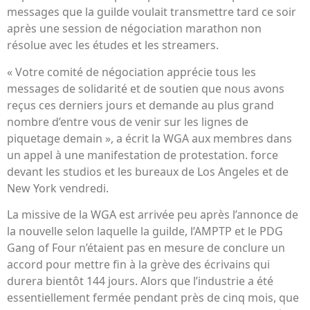
messages que la guilde voulait transmettre tard ce soir
après une session de négociation marathon non
résolue avec les études et les streamers.
« Votre comité de négociation apprécie tous les
messages de solidarité et de soutien que nous avons
reçus ces derniers jours et demande au plus grand
nombre d’entre vous de venir sur les lignes de
piquetage demain », a écrit la WGA aux membres dans
un appel à une manifestation de protestation. force
devant les studios et les bureaux de Los Angeles et de
New York vendredi.
La missive de la WGA est arrivée peu après l’annonce de
la nouvelle selon laquelle la guilde, l’AMPTP et le PDG
Gang of Four n’étaient pas en mesure de conclure un
accord pour mettre fin à la grève des écrivains qui
durera bientôt 144 jours. Alors que l’industrie a été
essentiellement fermée pendant près de cinq mois, que