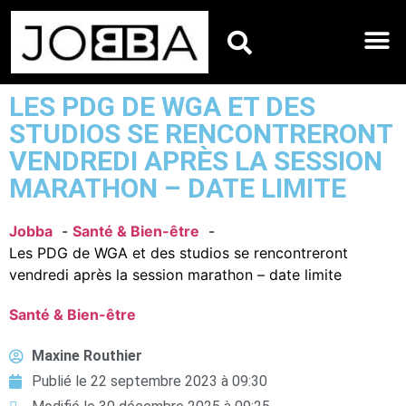
HOROSCOPES DU JO
LES PDG DE WGA ET DES
STUDIOS SE RENCONTRERONT
VENDREDI APRÈS LA SESSION
MARATHON – DATE LIMITE
Jobba
Santé & Bien-être
Les PDG de WGA et des studios se rencontreront
vendredi après la session marathon – date limite
Santé & Bien-être
Maxine Routhier
Publié le
22 septembre 2023 à 09:30