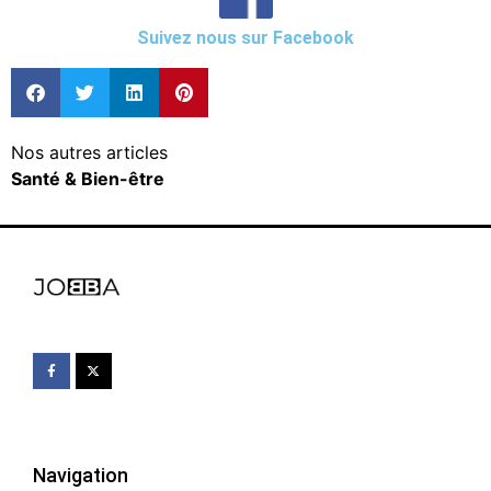
Suivez nous sur Facebook
Nos autres articles
Santé & Bien-être
Navigation