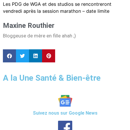
Les PDG de WGA et des studios se rencontreront
vendredi après la session marathon – date limite
Maxine Routhier
Bloggeuse de mère en fille ahah ;)
A la Une Santé & Bien-être
Suivez nous sur Google News