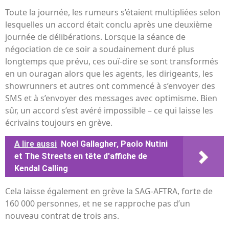
Toute la journée, les rumeurs s’étaient multipliées selon
lesquelles un accord était conclu après une deuxième
journée de délibérations. Lorsque la séance de
négociation de ce soir a soudainement duré plus
longtemps que prévu, ces ouï-dire se sont transformés
en un ouragan alors que les agents, les dirigeants, les
showrunners et autres ont commencé à s’envoyer des
SMS et à s’envoyer des messages avec optimisme. Bien
sûr, un accord s’est avéré impossible – ce qui laisse les
écrivains toujours en grève.
A lire aussi
Noel Gallagher, Paolo Nutini
et The Streets en tête d'affiche de
Kendal Calling
Cela laisse également en grève la SAG-AFTRA, forte de
160 000 personnes, et ne se rapproche pas d’un
nouveau contrat de trois ans.