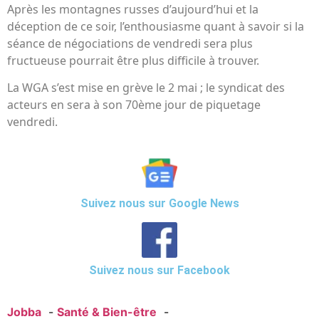
Après les montagnes russes d’aujourd’hui et la
déception de ce soir, l’enthousiasme quant à savoir si la
séance de négociations de vendredi sera plus
fructueuse pourrait être plus difficile à trouver.
La WGA s’est mise en grève le 2 mai ; le syndicat des
acteurs en sera à son 70ème jour de piquetage
vendredi.
Suivez nous sur Google News
Suivez nous sur Facebook
Jobba
Santé & Bien-être