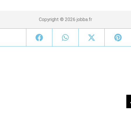
Copyright © 2026 jobba.fr