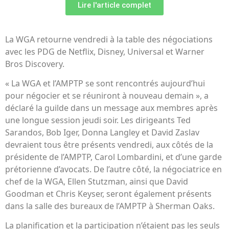
Lire l'article complet
La WGA retourne vendredi à la table des négociations
avec les PDG de Netflix, Disney, Universal et Warner
Bros Discovery.
« La WGA et l’AMPTP se sont rencontrés aujourd’hui
pour négocier et se réuniront à nouveau demain », a
déclaré la guilde dans un message aux membres après
une longue session jeudi soir. Les dirigeants Ted
Sarandos, Bob Iger, Donna Langley et David Zaslav
devraient tous être présents vendredi, aux côtés de la
présidente de l’AMPTP, Carol Lombardini, et d’une garde
prétorienne d’avocats. De l’autre côté, la négociatrice en
chef de la WGA, Ellen Stutzman, ainsi que David
Goodman et Chris Keyser, seront également présents
dans la salle des bureaux de l’AMPTP à Sherman Oaks.
La planification et la participation n’étaient pas les seuls