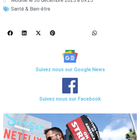
Modifié le 30 décembre 2025 à 09:25
Santé & Bien-être
Suivez nous sur Google News
Suivez nous sur Facebook