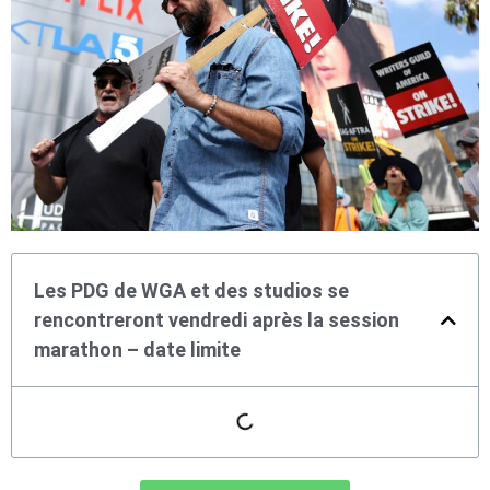
Les PDG de WGA et des studios se
rencontreront vendredi après la session
marathon – date limite