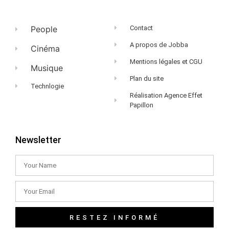
People
Contact
A propos de Jobba
Cinéma
Mentions légales et CGU
Musique
Plan du site
Technlogie
Réalisation Agence Effet
Papillon
Newsletter
RESTEZ INFORMÉ