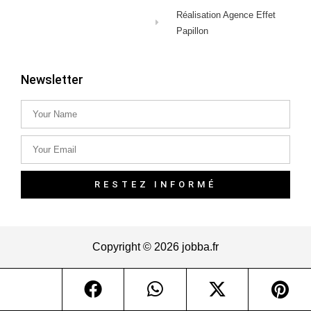
Réalisation Agence Effet
Papillon
Newsletter
RESTEZ INFORMÉ
Copyright © 2026 jobba.fr