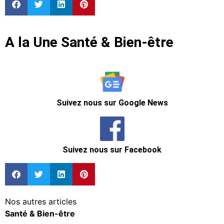
A la Une Santé & Bien-être
Suivez nous sur Google News
Suivez nous sur Facebook
Nos autres articles
Santé & Bien-être