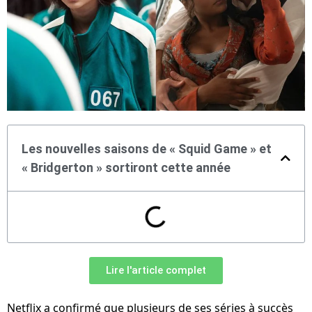
Les nouvelles saisons de « Squid Game » et
« Bridgerton » sortiront cette année
Lire l'article complet
Netflix a confirmé que plusieurs de ses séries à succès