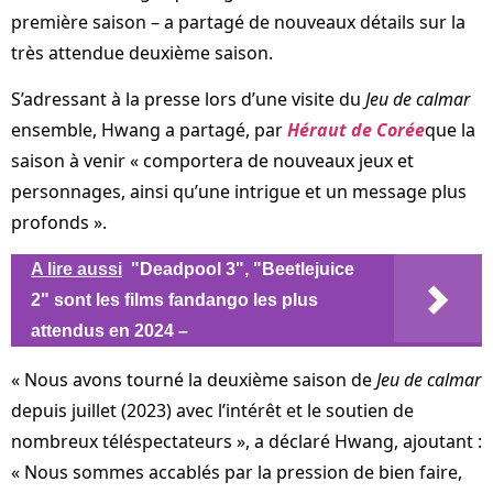
première saison – a partagé de nouveaux détails sur la
très attendue deuxième saison.
S’adressant à la presse lors d’une visite du
Jeu de calmar
ensemble, Hwang a partagé, par
Héraut de Corée
que la
saison à venir « comportera de nouveaux jeux et
personnages, ainsi qu’une intrigue et un message plus
profonds ».
A lire aussi
"Deadpool 3", "Beetlejuice
2" sont les films fandango les plus
attendus en 2024 –
« Nous avons tourné la deuxième saison de
Jeu de calmar
depuis juillet (2023) avec l’intérêt et le soutien de
nombreux téléspectateurs », a déclaré Hwang, ajoutant :
« Nous sommes accablés par la pression de bien faire,