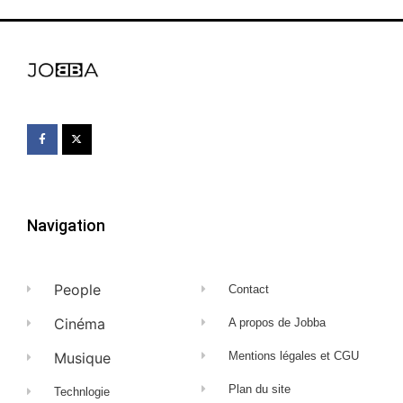
Navigation
People
Contact
Cinéma
A propos de Jobba
Musique
Mentions légales et CGU
Plan du site
Technlogie