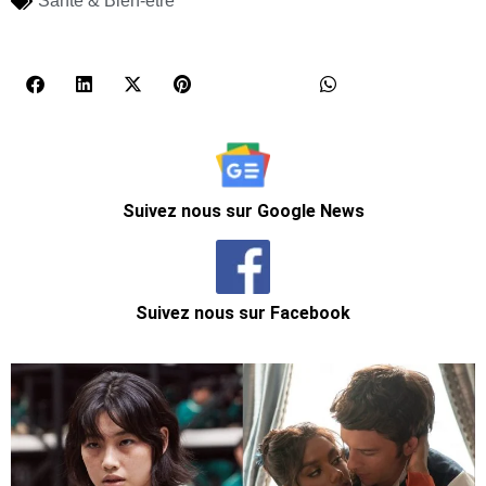
Santé & Bien-être
Suivez nous sur Google News
Suivez nous sur Facebook