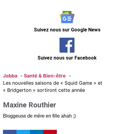
Suivez nous sur Google News
Suivez nous sur Facebook
Jobba
Santé & Bien-être
Les nouvelles saisons de « Squid Game » et
« Bridgerton » sortiront cette année
Maxine Routhier
Bloggeuse de mère en fille ahah ;)