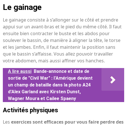
Le gainage
Le gainage consiste à s’allonger sur le côté et prendre
appui sur un avant-bras et le pied du même côté. Il faut
ensuite bien contracter le buste et les abdos pour
soulever le bassin, de manière à aligner la tête, le torse
et les jambes. Enfin, il faut maintenir la position sans
que le bassin s’affaisse. Vous allez pouvoir travailler
votre abdomen, mais aussi affiner vos hanches.
A lire aussi
Bande-annonce et date de
sortie de "Civil War" : l'Amérique devient
un champ de bataille dans la photo A24
d'Alex Garland avec Kirsten Dunst,
Wagner Moura et Cailee Spaeny
Activités physiques
Les
exercices sont efficaces pour vous faire perdre des