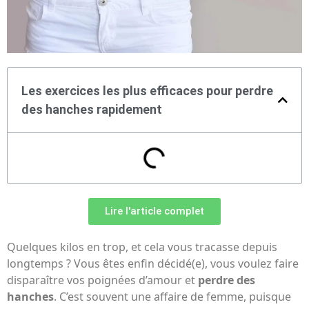
Les exercices les plus efficaces pour perdre
des hanches rapidement
Lire l'article complet
Quelques kilos en trop, et cela vous tracasse depuis
longtemps ? Vous êtes enfin décidé(e), vous voulez faire
disparaître vos poignées d’amour et
perdre des
hanches
. C’est souvent une affaire de femme, puisque