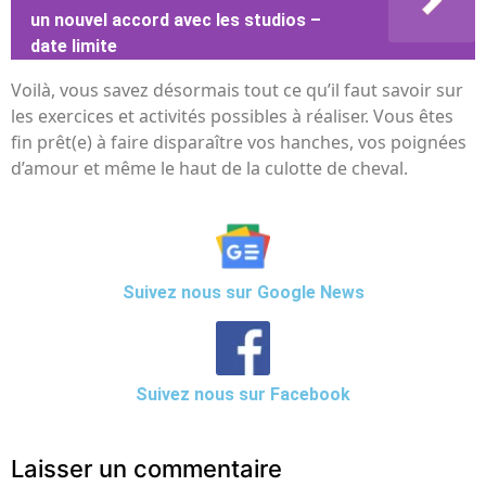
un nouvel accord avec les studios –
date limite
Voilà, vous savez désormais tout ce qu’il faut savoir sur
les exercices et activités possibles à réaliser. Vous êtes
fin prêt(e) à faire disparaître vos hanches, vos poignées
d’amour et même le haut de la culotte de cheval.
Suivez nous sur Google News
Suivez nous sur Facebook
Laisser un commentaire