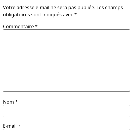
Votre adresse e-mail ne sera pas publiée.
Les champs
obligatoires sont indiqués avec
*
Commentaire
*
Nom
*
E-mail
*