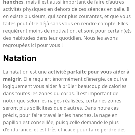
hanches
, mais il est aussi important de faire d’autres
activités physiques en dehors de ces séances en salle. Il
en existe plusieurs, qui sont plus courantes, et que vous
faites peut-être déjà sans vous en rendre compte. Elles
requièrent moins de motivation, et sont pour certain(e)s
des habitudes dans leur quotidien. Nous les avons
regroupées ici pour vous !
Natation
La natation est une
activité parfaite pour vous aider à
maigrir
. Elle requiert énormément d’énergie, ce qui va
logiquement vous aider à brûler beaucoup de calories
dans toutes les zones du corps. Il est important de
noter que selon les nages réalisées, certaines zones
seront plus sollicitées que d’autres. Dans notre cas
précis, pour faire travailler les hanches, la nage en
papillon est conseillée, puisqu’elle demande le plus
d’endurance, et est très efficace pour faire perdre des