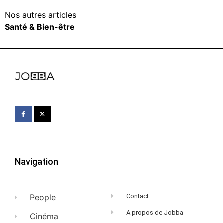
Nos autres articles
Santé & Bien-être
Navigation
People
Contact
A propos de Jobba
Cinéma