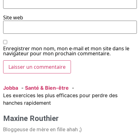
Site web
Enregistrer mon nom, mon e-mail et mon site dans le
navigateur pour mon prochain commentaire.
Jobba
Santé & Bien-être
Les exercices les plus efficaces pour perdre des
hanches rapidement
Maxine Routhier
Bloggeuse de mère en fille ahah ;)