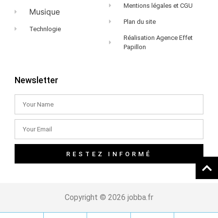
Mentions légales et CGU
Musique
Plan du site
Technlogie
Réalisation Agence Effet
Papillon
Newsletter
RESTEZ INFORMÉ
Copyright © 2026 jobba.fr