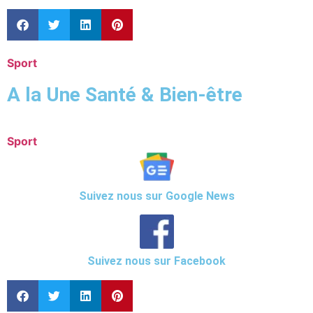
Sport
A la Une Santé & Bien-être
Sport
Suivez nous sur Google News
Suivez nous sur Facebook