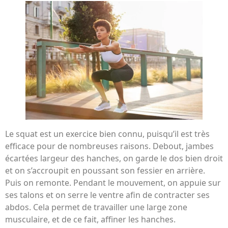
Le squat est un exercice bien connu, puisqu’il est très
efficace pour de nombreuses raisons. Debout, jambes
écartées largeur des hanches, on garde le dos bien droit
et on s’accroupit en poussant son fessier en arrière.
Puis on remonte. Pendant le mouvement, on appuie sur
ses talons et on serre le ventre afin de contracter ses
abdos. Cela permet de travailler une large zone
musculaire, et de ce fait, affiner les hanches.