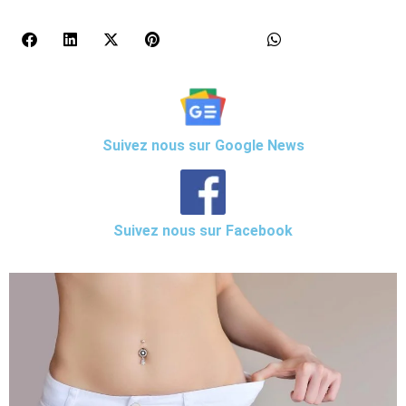
Suivez nous sur Google News
Suivez nous sur Facebook