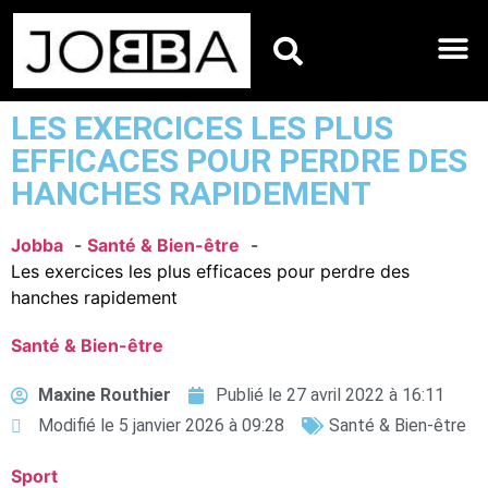
HOROSCOPES DU JO
LES EXERCICES LES PLUS
EFFICACES POUR PERDRE DES
HANCHES RAPIDEMENT
Jobba
Santé & Bien-être
Les exercices les plus efficaces pour perdre des
hanches rapidement
Santé & Bien-être
Maxine Routhier
Publié le
27 avril 2022 à 16:11
Modifié le 5 janvier 2026 à 09:28
Santé & Bien-être
Sport