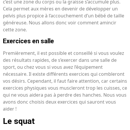
c’est une zone du corps ou la graisse s’accumule plus.
Cela permet aux mères en devenir de développer un
pelvis plus propice à l’accouchement d’un bébé de taille
généreuse. Nous allons donc voir comment amincir
cette zone.
Exercices en salle
Premièrement, il est possible et conseillé si vous voulez
des résultats rapides, de s’exercer dans une salle de
sport, ou chez vous si vous avez l’équipement
nécessaire. Il existe différents exercices qui combleront
vos désirs. Cependant, il faut faire attention, car certains
exercices physiques vous muscleront trop les cuisses, ce
qui ne vous aidera pas à perdre des hanches. Nous vous
avons donc choisis deux exercices qui sauront vous
aider !
Le squat