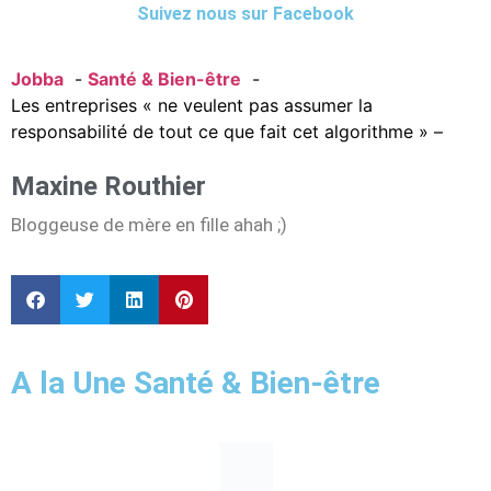
Suivez nous sur Facebook
Jobba
Santé & Bien-être
Les entreprises « ne veulent pas assumer la
responsabilité de tout ce que fait cet algorithme » –
Maxine Routhier
Bloggeuse de mère en fille ahah ;)
A la Une Santé & Bien-être