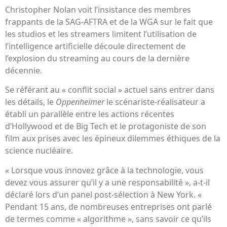
Christopher Nolan voit l’insistance des membres
frappants de la SAG-AFTRA et de la WGA sur le fait que
les studios et les streamers limitent l’utilisation de
l’intelligence artificielle découle directement de
l’explosion du streaming au cours de la dernière
décennie.
Se référant au « conflit social » actuel sans entrer dans
les détails, le
Oppenheimer
le scénariste-réalisateur a
établi un parallèle entre les actions récentes
d’Hollywood et de Big Tech et le protagoniste de son
film aux prises avec les épineux dilemmes éthiques de la
science nucléaire.
« Lorsque vous innovez grâce à la technologie, vous
devez vous assurer qu’il y a une responsabilité », a-t-il
déclaré lors d’un panel post-sélection à New York. «
Pendant 15 ans, de nombreuses entreprises ont parlé
de termes comme « algorithme », sans savoir ce qu’ils