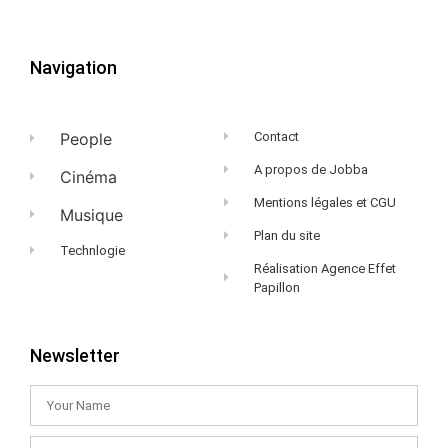
Navigation
People
Contact
A propos de Jobba
Cinéma
Mentions légales et CGU
Musique
Plan du site
Technlogie
Réalisation Agence Effet
Papillon
Newsletter