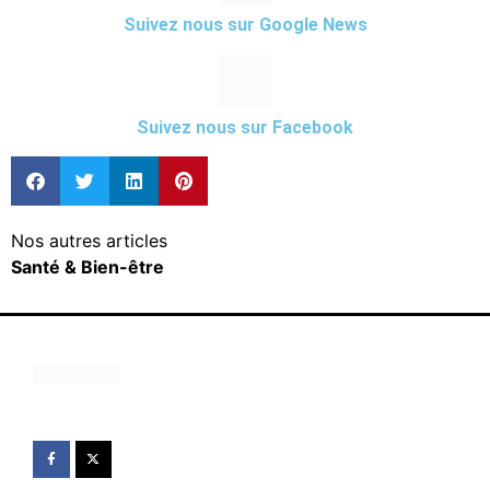
Suivez nous sur Google News
Suivez nous sur Facebook
Nos autres articles
Santé & Bien-être