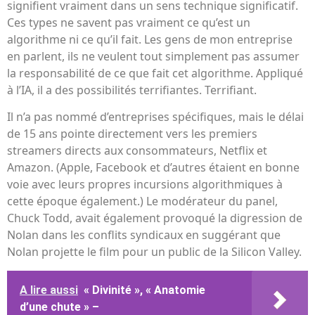
signifient vraiment dans un sens technique significatif.
Ces types ne savent pas vraiment ce qu’est un
algorithme ni ce qu’il fait. Les gens de mon entreprise
en parlent, ils ne veulent tout simplement pas assumer
la responsabilité de ce que fait cet algorithme. Appliqué
à l’IA, il a des possibilités terrifiantes. Terrifiant.
Il n’a pas nommé d’entreprises spécifiques, mais le délai
de 15 ans pointe directement vers les premiers
streamers directs aux consommateurs, Netflix et
Amazon. (Apple, Facebook et d’autres étaient en bonne
voie avec leurs propres incursions algorithmiques à
cette époque également.) Le modérateur du panel,
Chuck Todd, avait également provoqué la digression de
Nolan dans les conflits syndicaux en suggérant que
Nolan projette le film pour un public de la Silicon Valley.
A lire aussi
« Divinité », « Anatomie
d’une chute » –