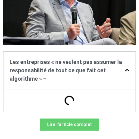
Les entreprises « ne veulent pas assumer la
responsabilité de tout ce que fait cet
algorithme » –
Lire l'article complet