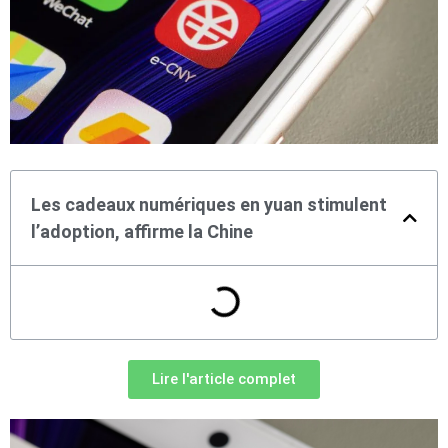
Les cadeaux numériques en yuan stimulent
l’adoption, affirme la Chine
Lire l'article complet