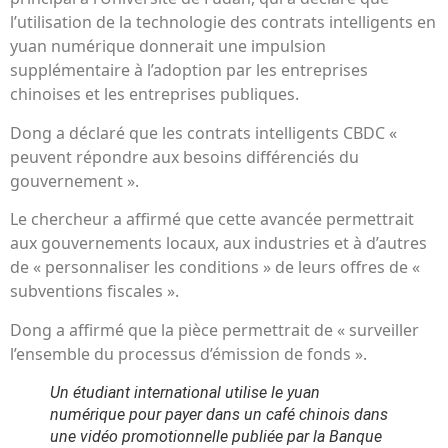
l’utilisation de la technologie des contrats intelligents en
yuan numérique donnerait une impulsion
supplémentaire à l’adoption par les entreprises
chinoises et les entreprises publiques.
Dong a déclaré que les contrats intelligents CBDC «
peuvent répondre aux besoins différenciés du
gouvernement ».
Le chercheur a affirmé que cette avancée permettrait
aux gouvernements locaux, aux industries et à d’autres
de « personnaliser les conditions » de leurs offres de «
subventions fiscales ».
Dong a affirmé que la pièce permettrait de « surveiller
l’ensemble du processus d’émission de fonds ».
Un étudiant international utilise le yuan
numérique pour payer dans un café chinois dans
une vidéo promotionnelle publiée par la Banque