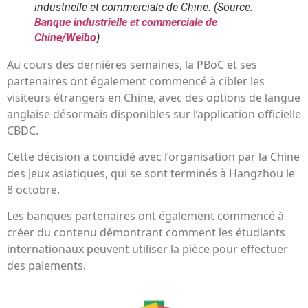
industrielle et commerciale de Chine.
(Source:
Banque industrielle et commerciale de
Chine/Weibo
)
Au cours des dernières semaines, la PBoC et ses
partenaires ont également commencé à cibler les
visiteurs étrangers en Chine, avec des options de langue
anglaise désormais disponibles sur l’application officielle
CBDC.
Cette décision a coïncidé avec l’organisation par la Chine
des Jeux asiatiques, qui se sont terminés à Hangzhou le
8 octobre.
Les banques partenaires ont également commencé à
créer du contenu démontrant comment les étudiants
internationaux peuvent utiliser la pièce pour effectuer
des paiements.