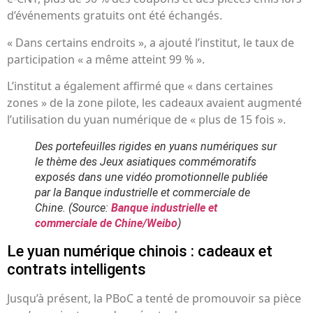
d’événements gratuits ont été échangés.
« Dans certains endroits », a ajouté l’institut, le taux de
participation « a même atteint 99 % ».
L’institut a également affirmé que « dans certaines
zones » de la zone pilote, les cadeaux avaient augmenté
l’utilisation du yuan numérique de « plus de 15 fois ».
Des portefeuilles rigides en yuans numériques sur
le thème des Jeux asiatiques commémoratifs
exposés dans une vidéo promotionnelle publiée
par la Banque industrielle et commerciale de
Chine.
(Source:
Banque industrielle et
commerciale de Chine/Weibo
)
Le yuan numérique chinois : cadeaux et
contrats intelligents
Jusqu’à présent, la PBoC a tenté de promouvoir sa pièce