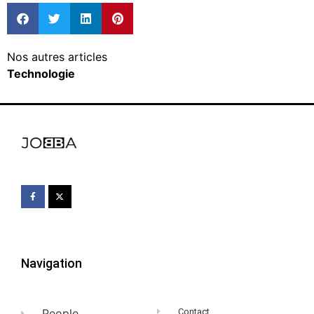
Nos autres articles
Technologie
Navigation
People
Contact