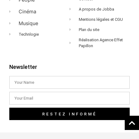
A propos de Jobba
Cinéma
Mentions légales et CGU
Musique
Plan du site
Technlogie
Réalisation Agence Effet
Papillon
Newsletter
RESTEZ INFORMÉ