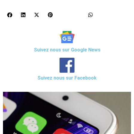
Suivez nous sur Google News
Suivez nous sur Facebook