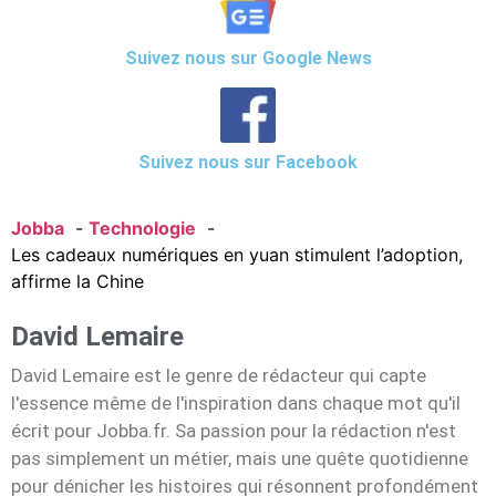
Suivez nous sur Google News
Suivez nous sur Facebook
Jobba
Technologie
Les cadeaux numériques en yuan stimulent l’adoption,
affirme la Chine
David Lemaire
David Lemaire est le genre de rédacteur qui capte
l'essence même de l'inspiration dans chaque mot qu'il
écrit pour Jobba.fr. Sa passion pour la rédaction n'est
pas simplement un métier, mais une quête quotidienne
pour dénicher les histoires qui résonnent profondément