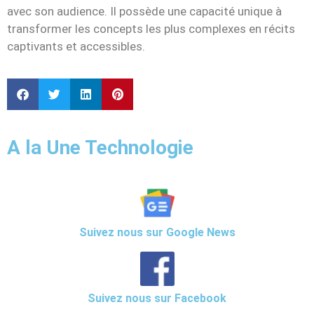
avec son audience. Il possède une capacité unique à
transformer les concepts les plus complexes en récits
captivants et accessibles.
A la Une Technologie
Suivez nous sur Google News
Suivez nous sur Facebook