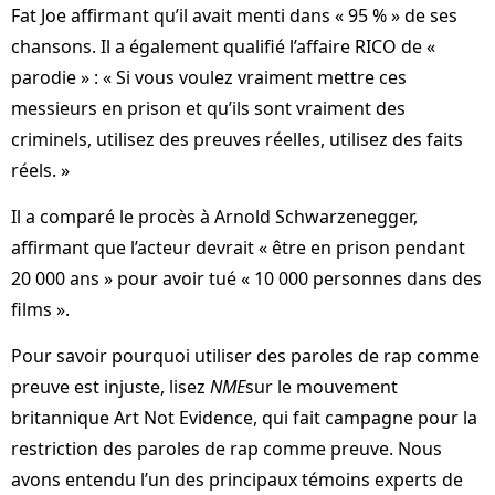
Fat Joe affirmant qu’il avait menti dans « 95 % » de ses
chansons. Il a également qualifié l’affaire RICO de «
parodie » : « Si vous voulez vraiment mettre ces
messieurs en prison et qu’ils sont vraiment des
criminels, utilisez des preuves réelles, utilisez des faits
réels. »
Il a comparé le procès à Arnold Schwarzenegger,
affirmant que l’acteur devrait « être en prison pendant
20 000 ans » pour avoir tué « 10 000 personnes dans des
films ».
Pour savoir pourquoi utiliser des paroles de rap comme
preuve est injuste, lisez
NME
sur le mouvement
britannique Art Not Evidence, qui fait campagne pour la
restriction des paroles de rap comme preuve. Nous
avons entendu l’un des principaux témoins experts de