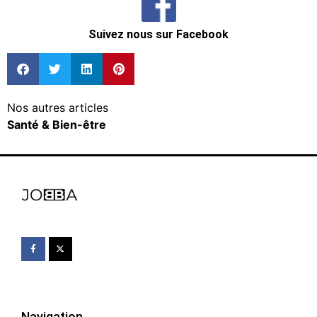
Suivez nous sur Facebook
Nos autres articles
Santé & Bien-être
Navigation