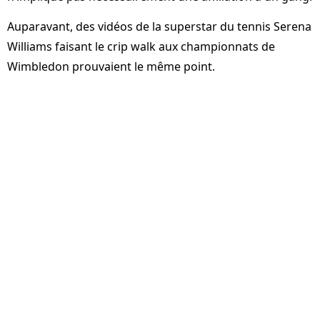
Auparavant, des vidéos de la superstar du tennis Serena
Williams faisant le crip walk aux championnats de
Wimbledon prouvaient le même point.