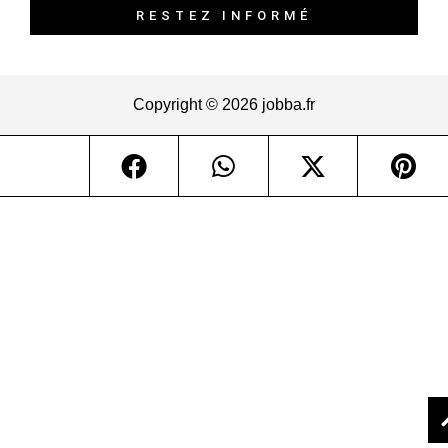
RESTEZ INFORMÉ
Copyright © 2026 jobba.fr