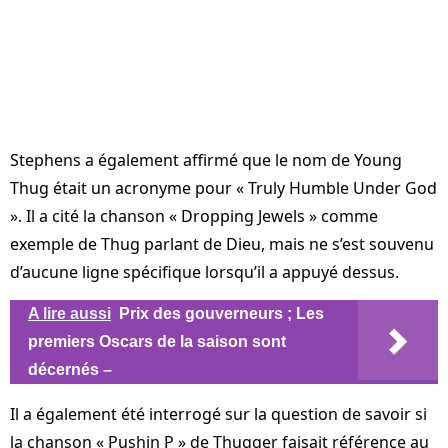
Stephens a également affirmé que le nom de Young
Thug était un acronyme pour « Truly Humble Under God
». Il a cité la chanson « Dropping Jewels » comme
exemple de Thug parlant de Dieu, mais ne s’est souvenu
d’aucune ligne spécifique lorsqu’il a appuyé dessus.
A lire aussi
Prix ​​des gouverneurs ; Les
premiers Oscars de la saison sont
décernés –
Il a également été interrogé sur la question de savoir si
la chanson « Pushin P » de Thugger faisait référence au