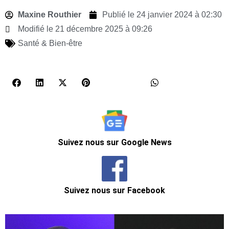
Maxine Routhier
Publié le
24 janvier 2024 à 02:30
Modifié le 21 décembre 2025 à 09:26
Santé & Bien-être
Suivez nous sur Google News
Suivez nous sur Facebook