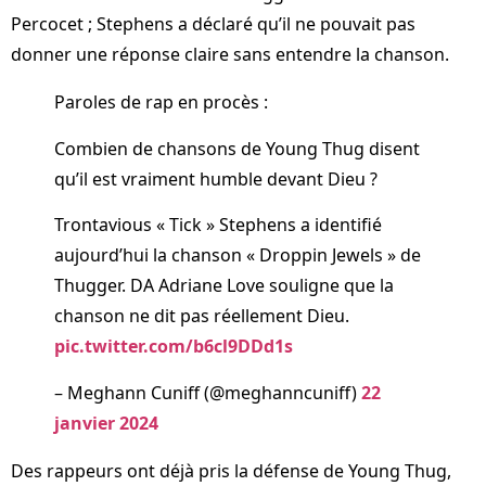
Percocet ; Stephens a déclaré qu’il ne pouvait pas
donner une réponse claire sans entendre la chanson.
Paroles de rap en procès :
Combien de chansons de Young Thug disent
qu’il est vraiment humble devant Dieu ?
Trontavious « Tick » Stephens a identifié
aujourd’hui la chanson « Droppin Jewels » de
Thugger. DA Adriane Love souligne que la
chanson ne dit pas réellement Dieu.
pic.twitter.com/b6cl9DDd1s
– Meghann Cuniff (@meghanncuniff)
22
janvier 2024
Des rappeurs ont déjà pris la défense de Young Thug,