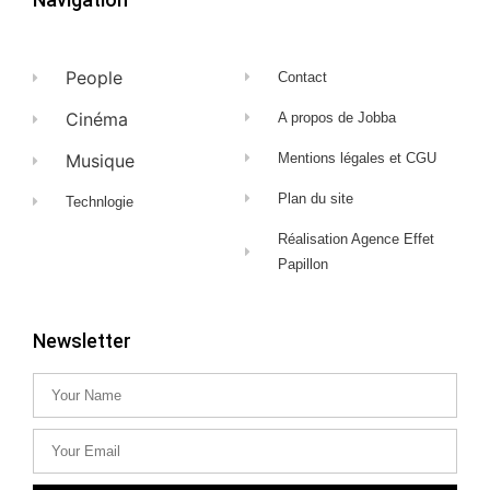
People
Contact
Cinéma
A propos de Jobba
Musique
Mentions légales et CGU
Plan du site
Technlogie
Réalisation Agence Effet
Papillon
Newsletter