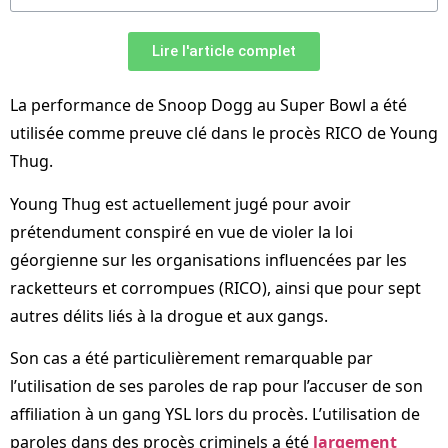
Lire l'article complet
La performance de Snoop Dogg au Super Bowl a été
utilisée comme preuve clé dans le procès RICO de Young
Thug.
Young Thug est actuellement jugé pour avoir
prétendument conspiré en vue de violer la loi
géorgienne sur les organisations influencées par les
racketteurs et corrompues (RICO), ainsi que pour sept
autres délits liés à la drogue et aux gangs.
Son cas a été particulièrement remarquable par
l’utilisation de ses paroles de rap pour l’accuser de son
affiliation à un gang YSL lors du procès. L’utilisation de
paroles dans des procès criminels a été
largement