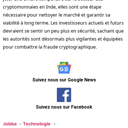
cryptomonnaies en Inde, elles sont une étape
nécessaire pour nettoyer le marché et garantir sa
viabilité à long terme. Les investisseurs actuels et futurs
devraient se sentir un peu plus en sécurité, sachant que
les autorités sont désormais plus vigilantes et équipées
pour combattre la fraude cryptographique.
Suivez nous sur Google News
Suivez nous sur Facebook
Jobba
Technologie