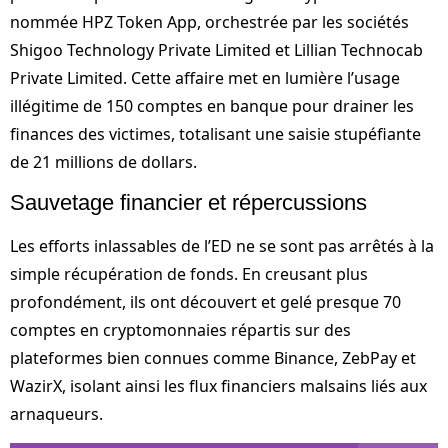
nommée HPZ Token App, orchestrée par les sociétés
Shigoo Technology Private Limited et Lillian Technocab
Private Limited. Cette affaire met en lumière l’usage
illégitime de 150 comptes en banque pour drainer les
finances des victimes, totalisant une saisie stupéfiante
de 21 millions de dollars.
Sauvetage financier et répercussions
Les efforts inlassables de l’ED ne se sont pas arrêtés à la
simple récupération de fonds. En creusant plus
profondément, ils ont découvert et gelé presque 70
comptes en cryptomonnaies répartis sur des
plateformes bien connues comme Binance, ZebPay et
WazirX, isolant ainsi les flux financiers malsains liés aux
arnaqueurs.