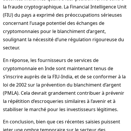
la fraude cryptographique. La Financial Intelligence Unit
(FIU) du pays a exprimé des préoccupations sérieuses
concernant l’usage potentiel des échanges de
cryptomonnaies pour le blanchiment d’argent,
soulignant la nécessité d’une régulation rigoureuse du
secteur.
En réponse, les fournisseurs de services de
cryptomonnaie en Inde sont maintenant tenus de
s’inscrire auprès de la FIU-India, et de se conformer à la
loi de 2002 sur la prévention du blanchiment d’argent
(PMLA). Cela devrait grandement contribuer à prévenir
la répétition d’escroqueries similaires à l’avenir et à
stabiliser le marché pour les investisseurs légitimes.
En conclusion, bien que ces récentes saisies puissent
jeter une ombre temporaire sur le secteur des