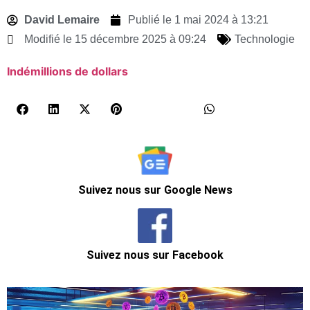
David Lemaire
Publié le
1 mai 2024 à 13:21
Modifié le 15 décembre 2025 à 09:24
Technologie
Indé
millions de dollars
Suivez nous sur Google News
Suivez nous sur Facebook