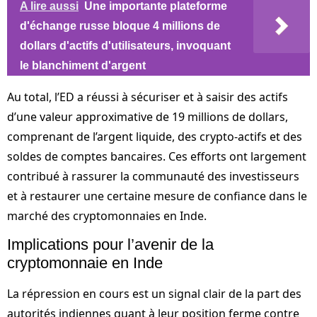
A lire aussi
Une importante plateforme
d'échange russe bloque 4 millions de
dollars d'actifs d'utilisateurs, invoquant
le blanchiment d'argent
Au total, l’ED a réussi à sécuriser et à saisir des actifs
d’une valeur approximative de 19 millions de dollars,
comprenant de l’argent liquide, des crypto-actifs et des
soldes de comptes bancaires. Ces efforts ont largement
contribué à rassurer la communauté des investisseurs
et à restaurer une certaine mesure de confiance dans le
marché des cryptomonnaies en Inde.
Implications pour l’avenir de la
cryptomonnaie en Inde
La répression en cours est un signal clair de la part des
autorités indiennes quant à leur position ferme contre