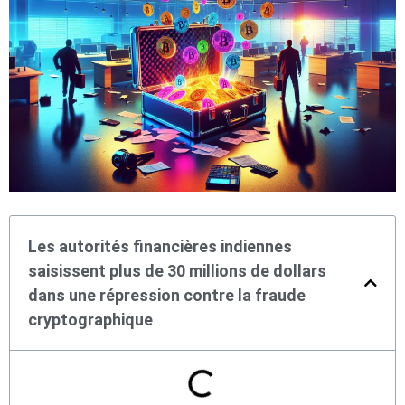
Les autorités financières indiennes
saisissent plus de 30 millions de dollars
dans une répression contre la fraude
cryptographique