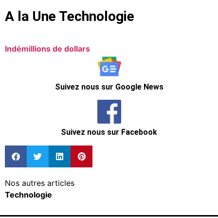
A la Une Technologie
Indé
millions de dollars
Suivez nous sur Google News
Suivez nous sur Facebook
Nos autres articles
Technologie