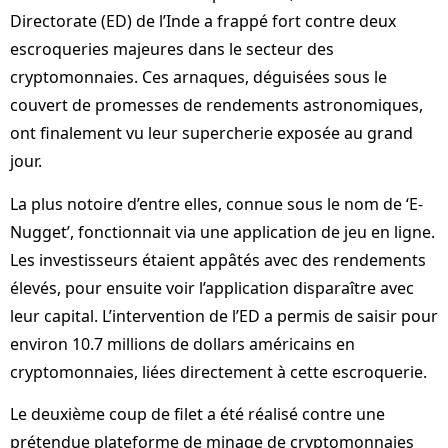
Directorate (ED) de l’Inde a frappé fort contre deux
escroqueries majeures dans le secteur des
cryptomonnaies. Ces arnaques, déguisées sous le
couvert de promesses de rendements astronomiques,
ont finalement vu leur supercherie exposée au grand
jour.
La plus notoire d’entre elles, connue sous le nom de ‘E-
Nugget’, fonctionnait via une application de jeu en ligne.
Les investisseurs étaient appâtés avec des rendements
élevés, pour ensuite voir l’application disparaître avec
leur capital. L’intervention de l’ED a permis de saisir pour
environ 10.7 millions de dollars américains en
cryptomonnaies, liées directement à cette escroquerie.
Le deuxième coup de filet a été réalisé contre une
prétendue plateforme de minage de cryptomonnaies