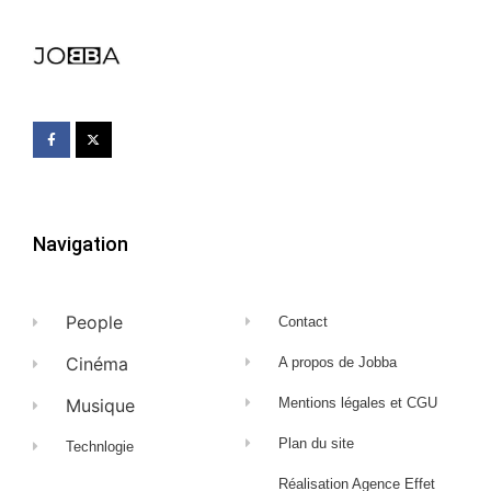
Navigation
People
Contact
Cinéma
A propos de Jobba
Musique
Mentions légales et CGU
Plan du site
Technlogie
Réalisation Agence Effet