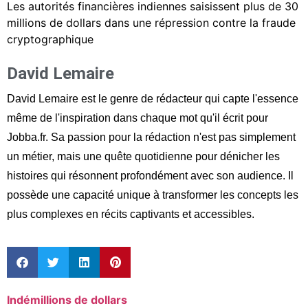
Les autorités financières indiennes saisissent plus de 30
millions de dollars dans une répression contre la fraude
cryptographique
David Lemaire
David Lemaire est le genre de rédacteur qui capte l'essence
même de l'inspiration dans chaque mot qu'il écrit pour
Jobba.fr. Sa passion pour la rédaction n'est pas simplement
un métier, mais une quête quotidienne pour dénicher les
histoires qui résonnent profondément avec son audience. Il
possède une capacité unique à transformer les concepts les
plus complexes en récits captivants et accessibles.
Indé
millions de dollars