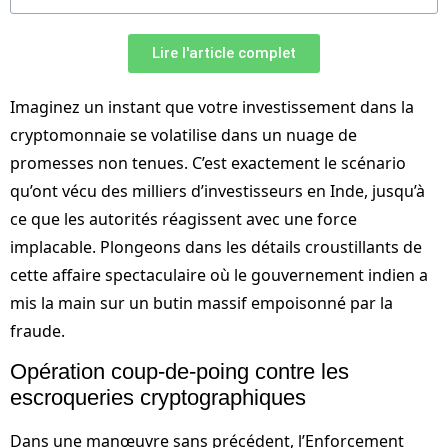
Lire l'article complet
Imaginez un instant que votre investissement dans la
cryptomonnaie se volatilise dans un nuage de
promesses non tenues. C’est exactement le scénario
qu’ont vécu des milliers d’investisseurs en Inde, jusqu’à
ce que les autorités réagissent avec une force
implacable. Plongeons dans les détails croustillants de
cette affaire spectaculaire où le gouvernement indien a
mis la main sur un butin massif empoisonné par la
fraude.
Opération coup-de-poing contre les
escroqueries cryptographiques
Dans une manœuvre sans précédent, l’Enforcement