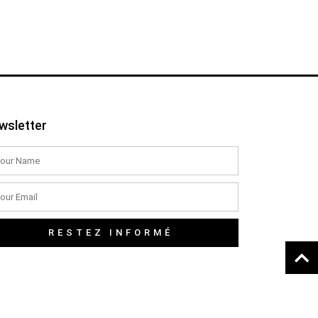
wsletter
RESTEZ INFORMÉ