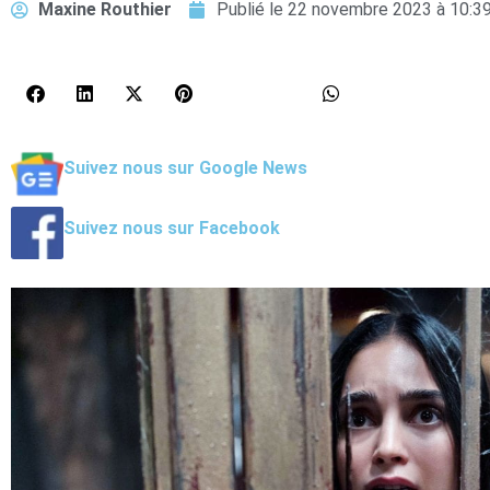
Maxine Routhier
Publié le
22 novembre 2023 à 10:3
Suivez nous sur Google News
Suivez nous sur Facebook