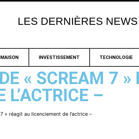
LES
DERNIÈRES
NEWS
MAISON
INVESTISSEMENT
TECHNOLOGIE
DE « SCREAM 7 »
 L’ACTRICE –
7 » réagit au licenciement de l’actrice –