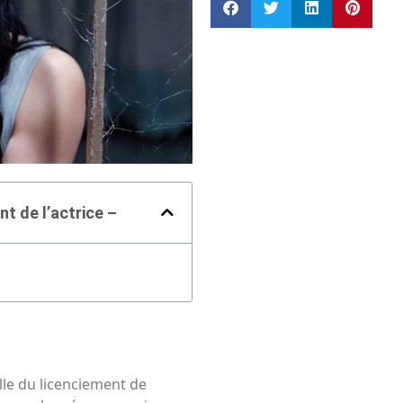
nt de l’actrice –
lle du licenciement de