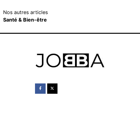
Nos autres articles
Santé & Bien-être