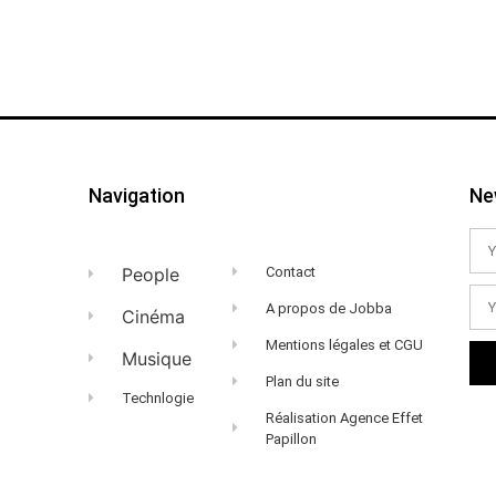
Navigation
Ne
People
Contact
A propos de Jobba
Cinéma
Mentions légales et CGU
Musique
Plan du site
Technlogie
Réalisation Agence Effet
Papillon