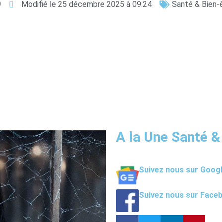
9
Modifié le 25 décembre 2025 à 09:24
Santé & Bien-
A la Une Santé &
Suivez nous sur Goog
Suivez nous sur Face