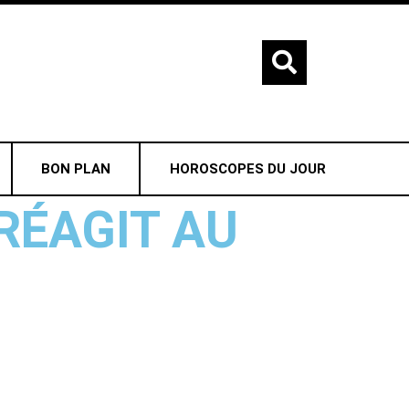
BON PLAN
HOROSCOPES DU JOUR
 RÉAGIT AU