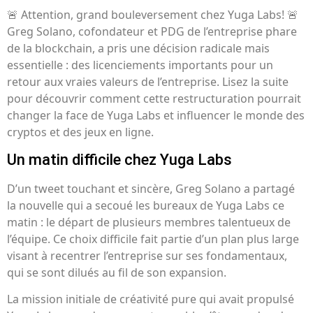
🚨 Attention, grand bouleversement chez Yuga Labs! 🚨
Greg Solano, cofondateur et PDG de l’entreprise phare
de la blockchain, a pris une décision radicale mais
essentielle : des licenciements importants pour un
retour aux vraies valeurs de l’entreprise. Lisez la suite
pour découvrir comment cette restructuration pourrait
changer la face de Yuga Labs et influencer le monde des
cryptos et des jeux en ligne.
Un matin difficile chez Yuga Labs
D’un tweet touchant et sincère, Greg Solano a partagé
la nouvelle qui a secoué les bureaux de Yuga Labs ce
matin : le départ de plusieurs membres talentueux de
l’équipe. Ce choix difficile fait partie d’un plan plus large
visant à recentrer l’entreprise sur ses fondamentaux,
qui se sont dilués au fil de son expansion.
La mission initiale de créativité pure qui avait propulsé