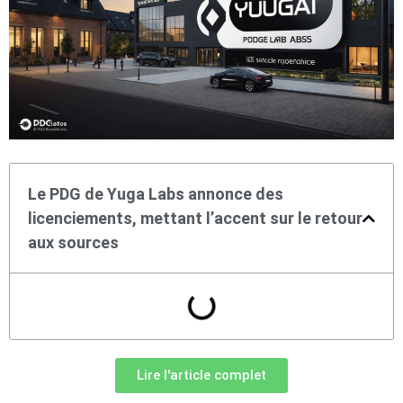
Le PDG de Yuga Labs annonce des
licenciements, mettant l’accent sur le retour
aux sources
Lire l'article complet