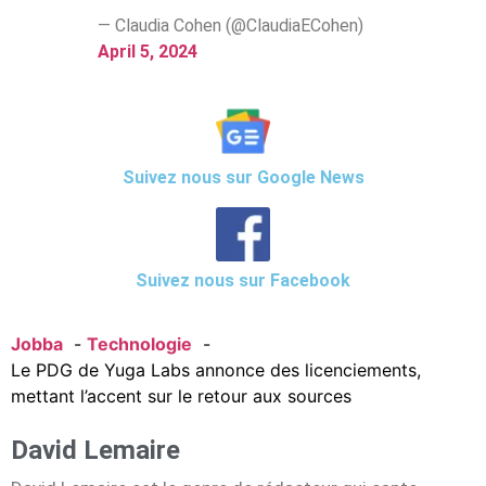
— Claudia Cohen (@ClaudiaECohen)
April 5, 2024
Suivez nous sur Google News
Suivez nous sur Facebook
Jobba
Technologie
Le PDG de Yuga Labs annonce des licenciements,
mettant l’accent sur le retour aux sources
David Lemaire