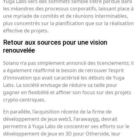
Yuga Labs vers des sommets semble s’être perdue dans
les méandres des processus corporatifs, laissant place à
une myriade de comités et de réunions interminables,
plus concentrés sur la planification que sur la réalisation
effective de projets.
Retour aux sources pour une vision
renouvelée
Solano n’a pas simplement annoncé des licenciements; il
a également réaffirmé le besoin de retrouver l’esprit
d’innovation qui avait caractérisé les débuts de Yuga
Labs. La société envisage de réduire sa taille pour
gagner en flexibilité et affiner son focus sur des projets
crypto-centriques.
En parallèle, l’acquisition récente de la firme de
développement de jeux web3, Farawaygg, devrait
permettre à Yuga Labs de concentrer ses efforts sur le
développement de jeux en 3D pour Otherside, leur