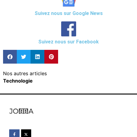
Suivez nous sur Google News
Suivez nous sur Facebook
Nos autres articles
Technologie