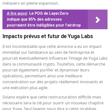
métavers en pleine expansion.
A lire aussi
Le PDG de LayerZero
indique que 85% des adresses
pourraient être inéligibles pour l'airdrop
Impacts prévus et futur de Yuga Labs
Il est incontestable que cette annonce a eu un impact
immédiat sur l’ambiance au sein de l’entreprise et
pourrait éventuellement influencer l’image de Yuga Labs
dans la communauté crypto. Toutefois, cette démarche
pourrait également purifier et dynamiser leurs
opérations, permettant ainsi une meilleure
concentration sur des projets réellement innovants et
une exécution plus agile.
Solano espère que cette restructuration difficile mais
nécessaire sera la clé pour ouvrir un nouveau chapitre
pour Yuga. Seul l’avenir nous dira si cette stratégie