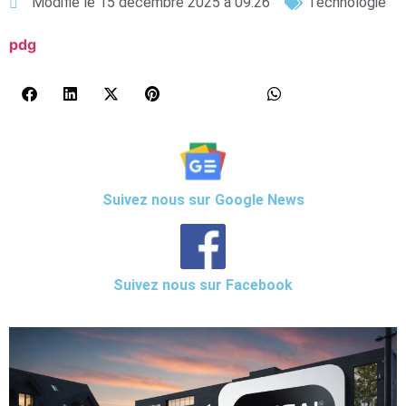
Modifié le 15 décembre 2025 à 09:26
Technologie
pdg
Suivez nous sur Google News
Suivez nous sur Facebook