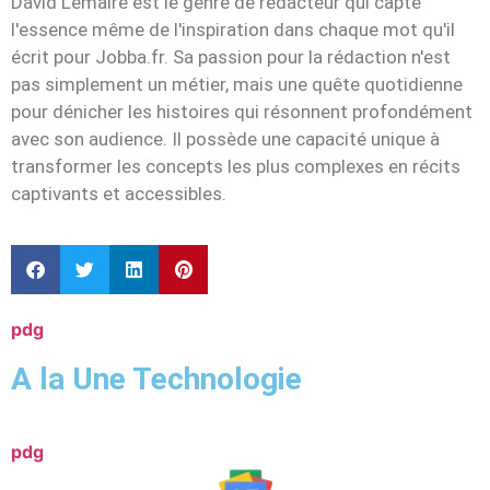
David Lemaire est le genre de rédacteur qui capte
l'essence même de l'inspiration dans chaque mot qu'il
écrit pour Jobba.fr. Sa passion pour la rédaction n'est
pas simplement un métier, mais une quête quotidienne
pour dénicher les histoires qui résonnent profondément
avec son audience. Il possède une capacité unique à
transformer les concepts les plus complexes en récits
captivants et accessibles.
pdg
A la Une Technologie
pdg