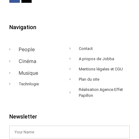
Navigation
People
Contact
A propos de Jobba
Cinéma
Mentions légales et CGU
Musique
Plan du site
Technlogie
Réalisation Agence Effet
Papillon
Newsletter