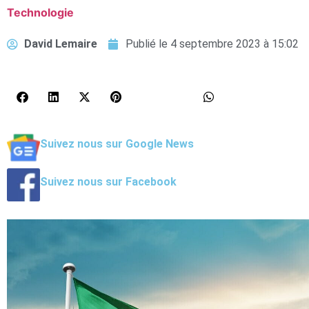
Technologie
David Lemaire
Publié le
4 septembre 2023 à 15:02
Suivez nous sur Google News
Suivez nous sur Facebook