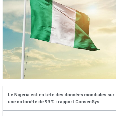
Le Nigeria est en tête des données mondiales sur 
une notoriété de 99 % : rapport ConsenSys