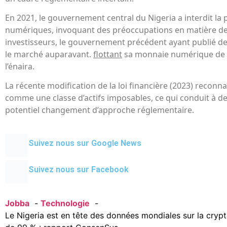
En 2021, le gouvernement central du Nigeria a interdit la p
numériques, invoquant des préoccupations en matière de
investisseurs, le gouvernement précédent ayant publié de
le marché auparavant.
flottant
sa monnaie numérique de 
l’énaira.
La récente modification de la loi financière (2023) reconna
comme une classe d’actifs imposables, ce qui conduit à d
potentiel changement d’approche réglementaire.
Suivez nous sur Google News
Suivez nous sur Facebook
Jobba
Technologie
Le Nigeria est en tête des données mondiales sur la cryp