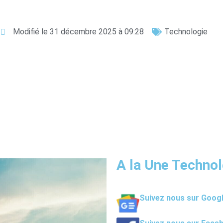
Modifié le 31 décembre 2025 à 09:28
Technologie
A la Une Technol
Suivez nous sur Goog