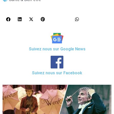
Suivez nous sur Google News
Suivez nous sur Facebook