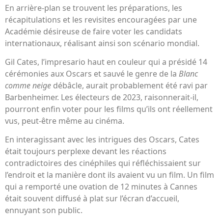
En arrière-plan se trouvent les préparations, les
récapitulations et les revisites encouragées par une
Académie désireuse de faire voter les candidats
internationaux, réalisant ainsi son scénario mondial.
Gil Cates, l’impresario haut en couleur qui a présidé 14
cérémonies aux Oscars et sauvé le genre de la
Blanc
comme neige
débâcle, aurait probablement été ravi par
Barbenheimer. Les électeurs de 2023, raisonnerait-il,
pourront enfin voter pour les films qu’ils ont réellement
vus, peut-être même au cinéma.
En interagissant avec les intrigues des Oscars, Cates
était toujours perplexe devant les réactions
contradictoires des cinéphiles qui réfléchissaient sur
l’endroit et la manière dont ils avaient vu un film. Un film
qui a remporté une ovation de 12 minutes à Cannes
était souvent diffusé à plat sur l’écran d’accueil,
ennuyant son public.