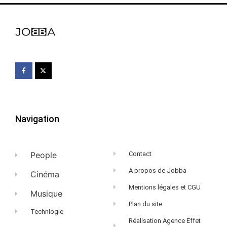
Navigation
People
Contact
A propos de Jobba
Cinéma
Mentions légales et CGU
Musique
Plan du site
Technlogie
Réalisation Agence Effet