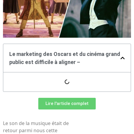
Le marketing des Oscars et du cinéma grand
public est difficile à aligner –
Lire l'article complet
Le son de la musique était de
retour parmi nous cette