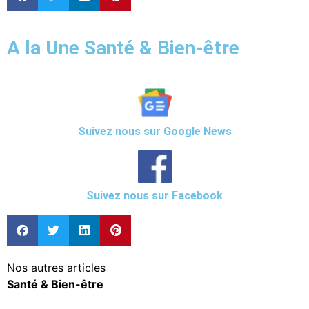
A la Une Santé & Bien-être
Suivez nous sur Google News
Suivez nous sur Facebook
Nos autres articles
Santé & Bien-être