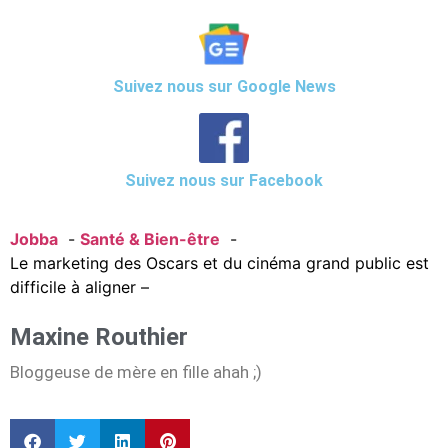
Suivez nous sur Google News
Suivez nous sur Facebook
Jobba
Santé & Bien-être
Le marketing des Oscars et du cinéma grand public est
difficile à aligner –
Maxine Routhier
Bloggeuse de mère en fille ahah ;)